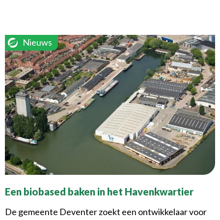
Nieuws
Een biobased baken in het Havenkwartier
De gemeente Deventer zoekt een ontwikkelaar voor