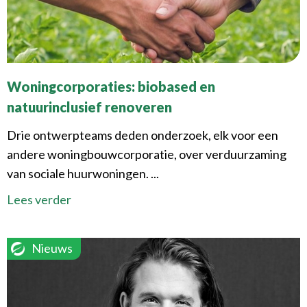
Woningcorporaties: biobased en
natuurinclusief renoveren
Drie ontwerpteams deden onderzoek, elk voor een
andere woningbouwcorporatie, over verduurzaming
van sociale huurwoningen. ...
Lees verder
Nieuws