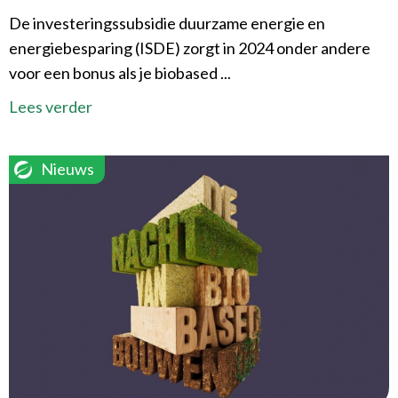
De investeringssubsidie duurzame energie en
energiebesparing (ISDE) zorgt in 2024 onder andere
voor een bonus als je biobased ...
Lees verder
Nieuws