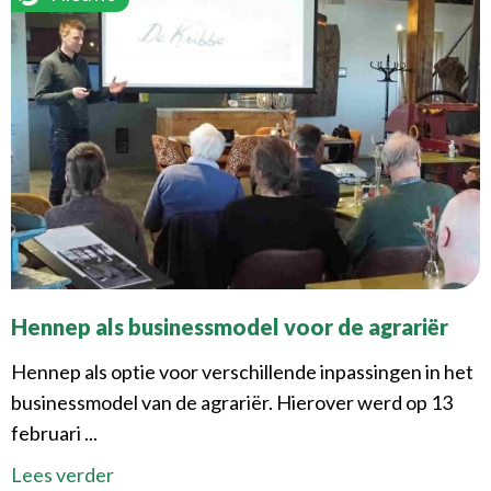
Hennep als businessmodel voor de agrariër
Hennep als optie voor verschillende inpassingen in het
businessmodel van de agrariër. Hierover werd op 13
februari ...
Lees verder