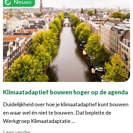
Nieuws
Klimaatadaptief bouwen hoger op de agenda
Duidelijkheid over hoe je klimaatadaptief kunt bouwen
en waar wel én niet te bouwen. Dat bepleite de
Werkgroep Klimaatadaptatie ...
Lees verder