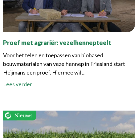
Proef met agrariër: vezelhennepteelt
Voor het telen en toepassen van biobased
bouwmaterialen van vezelhennep in Friesland start
Heijmans een proef. Hiermee wil ...
Lees verder
Nieuws