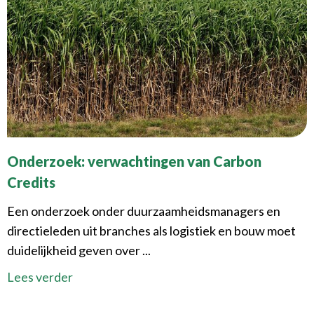
Onderzoek: verwachtingen van Carbon
Credits
Een onderzoek onder duurzaamheidsmanagers en
directieleden uit branches als logistiek en bouw moet
duidelijkheid geven over ...
Lees verder