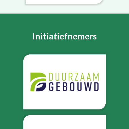
Initiatiefnemers