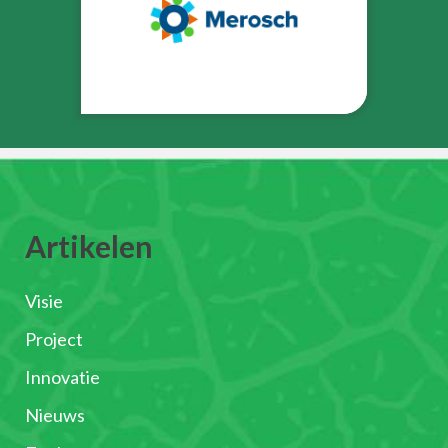
Artikelen
Visie
Project
Innovatie
Nieuws