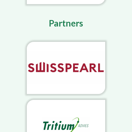
Partners