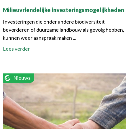
Milieuvriendelijke investeringsmogelijkheden
Investeringen die onder andere biodiversiteit
bevorderen of duurzame landbouw als gevolg hebben,
kunnen weer aanspraak maken ...
Lees verder
Nieuws