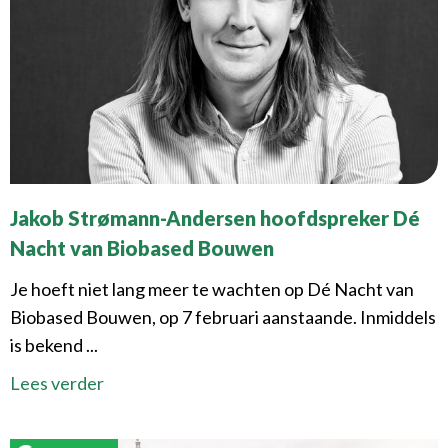
Jakob Strømann-Andersen hoofdspreker Dé
Nacht van Biobased Bouwen
Je hoeft niet lang meer te wachten op Dé Nacht van
Biobased Bouwen, op 7 februari aanstaande. Inmiddels
is bekend ...
Lees verder