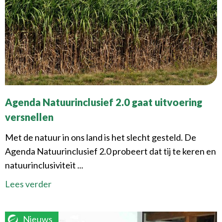
Agenda Natuurinclusief 2.0 gaat uitvoering
versnellen
Met de natuur in ons land is het slecht gesteld. De
Agenda Natuurinclusief 2.0 probeert dat tij te keren en
natuurinclusiviteit ...
Lees verder
Nieuws