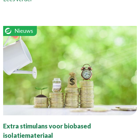
Nieuws
Extra stimulans voor biobased
isolatiemateriaal