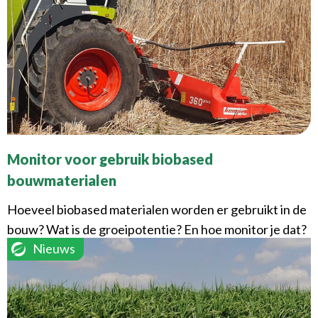
Monitor voor gebruik biobased
bouwmaterialen
Hoeveel biobased materialen worden er gebruikt in de
bouw? Wat is de groeipotentie? En hoe monitor je dat?
Nieuws
Die vragen staan ...
Lees verder