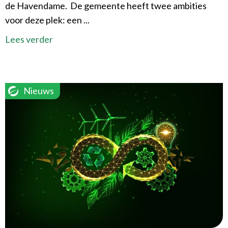
de Havendame. De gemeente heeft twee ambities
voor deze plek: een ...
Lees verder
Nieuws