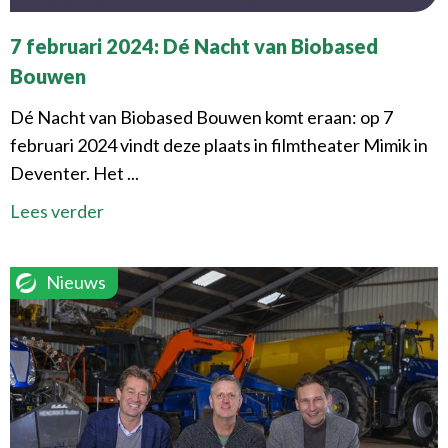
7 februari 2024: Dé Nacht van Biobased
Bouwen
Dé Nacht van Biobased Bouwen komt eraan: op 7
februari 2024 vindt deze plaats in filmtheater Mimik in
Deventer. Het ...
Lees verder
Nieuws