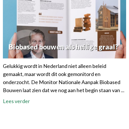
Biobased bouwen als heilige graal?
Gelukkig wordt in Nederland niet alleen beleid
gemaakt, maar wordt dit ook gemonitord en
onderzocht. De Monitor Nationale Aanpak Biobased
Bouwen laat zien dat we nog aan het begin staan van ...
Lees verder