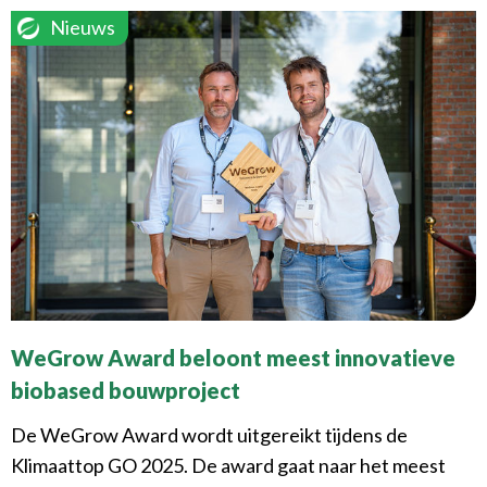
Nieuws
WeGrow Award beloont meest innovatieve
biobased bouwproject
De WeGrow Award wordt uitgereikt tijdens de
Klimaattop GO 2025. De award gaat naar het meest