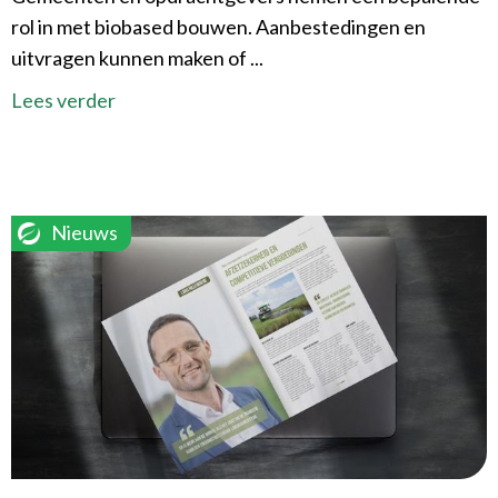
rol in met biobased bouwen. Aanbestedingen en
uitvragen kunnen maken of ...
Lees verder
Nieuws