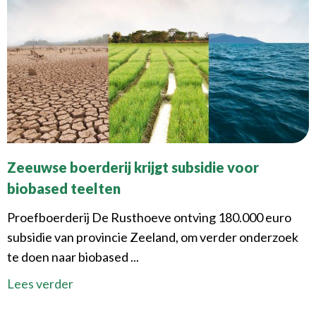
Zeeuwse boerderij krijgt subsidie voor
biobased teelten
Proefboerderij De Rusthoeve ontving 180.000 euro
subsidie van provincie Zeeland, om verder onderzoek
te doen naar biobased ...
Lees verder