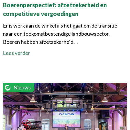
Boerenperspectief: afzetzekerheid en
competitieve vergoedingen
Er is werk aan de winkel als het gaat om de transitie
naar een toekomstbestendige landbouwsector.
Boeren hebben afzetzekerheid ...
Lees verder
Nieuws