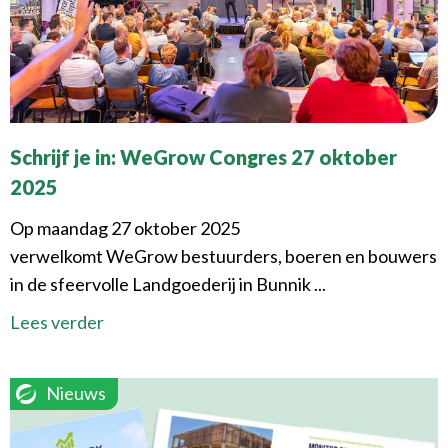
Schrijf je in: WeGrow Congres 27 oktober
2025
Op maandag 27 oktober 2025
verwelkomt WeGrow bestuurders, boeren en bouwers
in de sfeervolle Landgoederij in Bunnik ...
Lees verder
Nieuws