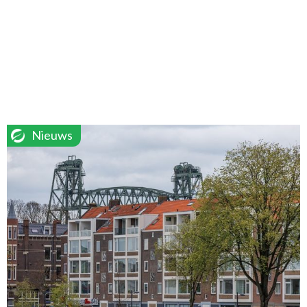
Nieuws