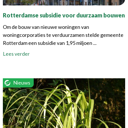
Rotterdamse subsidie voor duurzaam bouwen
Om de bouw van nieuwe woningen van
woningcorporaties te verduurzamen stelde gemeente
Rotterdam een subsidie van 1,95 miljoen ...
Lees verder
Nieuws