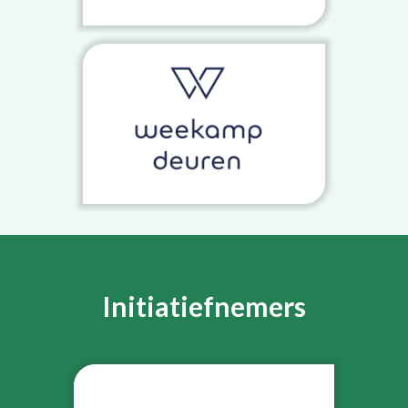
Initiatiefnemers