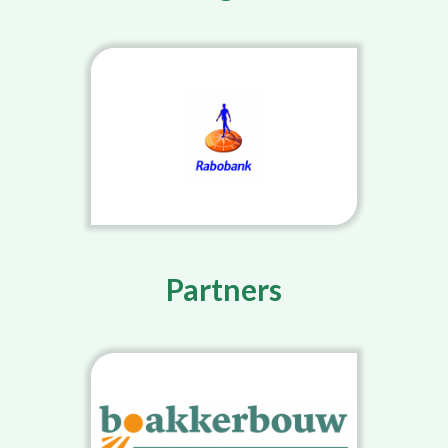
Partners