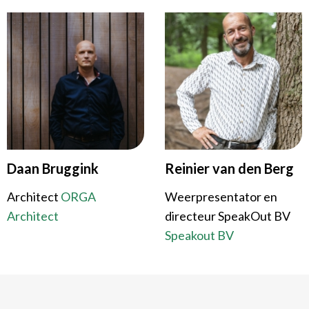
Daan Bruggink
Reinier van den Berg
Architect
ORGA
Weerpresentator en
Architect
directeur SpeakOut BV
Speakout BV