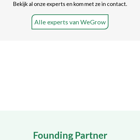
Bekijk al onze experts en kom met ze in contact.
Alle experts van WeGrow
Founding Partner