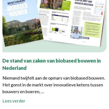
De stand van zaken van biobased bouwen in
Nederland
Niemand twijfelt aan de opmars van biobased bouwen.
Het gonst in de markt over innovatieve ketens tussen
bouwers en boeren, ...
Lees verder