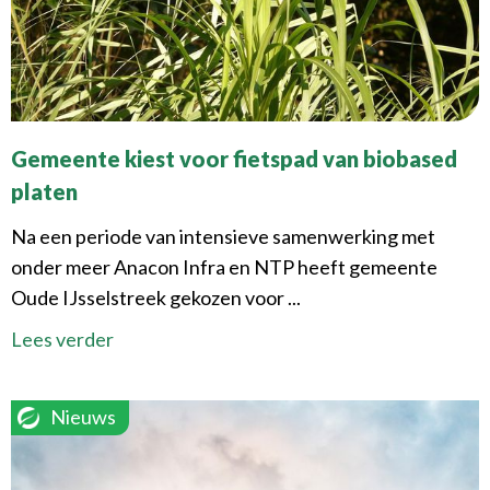
Gemeente kiest voor fietspad van biobased
platen
Na een periode van intensieve samenwerking met
onder meer Anacon Infra en NTP heeft gemeente
Oude IJsselstreek gekozen voor ...
Lees verder
Nieuws