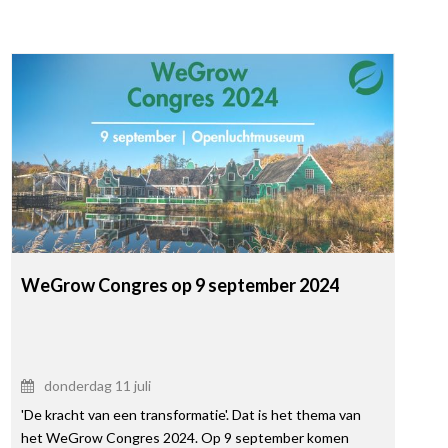
WeGrow Congres op 9 september 2024
donderdag 11 juli
'De kracht van een transformatie'. Dat is het thema van
het WeGrow Congres 2024. Op 9 september komen