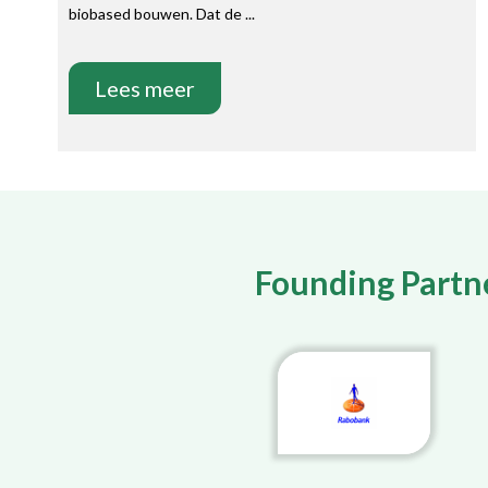
biobased bouwen. Dat de ...
Lees meer
Founding Partn