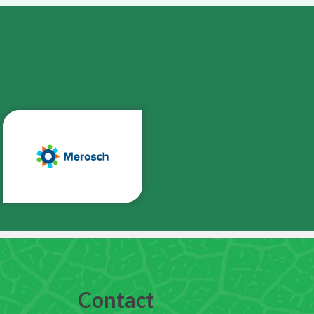
Contact