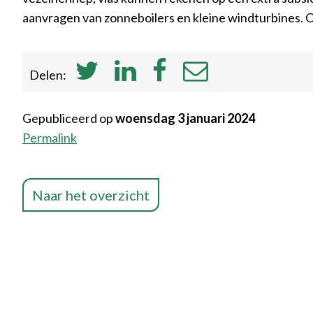
aanvragen van zonneboilers en kleine windturbines. 
Delen:
Gepubliceerd op
woensdag 3 januari 2024
Permalink
Naar het overzicht