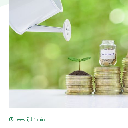
Leestijd 1 min