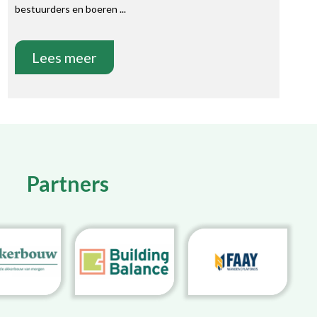
bestuurders en boeren ...
Lees meer
Partners