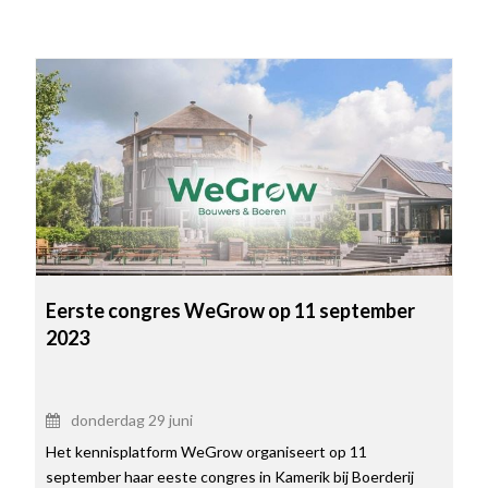
Eerste congres WeGrow op 11 september
2023
donderdag 29 juni
Het kennisplatform WeGrow organiseert op 11
september haar eeste congres in Kamerik bij Boerderij