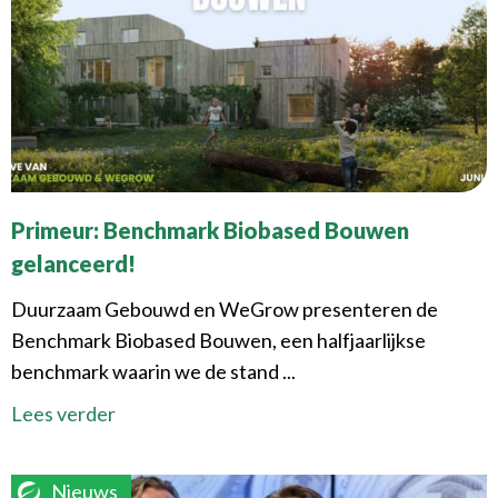
Primeur: Benchmark Biobased Bouwen
gelanceerd!
Duurzaam Gebouwd en WeGrow presenteren de
Benchmark Biobased Bouwen, een halfjaarlijkse
benchmark waarin we de stand ...
Lees verder
Nieuws