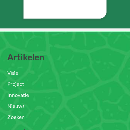
Artikelen
Visie
Project
Innovatie
Nieuws
Zoeken