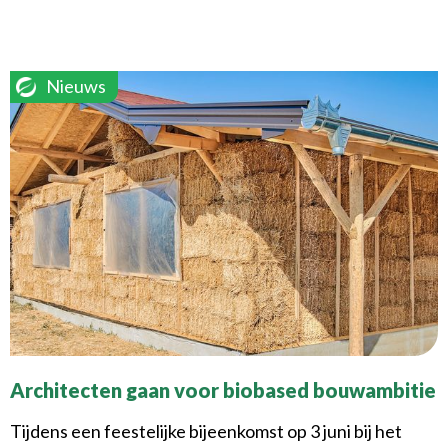
Nieuws
Architecten gaan voor biobased bouwambitie
Tijdens een feestelijke bijeenkomst op 3 juni bij het