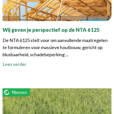
Wij geven je perspectief op de NTA 6125
De NTA 6125 stelt voor om aanvullende maatregelen
te formuleren voor massieve houtbouw, gericht op
blusbaarheid, schadebeperking ...
Lees verder
Nieuws