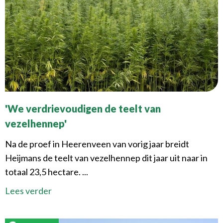
'We verdrievoudigen de teelt van
vezelhennep'
Na de proef in Heerenveen van vorig jaar breidt
Heijmans de teelt van vezelhennep dit jaar uit naar in
totaal 23,5 hectare. ...
Lees verder