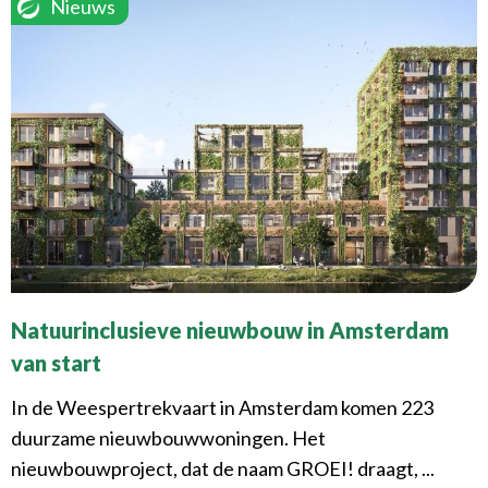
Nieuws
Natuurinclusieve nieuwbouw in Amsterdam
van start
In de Weespertrekvaart in Amsterdam komen 223
duurzame nieuwbouwwoningen. Het
nieuwbouwproject, dat de naam GROEI! draagt, ...