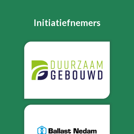
Initiatiefnemers