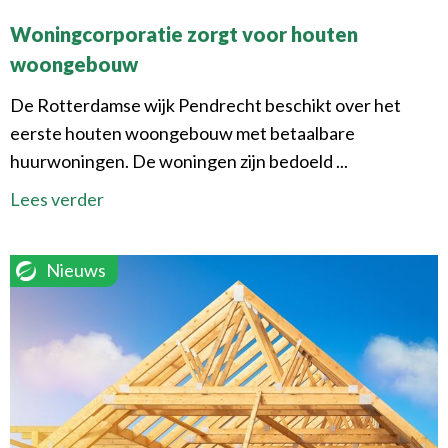
Woningcorporatie zorgt voor houten
woongebouw
De Rotterdamse wijk Pendrecht beschikt over het
eerste houten woongebouw met betaalbare
huurwoningen. De woningen zijn bedoeld ...
Lees verder
Nieuws