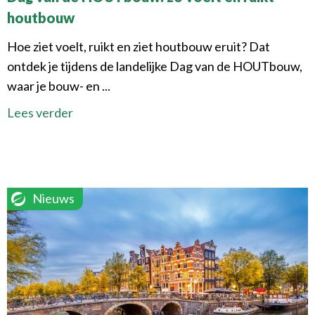
houtbouw
Hoe ziet voelt, ruikt en ziet houtbouw eruit? Dat
ontdek je tijdens de landelijke Dag van de HOUTbouw,
waar je bouw- en ...
Lees verder
Nieuws