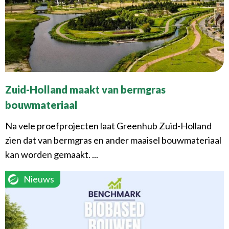
Zuid-Holland maakt van bermgras
bouwmateriaal
Na vele proefprojecten laat Greenhub Zuid-Holland
zien dat van bermgras en ander maaisel bouwmateriaal
kan worden gemaakt. ...
Lees verder
Nieuws