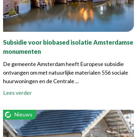
Subsidie voor biobased isolatie Amsterdamse
monumenten
De gemeente Amsterdam heeft Europese subsidie
ontvangen om met natuurlijke materialen 556 sociale
huurwoningen en de Centrale ...
Lees verder
Nieuws