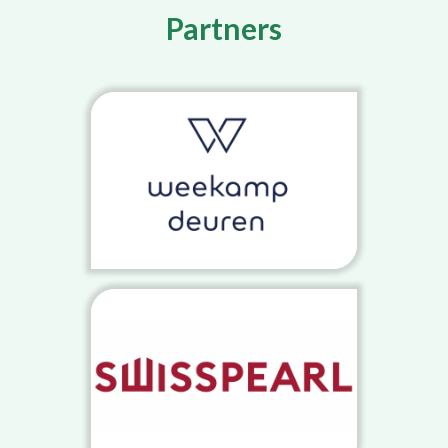
Partners