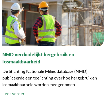
NMD verduidelijkt hergebruik en
losmaakbaarheid
De Stichting Nationale Milieudatabase (NMD)
publiceerde een toelichting over hoe hergebruik en
losmaakbaarheid worden meegenomen ...
Lees verder