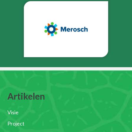
Artikelen
Visie
Project