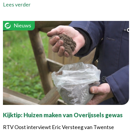
Lees verder
Nieuws
Kijktip: Huizen maken van Overijssels gewas
RTV Oost interviewt Eric Versteeg van Twentse