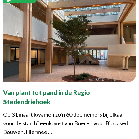
Van plant tot pand in de Regio
Stedendriehoek
Op 31 maart kwamen zo’n 60 deelnemers bij elkaar
voor de startbijeenkomst van Boeren voor Biobased
Bouwen. Hiermee ...