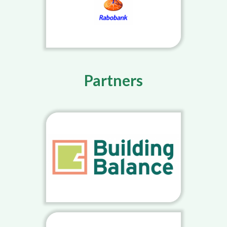
Partners