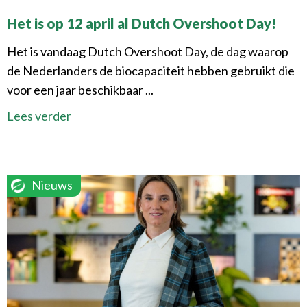
Het is op 12 april al Dutch Overshoot Day!
Het is vandaag Dutch Overshoot Day, de dag waarop
de Nederlanders de biocapaciteit hebben gebruikt die
voor een jaar beschikbaar ...
Lees verder
Nieuws