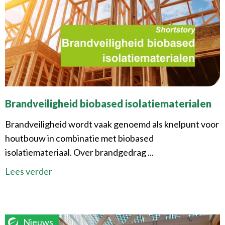
Brandveiligheid biobased isolatiematerialen
Brandveiligheid wordt vaak genoemd als knelpunt voor
houtbouw in combinatie met biobased
isolatiemateriaal. Over brandgedrag ...
Lees verder
Nieuws