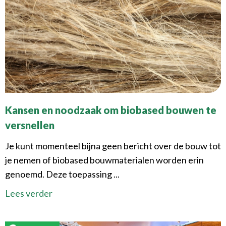
Kansen en noodzaak om biobased bouwen te
versnellen
Je kunt momenteel bijna geen bericht over de bouw tot
je nemen of biobased bouwmaterialen worden erin
genoemd. Deze toepassing ...
Lees verder