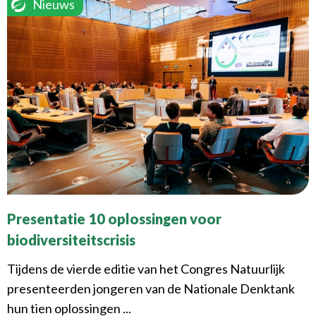
Nieuws
Presentatie 10 oplossingen voor
biodiversiteitscrisis
Tijdens de vierde editie van het Congres Natuurlijk
presenteerden jongeren van de Nationale Denktank
hun tien oplossingen ...