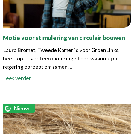
Motie voor stimulering van circulair bouwen
Laura Bromet, Tweede Kamerlid voor GroenLinks,
heeft op 11 april een motie ingediend waarin zij de
regering oproept om samen ...
Lees verder
Nieuws