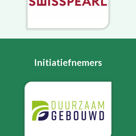
Initiatiefnemers