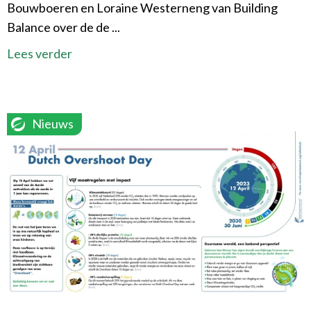
Bouwboeren en Loraine Westerneng van Building
Balance over de de ...
Lees verder
Nieuws