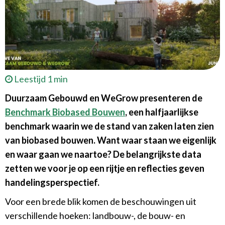
Leestijd 1 min
Duurzaam Gebouwd en WeGrow presenteren de
Benchmark Biobased Bouwen
,
een halfjaarlijkse
benchmark waarin we de stand van zaken laten zien
van biobased bouwen. Want waar staan we eigenlijk
en waar gaan we naartoe? De belangrijkste data
zetten we voor je op een rijtje en reflecties geven
handelingsperspectief.
Voor een brede blik komen de beschouwingen uit
verschillende hoeken: landbouw-, de bouw- en