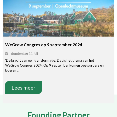
WeGrow Congres op 9 september 2024
donderdag 11 juli
'De kracht van een transformatie'. Dat is het thema van het
WeGrow Congres 2024. Op 9 september komen bestuurders en
boeren ...
Lees meer
Founding Partner