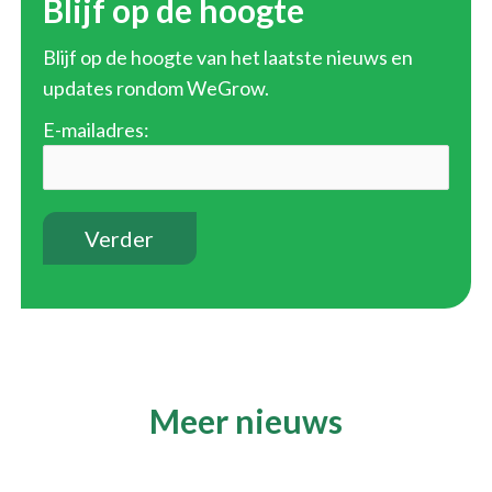
Blijf op de hoogte
Blijf op de hoogte van het laatste nieuws en
updates rondom WeGrow.
E-mailadres:
Meer nieuws