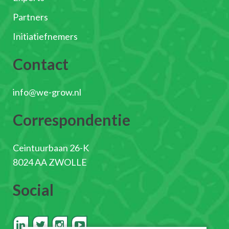
Partners
Initiatiefnemers
Contact
info@we-grow.nl
Correspondentie
Ceintuurbaan 26-K
8024 AA ZWOLLE
Social