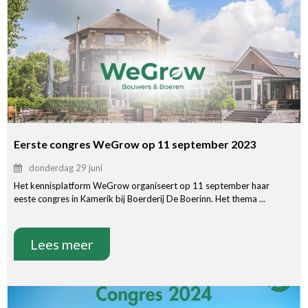
Eerste congres WeGrow op 11 september 2023
donderdag 29 juni
Het kennisplatform WeGrow organiseert op 11 september haar
eeste congres in Kamerik bij Boerderij De Boerinn. Het thema ...
Lees meer