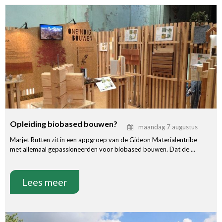
Opleiding biobased bouwen?
maandag 7 augustus
Marjet Rutten zit in een appgroep van de Gideon Materialentribe
met allemaal gepassioneerden voor biobased bouwen. Dat de ...
Lees meer