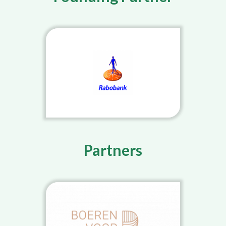
Partners