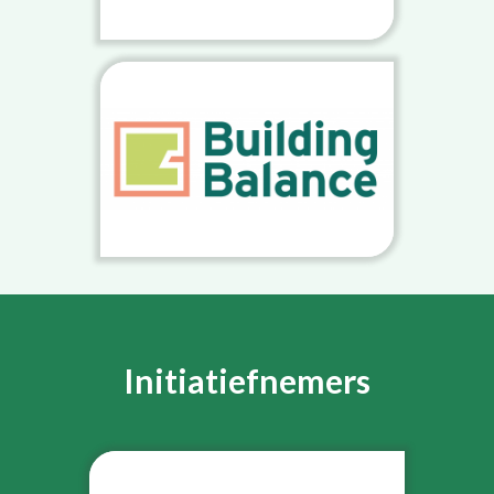
Initiatiefnemers