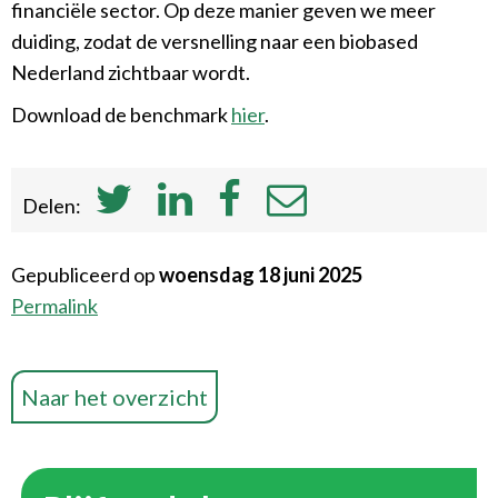
financiële sector. Op deze manier geven we meer
duiding, zodat de versnelling naar een biobased
Nederland zichtbaar wordt.
Download de benchmark
hier
.
Delen:
Gepubliceerd op
woensdag 18 juni 2025
Permalink
Naar het overzicht