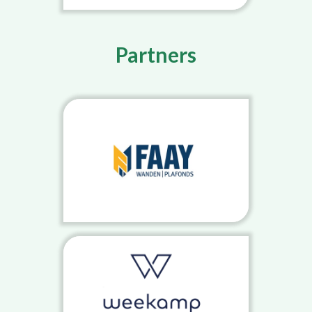
Partners