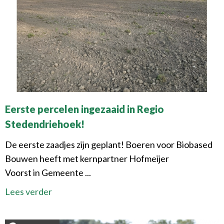
Eerste percelen ingezaaid in
Regio
Stedendriehoek
!
De eerste zaadjes zijn geplant! Boeren voor Biobased
Bouwen heeft met kernpartner Hofmeijer
Voorst in Gemeente ...
Lees verder