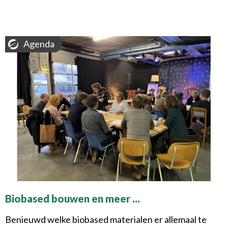
Agenda
Biobased bouwen en meer ...
Benieuwd welke biobased materialen er allemaal te