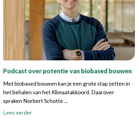
Podcast over potentie van biobased bouwen
Met biobased bouwen kan je een grote stap zetten in
het behalen van het Klimaatakkoord. Daarover
spraken Norbert Schotte ...
Lees verder