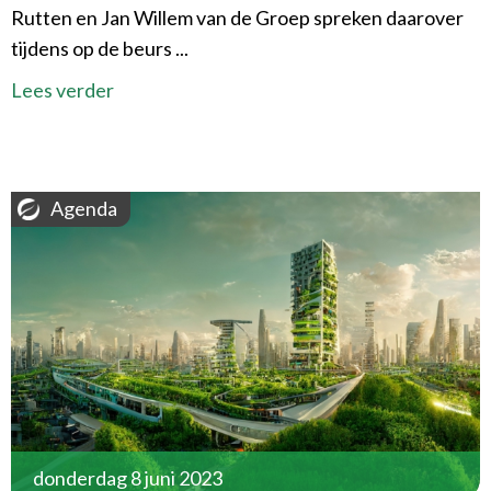
Rutten en Jan Willem van de Groep spreken daarover
tijdens op de beurs ...
Lees verder
Agenda
donderdag 8 juni 2023