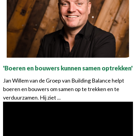
'Boeren en bouwers kunnen samen optrekken'
Jan Willem van de Groep van Building Balance helpt
boeren en bouwers om samen op te trekken en te
verduurzamen. Hij ziet ...
Agenda
Lees verder