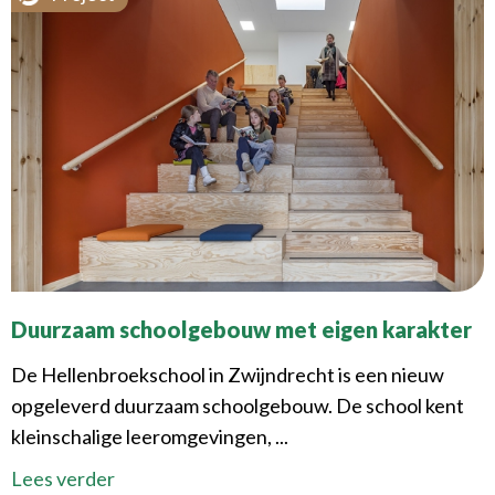
Duurzaam schoolgebouw met eigen karakter
De Hellenbroekschool in Zwijndrecht is een nieuw
opgeleverd duurzaam schoolgebouw. De school kent
kleinschalige leeromgevingen, ...
Lees verder