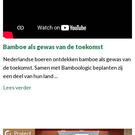
Bamboe als gewas van de toekomst
Nederlandse boeren ontdekken bamboe als gewas van
de toekomst. Samen met Bamboologic beplanten zij
een deel van hun land ...
Lees verder
Project