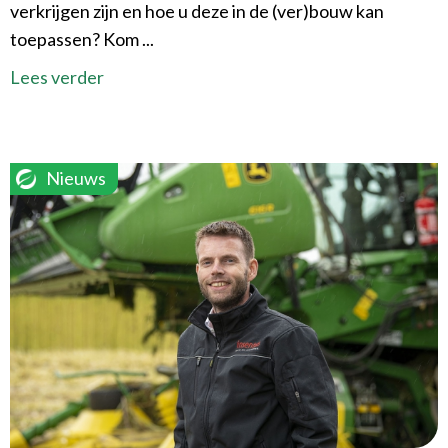
verkrijgen zijn en hoe u deze in de (ver)bouw kan
toepassen? Kom ...
Lees verder
Nieuws