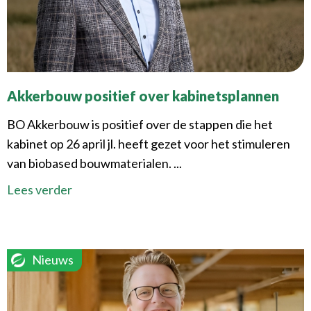
Akkerbouw positief over kabinetsplannen
BO Akkerbouw is positief over de stappen die het
kabinet op 26 april jl. heeft gezet voor het stimuleren
van biobased bouwmaterialen. ...
Lees verder
Nieuws