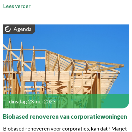
Lees verder
Agenda
dinsdag 23 mei 2023
Biobased renoveren van corporatiewoningen
Biobased renoveren voor corporaties, kan dat? Marjet