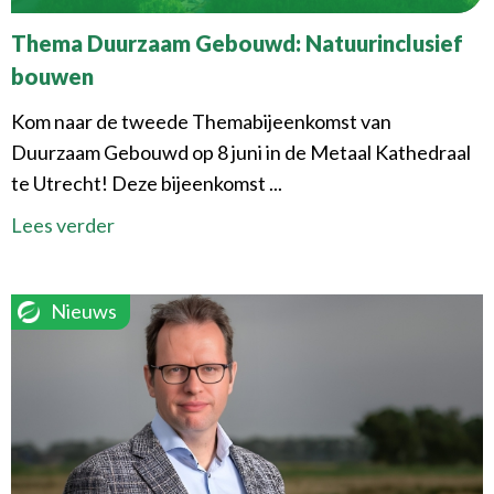
Thema Duurzaam Gebouwd: Natuurinclusief
bouwen
Kom naar de tweede Themabijeenkomst van
Duurzaam Gebouwd op 8 juni in de Metaal Kathedraal
te Utrecht! Deze bijeenkomst ...
Lees verder
Nieuws