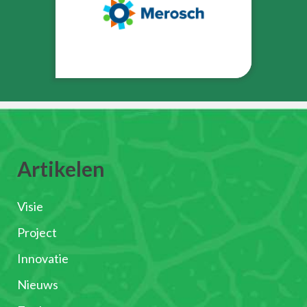
Artikelen
Visie
Project
Innovatie
Nieuws