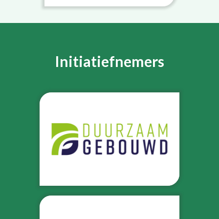
Initiatiefnemers