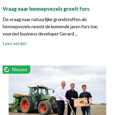
Vraag naar hennepvezels groeit fors
De vraag naar natuurlijke grondstoffen als
hennepvezels neemt de komende jaren fors toe,
voorziet business developer Gerard ...
Lees verder
Nieuws