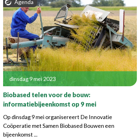
Agenda
dinsdag 9 mei 2023
Biobased telen voor de bouw:
informatiebijeenkomst op 9 mei
Op dinsdag 9 mei organisereert De Innovatie
Coöperatie met Samen Biobased Bouwen een
bijeenkomst ...