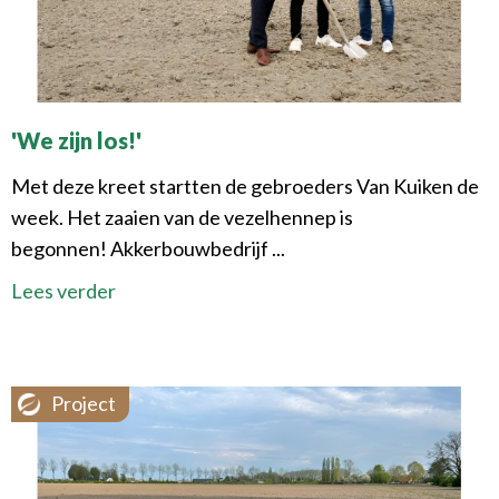
'We zijn los!'
Met deze kreet startten de gebroeders Van Kuiken de
week. Het zaaien van de vezelhennep is
begonnen! Akkerbouwbedrijf ...
Lees verder
Project