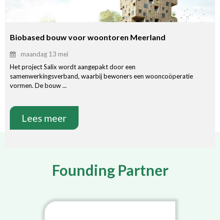
Biobased bouw voor woontoren Meerland
maandag 13 mei
Het project Salix wordt aangepakt door een
samenwerkingsverband, waarbij bewoners een wooncoöperatie
vormen. De bouw ...
Lees meer
Founding Partner