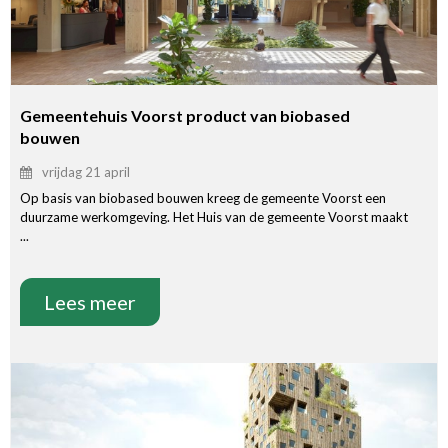
Gemeentehuis Voorst product van biobased
bouwen
vrijdag 21 april
Op basis van biobased bouwen kreeg de gemeente Voorst een
duurzame werkomgeving. Het Huis van de gemeente Voorst maakt
...
Lees meer