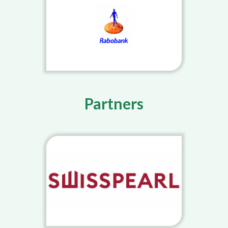
Partners