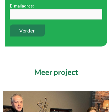
E-mailadres:
Meer project