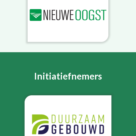
Initiatiefnemers