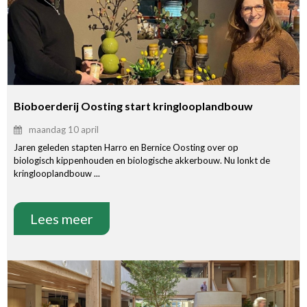
Bioboerderij Oosting start kringlooplandbouw
maandag 10 april
Jaren geleden stapten Harro en Bernice Oosting over op
biologisch kippenhouden en biologische akkerbouw. Nu lonkt de
kringlooplandbouw ...
Lees meer