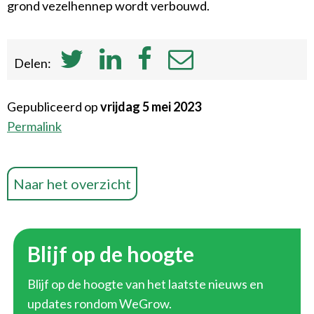
grond vezelhennep wordt verbouwd.
Delen:
Gepubliceerd op
vrijdag 5 mei 2023
Permalink
Naar het overzicht
Blijf op de hoogte
Blijf op de hoogte van het laatste nieuws en
updates rondom WeGrow.