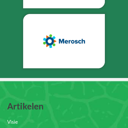
Artikelen
Visie