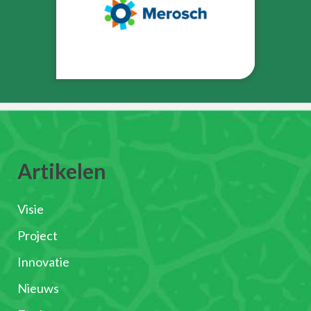
Artikelen
Visie
Project
Innovatie
Nieuws