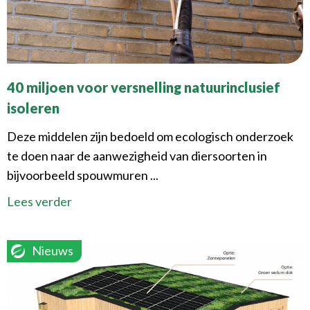
40 miljoen voor versnelling natuurinclusief
isoleren
Deze middelen zijn bedoeld om ecologisch onderzoek
te doen naar de aanwezigheid van diersoorten in
bijvoorbeeld spouwmuren ...
Lees verder
Nieuws