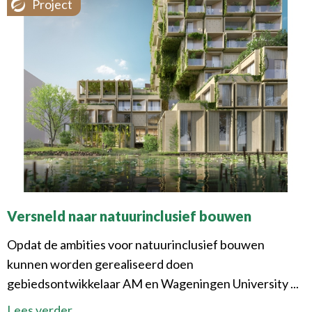
Project
Versneld naar natuurinclusief bouwen
Opdat de ambities voor natuurinclusief bouwen
kunnen worden gerealiseerd doen
gebiedsontwikkelaar AM en Wageningen University ...
Lees verder