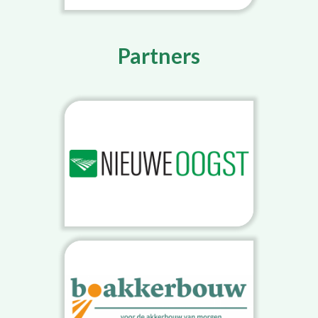
Partners