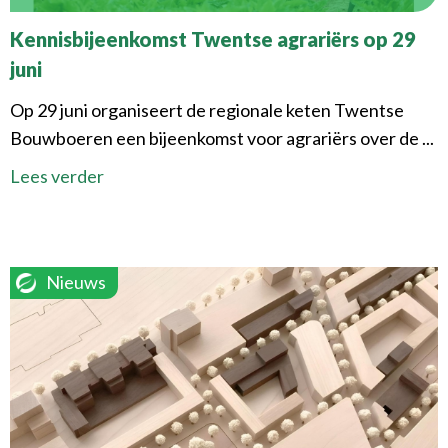
Kennisbijeenkomst Twentse agrariërs op 29
juni
Op 29 juni organiseert de regionale keten Twentse
Bouwboeren een bijeenkomst voor agrariërs over de ...
Lees verder
Nieuws