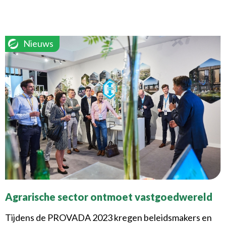
Nieuws
Agrarische sector ontmoet vastgoedwereld
Tijdens de PROVADA 2023 kregen beleidsmakers en