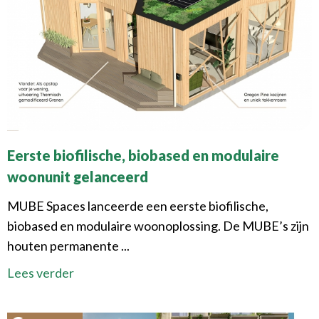
Eerste biofilische, biobased en modulaire
woonunit gelanceerd
MUBE Spaces lanceerde een eerste biofilische,
biobased en modulaire woonoplossing. De MUBE’s zijn
houten permanente ...
Lees verder