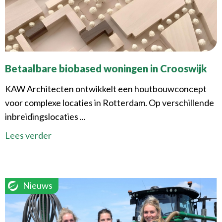
Betaalbare biobased woningen in Crooswijk
KAW Architecten ontwikkelt een houtbouwconcept
voor complexe locaties in Rotterdam. Op verschillende
inbreidingslocaties ...
Lees verder
Nieuws