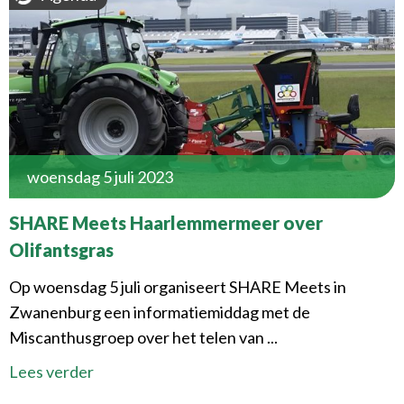
woensdag 5 juli 2023
SHARE Meets Haarlemmermeer over
Olifantsgras
Op woensdag 5 juli organiseert SHARE Meets in
Zwanenburg een informatiemiddag met de
Miscanthusgroep over het telen van ...
Lees verder