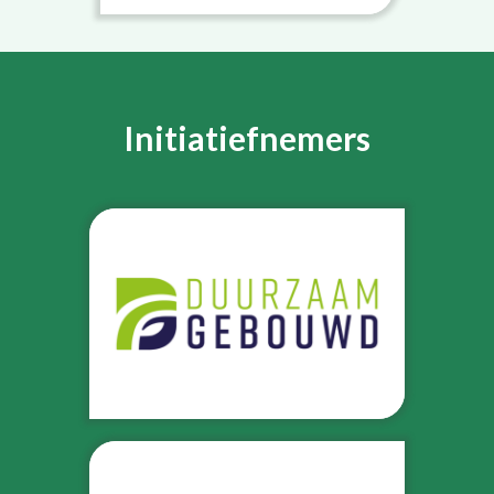
Initiatiefnemers