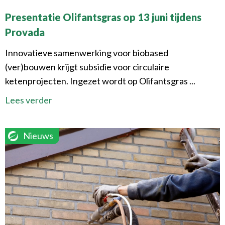
Presentatie Olifantsgras op 13 juni tijdens
Provada
Innovatieve samenwerking voor biobased
(ver)bouwen krijgt subsidie voor circulaire
ketenprojecten. Ingezet wordt op Olifantsgras ...
Lees verder
Nieuws