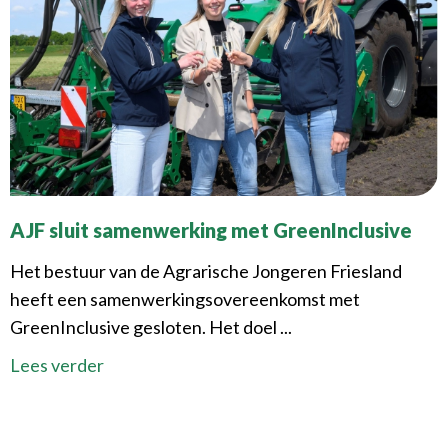
AJF sluit samenwerking met GreenInclusive
Het bestuur van de Agrarische Jongeren Friesland
heeft een samenwerkingsovereenkomst met
GreenInclusive gesloten. Het doel ...
Lees verder