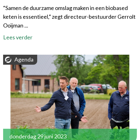
“Samen de duurzame omslag maken in een biobased
keten is essentieel,” zegt directeur-bestuurder Gerrolt
Ooijman ...
Lees verder
Agenda
donderdag 29 juni 2023