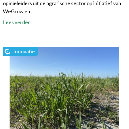
opinieleiders uit de agrarische sector op initiatief van
WeGrow en ...
Lees verder
Innovatie