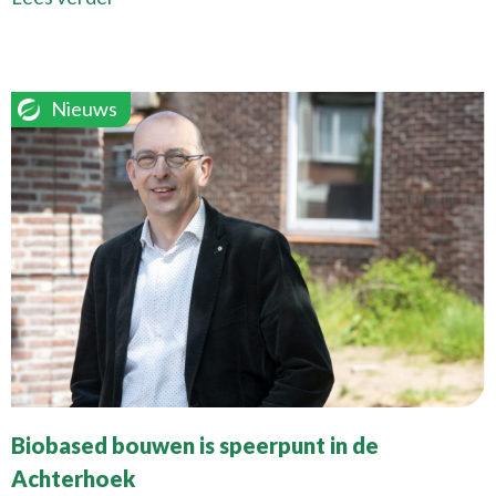
Nieuws
Biobased bouwen is speerpunt in de
Achterhoek