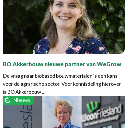
BO Akkerbouw nieuwe partner van WeGrow
De vraag naar biobased bouwmaterialen is een kans
voor de agrarische sector. Voor kennisdeling hierover
is BO Akkerbouw ...
Nieuws
Lees verder