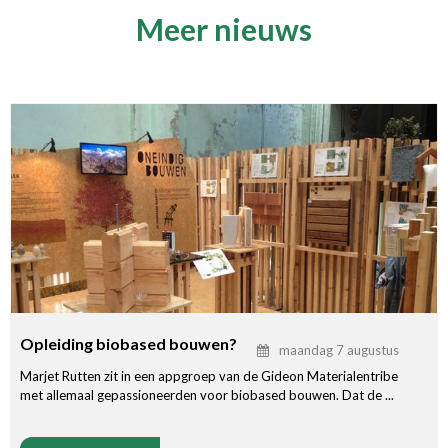
Meer nieuws
Opleiding biobased bouwen?
maandag 7 augustus
Marjet Rutten zit in een appgroep van de Gideon Materialentribe
met allemaal gepassioneerden voor biobased bouwen. Dat de ...