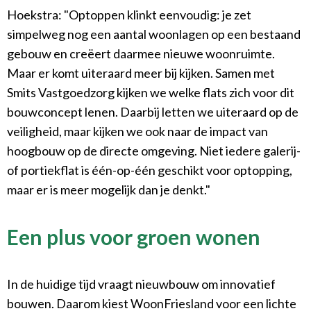
Hoekstra: "Optoppen klinkt eenvoudig: je zet
simpelweg nog een aantal woonlagen op een bestaand
gebouw en creëert daarmee nieuwe woonruimte.
Maar er komt uiteraard meer bij kijken. Samen met
Smits Vastgoedzorg kijken we welke flats zich voor dit
bouwconcept lenen. Daarbij letten we uiteraard op de
veiligheid, maar kijken we ook naar de impact van
hoogbouw op de directe omgeving. Niet iedere galerij-
of portiekflat is één-op-één geschikt voor optopping,
maar er is meer mogelijk dan je denkt."
Een plus voor groen wonen
In de huidige tijd vraagt nieuwbouw om innovatief
bouwen. Daarom kiest WoonFriesland voor een lichte