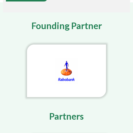
Founding Partner
Partners