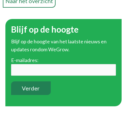
Naar het overzicht
Blijf op de hoogte
Blijf op de hoogte van het laatste nieuws en
updates rondom WeGrow.
E-mailadres: