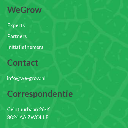
WeGrow
Experts
Partners
Initiatiefnemers
Contact
info@we-grow.nl
Correspondentie
Ceintuurbaan 26-K
8024 AA ZWOLLE