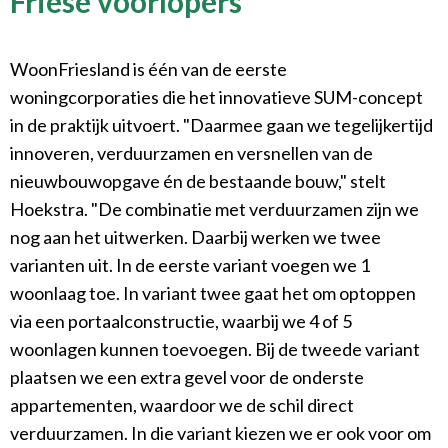
Friese voorlopers
WoonFriesland is één van de eerste
woningcorporaties die het innovatieve SUM-concept
in de praktijk uitvoert. "Daarmee gaan we tegelijkertijd
innoveren, verduurzamen en versnellen van de
nieuwbouwopgave én de bestaande bouw," stelt
Hoekstra. "De combinatie met verduurzamen zijn we
nog aan het uitwerken. Daarbij werken we twee
varianten uit. In de eerste variant voegen we 1
woonlaag toe. In variant twee gaat het om optoppen
via een portaalconstructie, waarbij we 4 of 5
woonlagen kunnen toevoegen. Bij de tweede variant
plaatsen we een extra gevel voor de onderste
appartementen, waardoor we de schil direct
verduurzamen. In die variant kiezen we er ook voor om