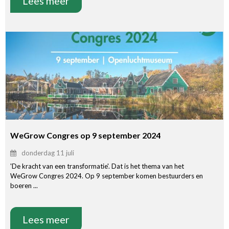
Lees meer
WeGrow Congres op 9 september 2024
donderdag 11 juli
'De kracht van een transformatie'. Dat is het thema van het
WeGrow Congres 2024. Op 9 september komen bestuurders en
boeren ...
Lees meer