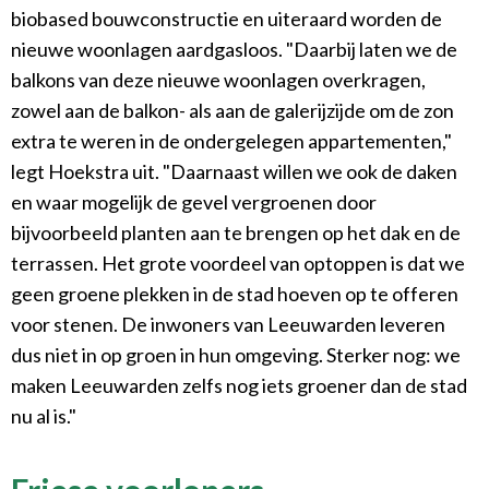
biobased bouwconstructie en uiteraard worden de
nieuwe woonlagen aardgasloos. "Daarbij laten we de
balkons van deze nieuwe woonlagen overkragen,
zowel aan de balkon- als aan de galerijzijde om de zon
extra te weren in de ondergelegen appartementen,"
legt Hoekstra uit. "Daarnaast willen we ook de daken
en waar mogelijk de gevel vergroenen door
bijvoorbeeld planten aan te brengen op het dak en de
terrassen. Het grote voordeel van optoppen is dat we
geen groene plekken in de stad hoeven op te offeren
voor stenen. De inwoners van Leeuwarden leveren
dus niet in op groen in hun omgeving. Sterker nog: we
maken Leeuwarden zelfs nog iets groener dan de stad
nu al is."