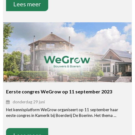
Lees meer
Eerste congres WeGrow op 11 september 2023
donderdag 29 juni
Het kennisplatform WeGrow organiseert op 11 september haar
eeste congres in Kamerik bij Boerderij De Boerinn. Het thema ...