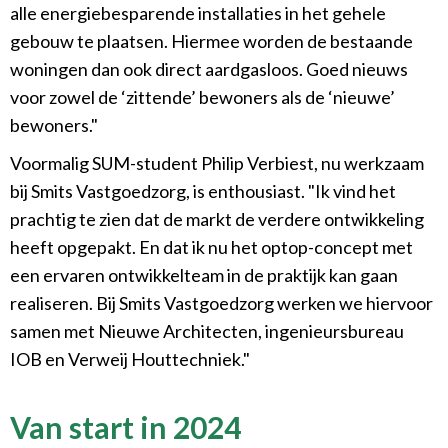
alle energiebesparende installaties in het gehele
gebouw te plaatsen. Hiermee worden de bestaande
woningen dan ook direct aardgasloos. Goed nieuws
voor zowel de ‘zittende’ bewoners als de ‘nieuwe’
bewoners."
Voormalig SUM-student Philip Verbiest, nu werkzaam
bij Smits Vastgoedzorg, is enthousiast. "Ik vind het
prachtig te zien dat de markt de verdere ontwikkeling
heeft opgepakt. En dat ik nu het optop-concept met
een ervaren ontwikkelteam in de praktijk kan gaan
realiseren. Bij Smits Vastgoedzorg werken we hiervoor
samen met Nieuwe Architecten, ingenieursbureau
IOB en Verweij Houttechniek."
Van start in 2024