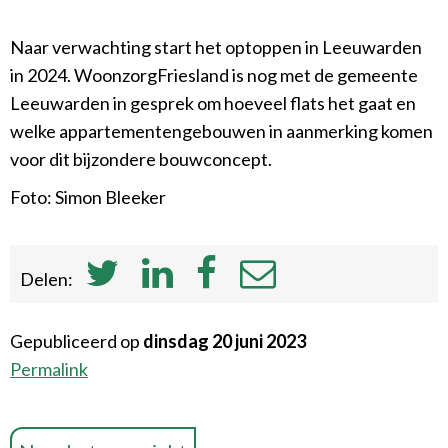
Naar verwachting start het optoppen in Leeuwarden
in 2024. WoonzorgFriesland is nog met de gemeente
Leeuwarden in gesprek om hoeveel flats het gaat en
welke appartementengebouwen in aanmerking komen
voor dit bijzondere bouwconcept.
Foto: Simon Bleeker
Delen:
Gepubliceerd op
dinsdag 20 juni 2023
Permalink