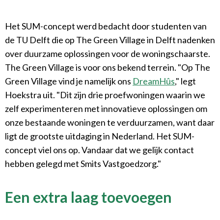
Het SUM-concept werd bedacht door studenten van
de TU Delft die op The Green Village in Delft nadenken
over duurzame oplossingen voor de woningschaarste.
The Green Village is voor ons bekend terrein. "Op The
Green Village vind je namelijk ons
DreamHûs
," legt
Hoekstra uit. "Dit zijn drie proefwoningen waarin we
zelf experimenteren met innovatieve oplossingen om
onze bestaande woningen te verduurzamen, want daar
ligt de grootste uitdaging in Nederland. Het SUM-
concept viel ons op. Vandaar dat we gelijk contact
hebben gelegd met Smits Vastgoedzorg."
Een extra laag toevoegen