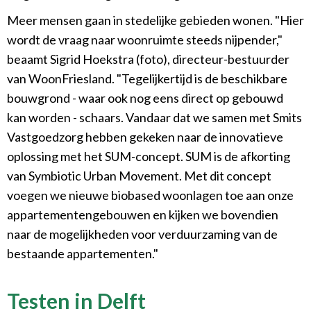
Meer mensen gaan in stedelijke gebieden wonen. "Hier
wordt de vraag naar woonruimte steeds nijpender,"
beaamt Sigrid Hoekstra (foto), directeur-bestuurder
van WoonFriesland. "Tegelijkertijd is de beschikbare
bouwgrond - waar ook nog eens direct op gebouwd
kan worden - schaars. Vandaar dat we samen met Smits
Vastgoedzorg hebben gekeken naar de innovatieve
oplossing met het SUM-concept. SUM is de afkorting
van Symbiotic Urban Movement. Met dit concept
voegen we nieuwe biobased woonlagen toe aan onze
appartementengebouwen en kijken we bovendien
naar de mogelijkheden voor verduurzaming van de
bestaande appartementen."
Testen in Delft