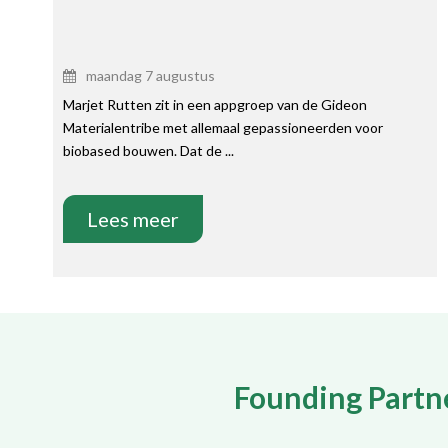
maandag 7 augustus
Marjet Rutten zit in een appgroep van de Gideon
Materialentribe met allemaal gepassioneerden voor
biobased bouwen. Dat de ...
Lees meer
Founding Partn