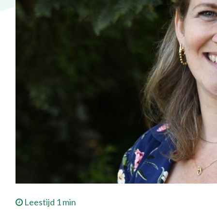
Leestijd 1 min