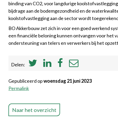
binding van CO2, voor langdurige koolstofvastlegging
bijdrage aan de bodemgezondheid en de waterkwaliteit
koolstofvastlegging aan de sector wordt toegerekend
BO Akkerbouw zet zich in voor een goed werkend syst
een financiële beloning kunnen ontvangen voor het v
ondersteuning van telers en verwerkers bij het opzet
Delen:
Gepubliceerd op
woensdag 21 juni 2023
Permalink
Naar het overzicht