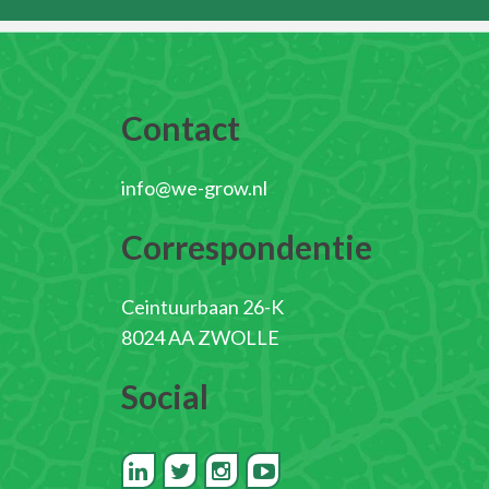
Contact
info@we-grow.nl
Correspondentie
Ceintuurbaan 26-K
8024 AA ZWOLLE
Social