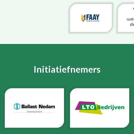
Initiatiefnemers