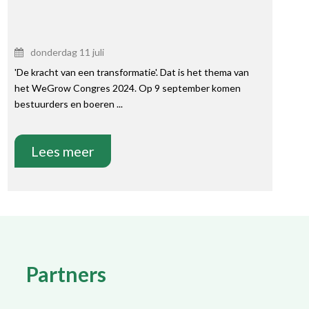
donderdag 11 juli
'De kracht van een transformatie'. Dat is het thema van
het WeGrow Congres 2024. Op 9 september komen
bestuurders en boeren ...
Lees meer
Partners