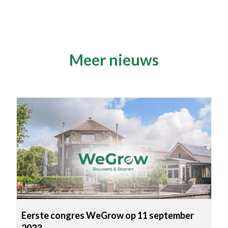
Meer nieuws
Eerste congres WeGrow op 11 september