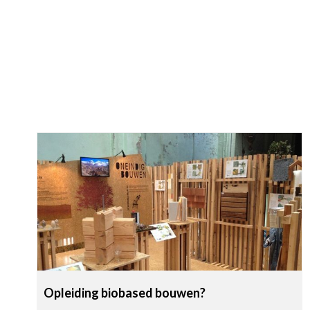
Opleiding biobased bouwen?