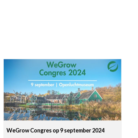
WeGrow Congres op 9 september 2024