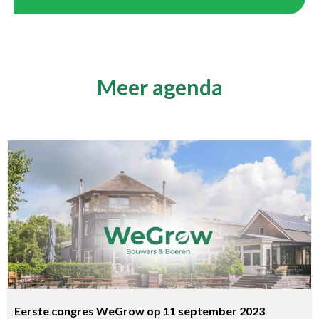
Meer agenda
Eerste congres WeGrow op 11 september 2023