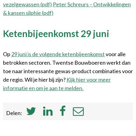
vezelgewassen (pdf)
Peter Schreurs – Ontwikkelingen
& kansen silphie (pdf)
Ketenbijeenkomst 29 juni
Op
29 juni is de volgende ketenbijeenkomst
voor alle
betrokken sectoren. Twentse Bouwboeren werkt dan
toe naar interessante gewas-product combinaties voor
de regio. Wil je hier bij zijn?
Kijk hier voor meer
informatie en om je aan te melden.
Delen: