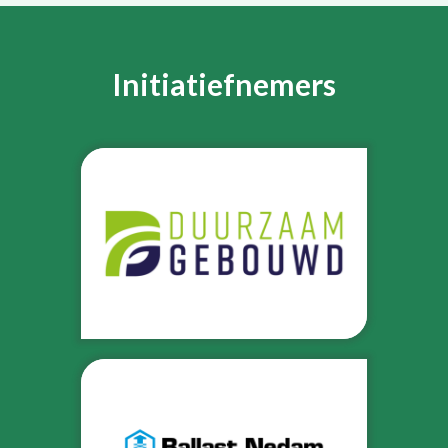
Initiatiefnemers