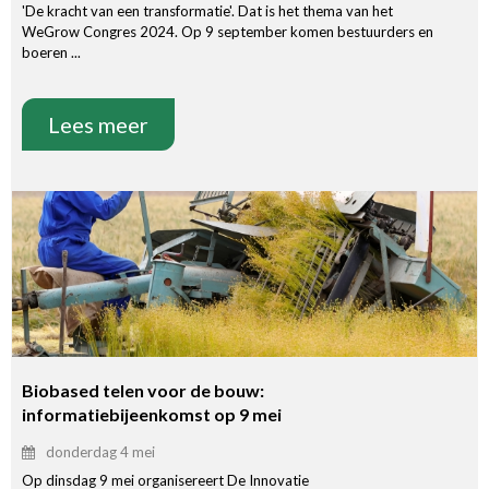
'De kracht van een transformatie'. Dat is het thema van het
WeGrow Congres 2024. Op 9 september komen bestuurders en
boeren ...
Lees meer
Biobased telen voor de bouw:
informatiebijeenkomst op 9 mei
donderdag 4 mei
Op dinsdag 9 mei organisereert De Innovatie