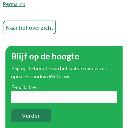
Permalink
Naar het overzicht
Blijf op de hoogte
Blijf op de hoogte van het laatste nieuws en
updates rondom WeGrow.
E-mailadres: