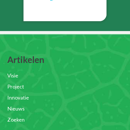
Artikelen
Visie
Project
Innovatie
Nieuws
Zoeken