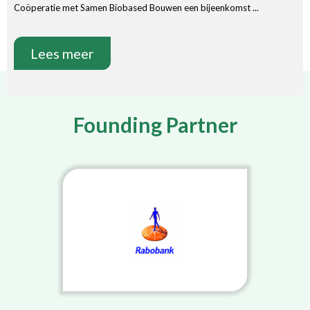
Coöperatie met Samen Biobased Bouwen een bijeenkomst ...
Lees meer
Founding Partner