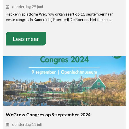
donderdag 29 juni
Het kennisplatform WeGrow organiseert op 11 september haar
eeste congres in Kamerik bij Boerderij De Boerinn. Het thema ...
Lees meer
WeGrow Congres op 9 september 2024
donderdag 11 juli