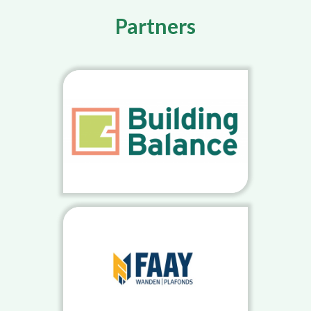
Partners