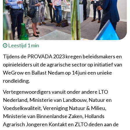
Leestijd 1 min
Tijdens de PROVADA 2023 kregen beleidsmakers en
opinieleiders uit de agrarische sector op initiatief van
WeGrow en Ballast Nedam op 14 juni een unieke
rondleiding.
Vertegenwoordigers vanuit onder andere LTO
Nederland, Ministerie van Landbouw, Natuur en
Voedselkwaliteit, Vereniging Natuur & Milieu,
Ministerie van Binnenlandse Zaken, Hollands
Agrarisch Jongeren Kontakt en ZLTO deden aan de