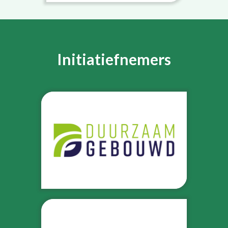
Initiatiefnemers