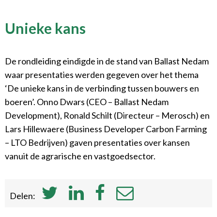
Unieke kans
De rondleiding eindigde in de stand van Ballast Nedam
waar presentaties werden gegeven over het thema
‘De unieke kans in de verbinding tussen bouwers en
boeren’. Onno Dwars (CEO – Ballast Nedam
Development), Ronald Schilt (Directeur – Merosch) en
Lars Hillewaere (Business Developer Carbon Farming
– LTO Bedrijven) gaven presentaties over kansen
vanuit de agrarische en vastgoedsector.
Delen: