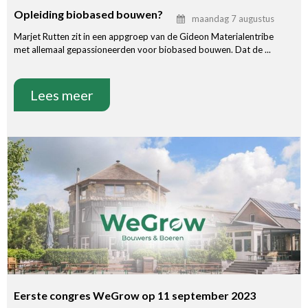
Opleiding biobased bouwen?
maandag 7 augustus
Marjet Rutten zit in een appgroep van de Gideon Materialentribe
met allemaal gepassioneerden voor biobased bouwen. Dat de ...
Lees meer
Eerste congres WeGrow op 11 september 2023