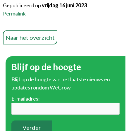
Gepubliceerd op
vrijdag 16 juni 2023
Permalink
Naar het overzicht
Blijf op de hoogte
Blijf op de hoogte van het laatste nieuws en
updates rondom WeGrow.
E-mailadres: