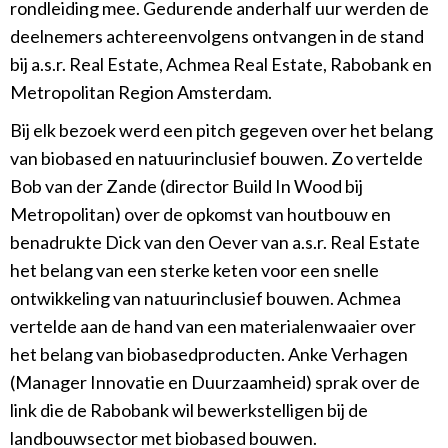
rondleiding mee. Gedurende anderhalf uur werden de
deelnemers achtereenvolgens ontvangen in de stand
bij a.s.r. Real Estate, Achmea Real Estate, Rabobank en
Metropolitan Region Amsterdam.
Bij elk bezoek werd een pitch gegeven over het belang
van biobased en natuurinclusief bouwen. Zo vertelde
Bob van der Zande (director Build In Wood bij
Metropolitan) over de opkomst van houtbouw en
benadrukte Dick van den Oever van a.s.r. Real Estate
het belang van een sterke keten voor een snelle
ontwikkeling van natuurinclusief bouwen. Achmea
vertelde aan de hand van een materialenwaaier over
het belang van biobasedproducten. Anke Verhagen
(Manager Innovatie en Duurzaamheid) sprak over de
link die de Rabobank wil bewerkstelligen bij de
landbouwsector met biobased bouwen.