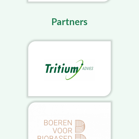
Partners