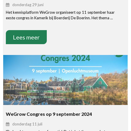
donderdag 29 juni
Het kennisplatform WeGrow organiseert op 11 september haar
eeste congres in Kamerik bij Boerderij De Boerinn. Het thema ...
Lees meer
WeGrow Congres op 9 september 2024
donderdag 11 juli