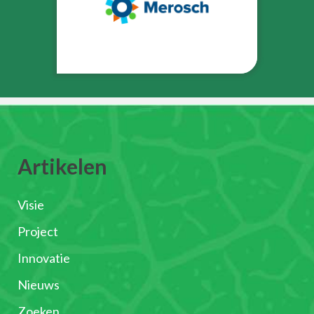
Artikelen
Visie
Project
Innovatie
Nieuws
Zoeken