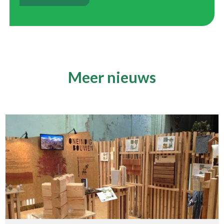
Meer nieuws