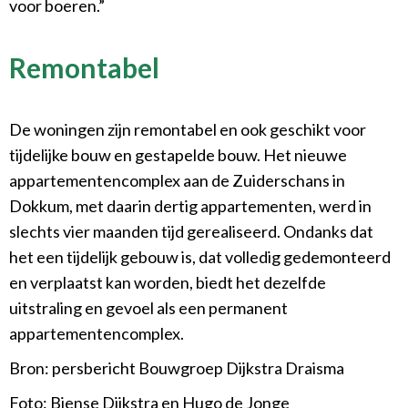
voor boeren.”
Remontabel
De woningen zijn remontabel en ook geschikt voor
tijdelijke bouw en gestapelde bouw. Het nieuwe
appartementencomplex aan de Zuiderschans in
Dokkum, met daarin dertig appartementen, werd in
slechts vier maanden tijd gerealiseerd. Ondanks dat
het een tijdelijk gebouw is, dat volledig gedemonteerd
en verplaatst kan worden, biedt het dezelfde
uitstraling en gevoel als een permanent
appartementencomplex.
Bron: persbericht Bouwgroep Dijkstra Draisma
Foto: Biense Dijkstra en Hugo de Jonge