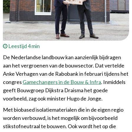
Leestijd 4 min
De Nederlandse landbouw kan aanzienlijk bijdragen
aan het vergroenen van de bouwsector. Dat vertelde
Anke Verhagen van de Rabobank in februari tijdens het
congres
Gamechangers in de Bouw & Infra
. Inmiddels
geeft Bouwgroep Dijkstra Draisma het goede
voorbeeld, zag ook minister Hugo de Jonge.
Met biobased isolatiematerialen die in de eigen regio
worden verbouwd, is het mogelijk om bijvoorbeeld
stikstofneutraal te bouwen. Ook wordt het op die