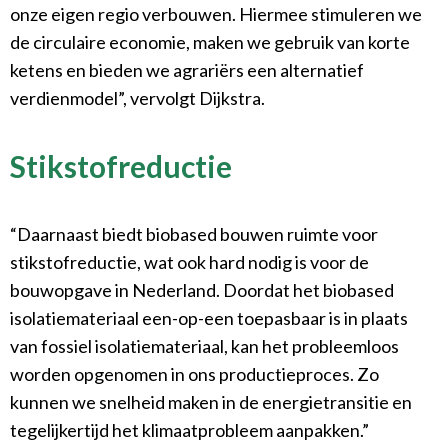
onze eigen regio verbouwen. Hiermee stimuleren we
de circulaire economie, maken we gebruik van korte
ketens en bieden we agrariërs een alternatief
verdienmodel”, vervolgt Dijkstra.
Stikstofreductie
“Daarnaast biedt biobased bouwen ruimte voor
stikstofreductie, wat ook hard nodig is voor de
bouwopgave in Nederland. Doordat het biobased
isolatiemateriaal een-op-een toepasbaar is in plaats
van fossiel isolatiemateriaal, kan het probleemloos
worden opgenomen in ons productieproces. Zo
kunnen we snelheid maken in de energietransitie en
tegelijkertijd het klimaatprobleem aanpakken.”