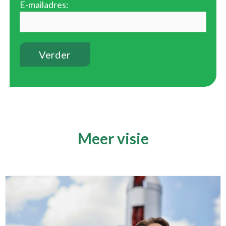
E-mailadres:
Meer visie