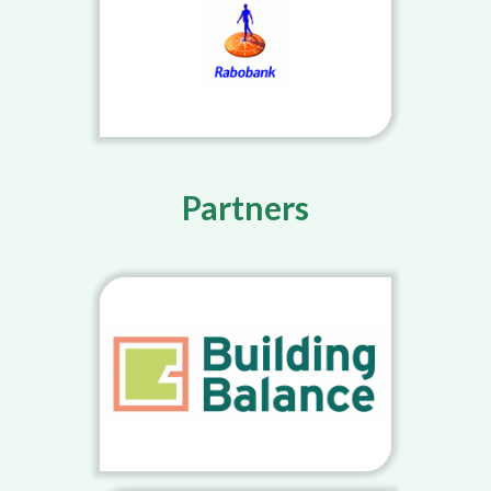
Partners