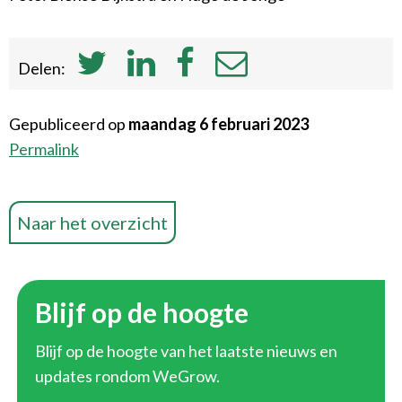
Delen:
Gepubliceerd op
maandag 6 februari 2023
Permalink
Naar het overzicht
Blijf op de hoogte
Blijf op de hoogte van het laatste nieuws en
updates rondom WeGrow.