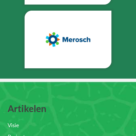
Artikelen
Visie