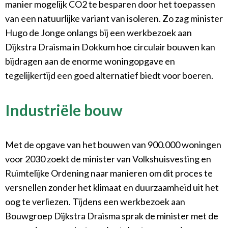
manier mogelijk CO2 te besparen door het toepassen
van een natuurlijke variant van isoleren. Zo zag minister
Hugo de Jonge onlangs bij een werkbezoek aan
Dijkstra Draisma in Dokkum hoe circulair bouwen kan
bijdragen aan de enorme woningopgave en
tegelijkertijd een goed alternatief biedt voor boeren.
Industriële bouw
Met de opgave van het bouwen van 900.000 woningen
voor 2030 zoekt de minister van Volkshuisvesting en
Ruimtelijke Ordening naar manieren om dit proces te
versnellen zonder het klimaat en duurzaamheid uit het
oog te verliezen. Tijdens een werkbezoek aan
Bouwgroep Dijkstra Draisma sprak de minister met de