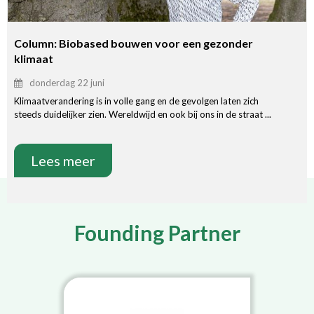
Column: Biobased bouwen voor een gezonder
klimaat
donderdag 22 juni
Klimaatverandering is in volle gang en de gevolgen laten zich
steeds duidelijker zien. Wereldwijd en ook bij ons in de straat ...
Lees meer
Founding Partner