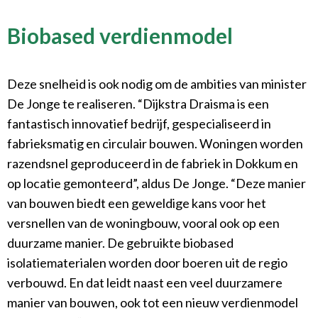
Biobased verdienmodel
Deze snelheid is ook nodig om de ambities van minister
De Jonge te realiseren. “Dijkstra Draisma is een
fantastisch innovatief bedrijf, gespecialiseerd in
fabrieksmatig en circulair bouwen. Woningen worden
razendsnel geproduceerd in de fabriek in Dokkum en
op locatie gemonteerd”, aldus De Jonge. “Deze manier
van bouwen biedt een geweldige kans voor het
versnellen van de woningbouw, vooral ook op een
duurzame manier. De gebruikte biobased
isolatiematerialen worden door boeren uit de regio
verbouwd. En dat leidt naast een veel duurzamere
manier van bouwen, ook tot een nieuw verdienmodel