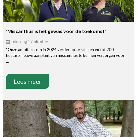
'Miscanthus is hét gewas voor de toekomst'
dinsdag 17 oktober
"Onze ambitie is om in 2024 verder op te schalen en tot 200
hectare nieuwe aanplant van miscanthus te kunnen verzorgen voor
...
Lees meer