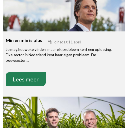
Min en min is plus
dinsdag 11 april
Je mag het woke vinden, maar elk probleem kent een oplossing.
Elke sector in Nederland kent haar eigen probleem. De
bouwsector ...
Lees meer