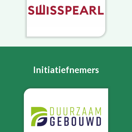
Initiatiefnemers