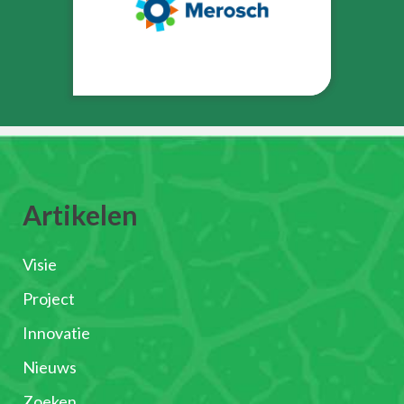
Artikelen
Visie
Project
Innovatie
Nieuws
Zoeken