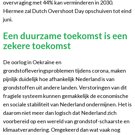
overvraging met 44% kan verminderen in 2030.
Hiermee zal Dutch Overshoot Day opschuiven tot eind
juni.
Een duurzame toekomst is een
zekere toekomst
De oorlog in Oekraïne en
grondstofleveringsproblemen tijdens corona, maken
pijnlijk duidelijk hoe afhankelijk Nederland is van
grondstoffen uit andere landen. Verstoringen van dit
fragiele systeem kunnen gemakkelijk de economische
en sociale stabiliteit van Nederland ondermijnen. Het is
daarom niet meer dan logisch dat Nederland zich
voorbereid op een wereld van grondstof-schaarste en
klimaatverandering. Omgekeerd dan wat vaak nog