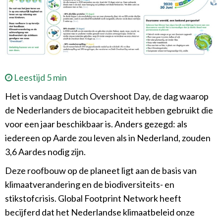
Leestijd 5 min
Het is vandaag Dutch Overshoot Day, de dag waarop
de Nederlanders de biocapaciteit hebben gebruikt die
voor een jaar beschikbaar is. Anders gezegd: als
iedereen op Aarde zou leven als in Nederland, zouden
3,6 Aardes nodig zijn.
Deze roofbouw op de planeet ligt aan de basis van
klimaatverandering en de biodiversiteits- en
stikstofcrisis. Global Footprint Network heeft
becijferd dat het Nederlandse klimaatbeleid onze