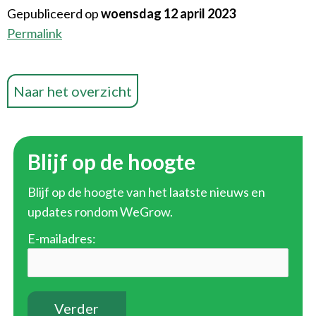
Gepubliceerd op
woensdag 12 april 2023
Permalink
Naar het overzicht
Blijf op de hoogte
Blijf op de hoogte van het laatste nieuws en
updates rondom WeGrow.
E-mailadres: