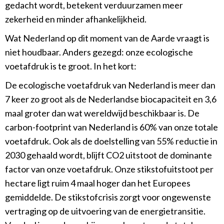
gedacht wordt, betekent verduurzamen meer
zekerheid en minder afhankelijkheid.
Wat Nederland op dit moment van de Aarde vraagt is
niet houdbaar. Anders gezegd: onze ecologische
voetafdruk is te groot. In het kort:
De ecologische voetafdruk van Nederland is meer dan
7 keer zo groot als de Nederlandse biocapaciteit en 3,6
maal groter dan wat wereldwijd beschikbaar is. De
carbon-footprint van Nederland is 60% van onze totale
voetafdruk. Ook als de doelstelling van 55% reductie in
2030 gehaald wordt, blijft CO2 uitstoot de dominante
factor van onze voetafdruk. Onze stikstofuitstoot per
hectare ligt ruim 4 maal hoger dan het Europees
gemiddelde. De stikstofcrisis zorgt voor ongewenste
vertraging op de uitvoering van de energietransitie.