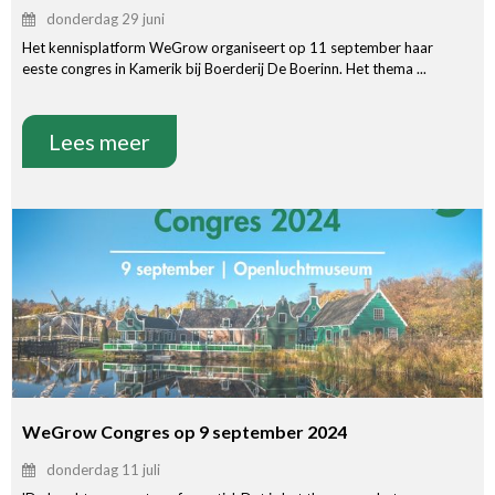
donderdag 29 juni
Het kennisplatform WeGrow organiseert op 11 september haar
eeste congres in Kamerik bij Boerderij De Boerinn. Het thema ...
Lees meer
WeGrow Congres op 9 september 2024
donderdag 11 juli