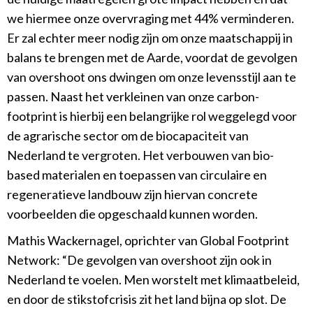
we hiermee onze overvraging met 44% verminderen.
Er zal echter meer nodig zijn om onze maatschappij in
balans te brengen met de Aarde, voordat de gevolgen
van overshoot ons dwingen om onze levensstijl aan te
passen. Naast het verkleinen van onze carbon-
footprint is hierbij een belangrijke rol weggelegd voor
de agrarische sector om de biocapaciteit van
Nederland te vergroten. Het verbouwen van bio-
based materialen en toepassen van circulaire en
regeneratieve landbouw zijn hiervan concrete
voorbeelden die opgeschaald kunnen worden.
Mathis Wackernagel, oprichter van Global Footprint
Network: “De gevolgen van overshoot zijn ook in
Nederland te voelen. Men worstelt met klimaatbeleid,
en door de stikstofcrisis zit het land bijna op slot. De