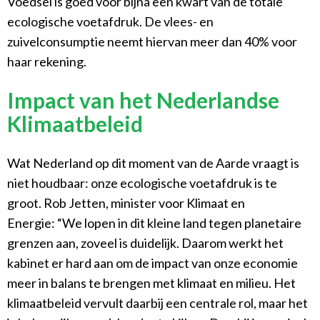
Voedsel is goed voor bijna een kwart van de totale
ecologische voetafdruk. De vlees- en
zuivelconsumptie neemt hiervan meer dan 40% voor
haar rekening.
Impact van het Nederlandse
Klimaatbeleid
Wat Nederland op dit moment van de Aarde vraagt is
niet houdbaar: onze ecologische voetafdruk is te
groot. Rob Jetten, minister voor Klimaat en
Energie: “We lopen in dit kleine land tegen planetaire
grenzen aan, zoveel is duidelijk. Daarom werkt het
kabinet er hard aan om de impact van onze economie
meer in balans te brengen met klimaat en milieu. Het
klimaatbeleid vervult daarbij een centrale rol, maar het