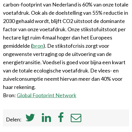
carbon-footprint van Nederland is 60% van onze totale
voetafdruk. Ook als de doelstelling van 55% reductie in
2030 gehaald wordt, blijft CO2 uitstoot de dominante
factor van onze voetafdruk. Onze stikstofuitstoot per
hectare ligt ruim 4 maal hoger dan het Europees
gemiddelde (
bron
). De stikstofcrisis zorgt voor
ongewenste vertraging op de uitvoering van de
energietransitie. Voedsel is goed voor bijna een kwart
van de totale ecologische voetafdruk. De vlees- en
zuivelconsumptie neemt hiervan meer dan 40% voor
haar rekening.
Bron:
Global Footprint Network
Delen: