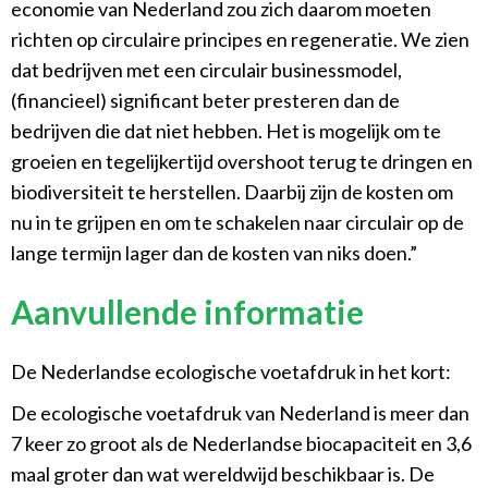
economie van Nederland zou zich daarom moeten
richten op circulaire principes en regeneratie. We zien
dat bedrijven met een circulair businessmodel,
(financieel) significant beter presteren dan de
bedrijven die dat niet hebben. Het is mogelijk om te
groeien en tegelijkertijd overshoot terug te dringen en
biodiversiteit te herstellen. Daarbij zijn de kosten om
nu in te grijpen en om te schakelen naar circulair op de
lange termijn lager dan de kosten van niks doen.”
Aanvullende informatie
De Nederlandse ecologische voetafdruk in het kort:
De ecologische voetafdruk van Nederland is meer dan
7 keer zo groot als de Nederlandse biocapaciteit en 3,6
maal groter dan wat wereldwijd beschikbaar is. De