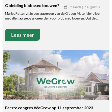
Opleiding biobased bouwen?
maandag 7 augustus
Marjet Rutten zit in een appgroep van de Gideon Materialentribe
met allemaal gepassioneerden voor biobased bouwen. Dat de ...
Lees meer
Eerste congres WeGrow op 11 september 2023