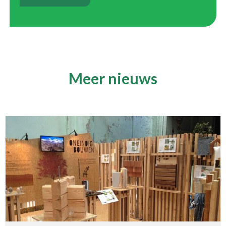
Meer nieuws