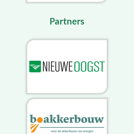
Partners