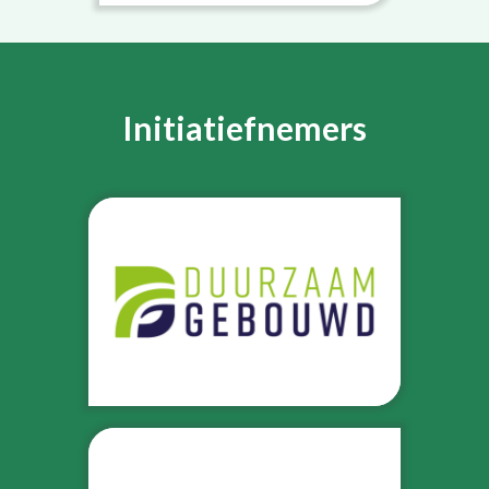
Initiatiefnemers