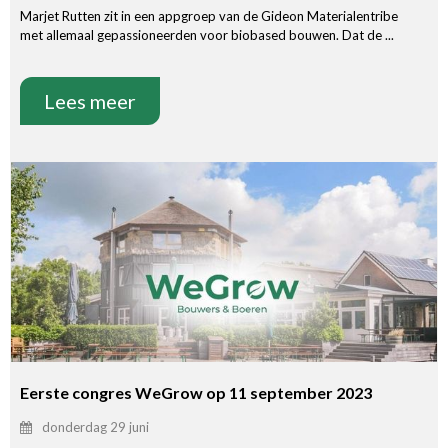
Marjet Rutten zit in een appgroep van de Gideon Materialentribe
met allemaal gepassioneerden voor biobased bouwen. Dat de ...
Lees meer
Eerste congres WeGrow op 11 september 2023
donderdag 29 juni