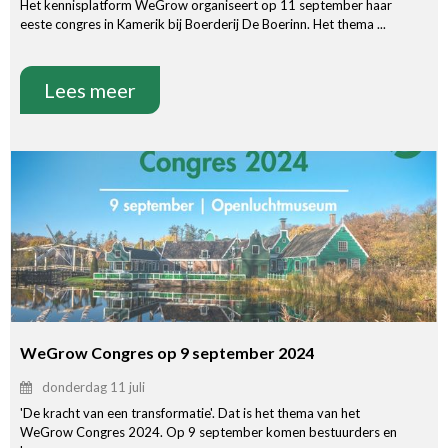
Het kennisplatform WeGrow organiseert op 11 september haar
eeste congres in Kamerik bij Boerderij De Boerinn. Het thema ...
Lees meer
WeGrow Congres op 9 september 2024
donderdag 11 juli
'De kracht van een transformatie'. Dat is het thema van het
WeGrow Congres 2024. Op 9 september komen bestuurders en