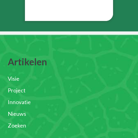
Artikelen
Visie
Project
Innovatie
Nieuws
Zoeken