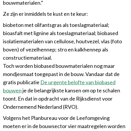
bouwmaterialen.”
Ze zijn er inmiddels te kust en te keur:
biobeton met olifantsgras als toeslagmateriaal;
bioasfalt met lignine als toeslagmateriaal; biobased
isolatiematerialen van cellulose, houtvezel, vlas (foto
boven) of vezelhennep; stro en kalkhennep als
constructiemateriaal.
Toch worden biobased bouwmaterialen nog maar
mondjesmaat toegepast in de bouw. Vandaar dat de
gratis publicatie
De urgente belofte van biobased
bouwen
je de belangrijkste kansen om op te schalen
toont. En dat in opdracht van de Rijksdienst voor
Ondernemend Nederland (RVO).
Volgens het Planbureau voor de Leefomgeving
moeten er in de bouwsector vier maatregelen worden