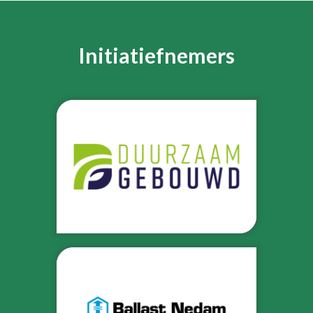
Initiatiefnemers