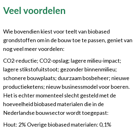
Veel voordelen
Wie bovendien kiest voor teelt van biobased
grondstoffen om in de bouw toe te passen, geniet van
nog veel meer voordelen:
CO2-reductie; CO2-opslag; lagere milieu-impact;
lagere stikstofuitstoot; gezonder binnenmilieu;
schonere bouwplaats; duurzaam bosbeheer; nieuwe
productieketens; nieuw businessmodel voor boeren.
Het is echter momenteel slecht gesteld met de
hoeveelheid biobased materialen die in de
Nederlandse bouwsector wordt toegepast:
Hout: 2% Overige biobased materialen: 0,1%