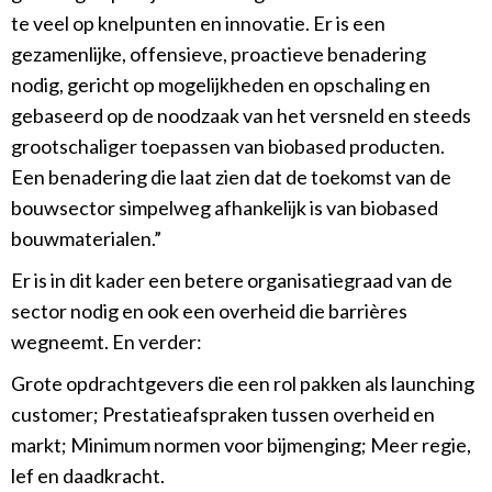
te veel op knelpunten en innovatie. Er is een
gezamenlijke, offensieve, proactieve benadering
nodig, gericht op mogelijkheden en opschaling en
gebaseerd op de noodzaak van het versneld en steeds
grootschaliger toepassen van biobased producten.
Een benadering die laat zien dat de toekomst van de
bouwsector simpelweg afhankelijk is van biobased
bouwmaterialen.”
Er is in dit kader een betere organisatiegraad van de
sector nodig en ook een overheid die barrières
wegneemt. En verder:
Grote opdrachtgevers die een rol pakken als launching
customer; Prestatieafspraken tussen overheid en
markt; Minimum normen voor bijmenging; Meer regie,
lef en daadkracht.