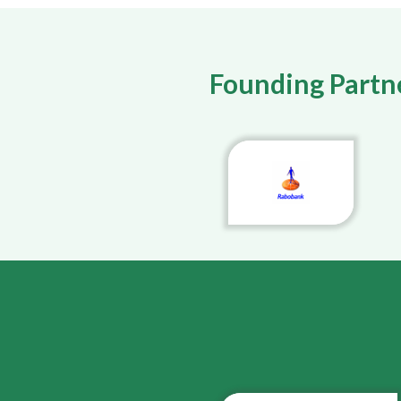
Founding Partn