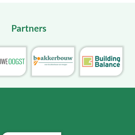
Partners