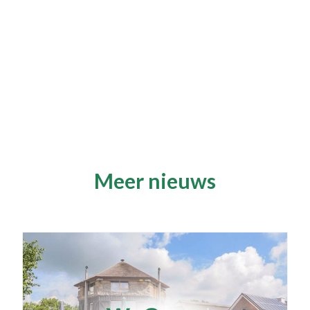
Meer nieuws