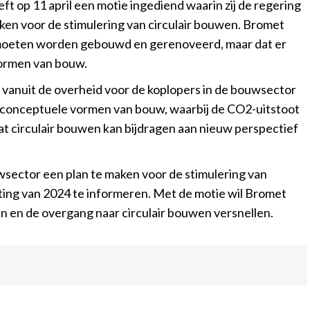
 op 11 april een motie ingediend waarin zij de regering
en voor de stimulering van circulair bouwen. Bromet
 moeten worden gebouwd en gerenoveerd, maar dat er
vormen van bouw.
 vanuit de overheid voor de koplopers in de bouwsector
n conceptuele vormen van bouw, waarbij de CO2-uitstoot
at circulair bouwen kan bijdragen aan nieuw perspectief
sector een plan te maken voor de stimulering van
ting van 2024 te informeren. Met de motie wil Bromet
en de overgang naar circulair bouwen versnellen.