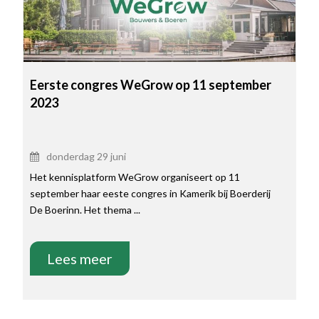
Eerste congres WeGrow op 11 september
2023
donderdag 29 juni
Het kennisplatform WeGrow organiseert op 11
september haar eeste congres in Kamerik bij Boerderij
De Boerinn. Het thema ...
Lees meer