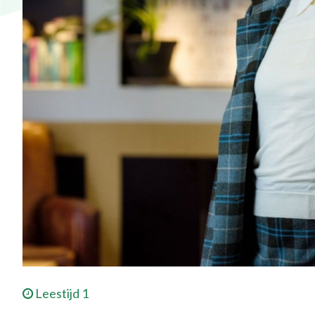
Leestijd 1