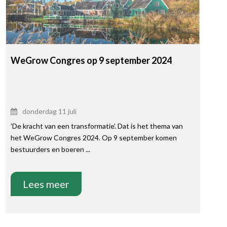
WeGrow Congres op 9 september 2024
donderdag 11 juli
'De kracht van een transformatie'. Dat is het thema van
het WeGrow Congres 2024. Op 9 september komen
bestuurders en boeren ...
Lees meer