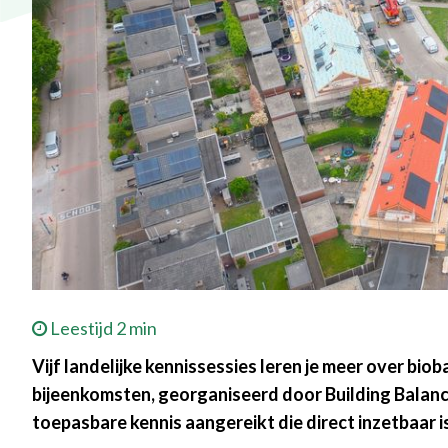
Leestijd 2 min
Vijf landelijke kennissessies leren je meer over bio
bijeenkomsten, georganiseerd door Building Balanc
toepasbare kennis aangereikt die direct inzetbaar i