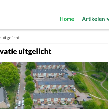
Home
Artikelen
uitgelicht
atie uitgelicht