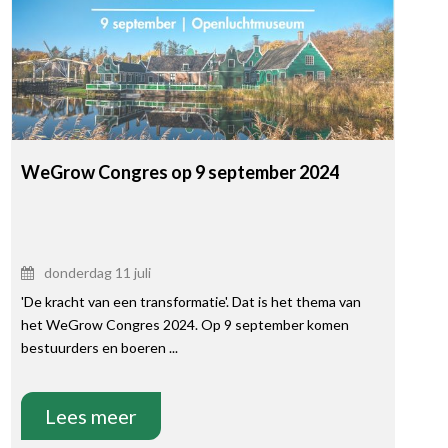
WeGrow Congres op 9 september 2024
donderdag 11 juli
'De kracht van een transformatie'. Dat is het thema van
het WeGrow Congres 2024. Op 9 september komen
bestuurders en boeren ...
Lees meer