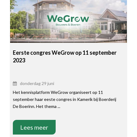
Eerste congres WeGrow op 11 september
2023
donderdag 29 juni
Het kennisplatform WeGrow organiseert op 11
september haar eeste congres in Kamerik bij Boerderij
De Boerinn. Het thema ...
Lees meer