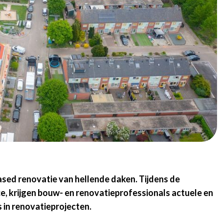
based renovatie van hellende daken. Tijdens de
e, krijgen bouw- en renovatieprofessionals actuele en
s in renovatieprojecten.