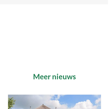
Meer nieuws