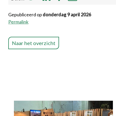
Gepubliceerd op
donderdag 9 april 2026
Permalink
Naar het overzicht