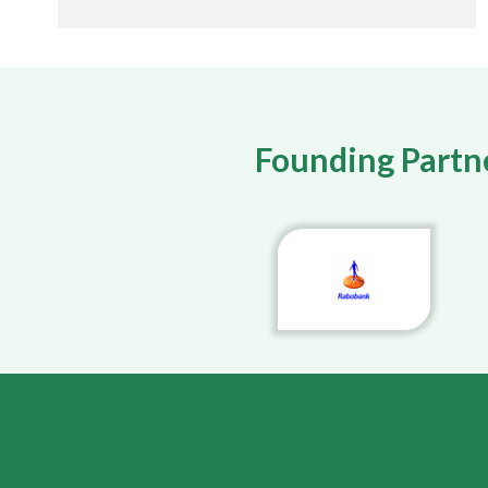
Founding Partn