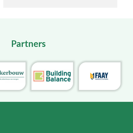
Partners