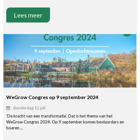
Lees meer
WeGrow Congres op 9 september 2024
donderdag 11 juli
'De kracht van een transformatie'. Dat is het thema van het
WeGrow Congres 2024. Op 9 september komen bestuurders en
boeren ...