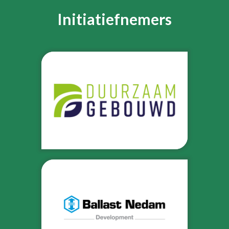
Initiatiefnemers