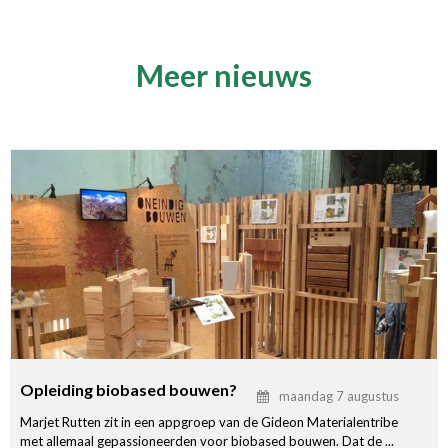
Meer nieuws
Opleiding biobased bouwen?
maandag 7 augustus
Marjet Rutten zit in een appgroep van de Gideon Materialentribe
met allemaal gepassioneerden voor biobased bouwen. Dat de ...