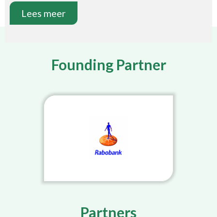
Lees meer
Founding Partner
Partners