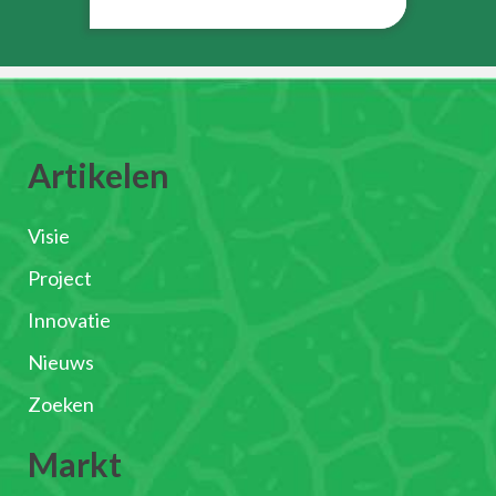
Artikelen
Visie
Project
Innovatie
Nieuws
Zoeken
Markt