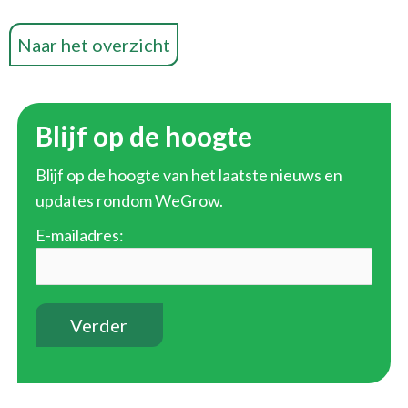
Naar het overzicht
Blijf op de hoogte
Blijf op de hoogte van het laatste nieuws en
updates rondom WeGrow.
E-mailadres: