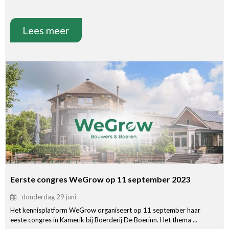
Lees meer
Eerste congres WeGrow op 11 september 2023
donderdag 29 juni
Het kennisplatform WeGrow organiseert op 11 september haar
eeste congres in Kamerik bij Boerderij De Boerinn. Het thema ...