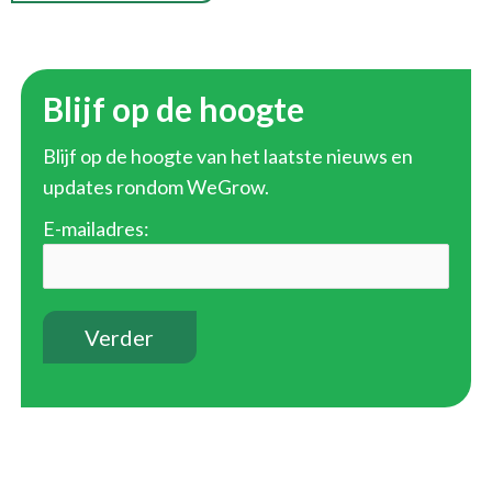
Blijf op de hoogte
Blijf op de hoogte van het laatste nieuws en
updates rondom WeGrow.
E-mailadres: