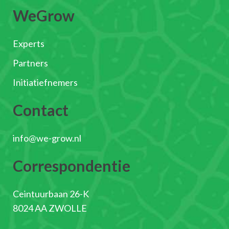
WeGrow
Experts
Partners
Initiatiefnemers
Contact
info@we-grow.nl
Correspondentie
Ceintuurbaan 26-K
8024 AA ZWOLLE