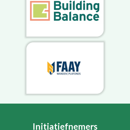
Initiatiefnemers