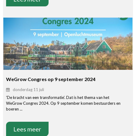
WeGrow Congres op 9 september 2024
donderdag 11 juli
'De kracht van een transformatie'. Dat is het thema van het
WeGrow Congres 2024. Op 9 september komen bestuurders en
boeren ...
Lees meer