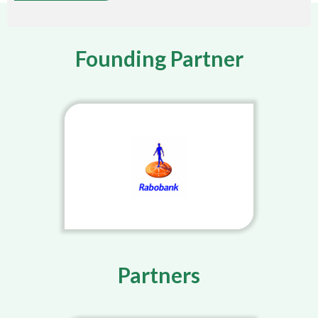
Founding Partner
Partners