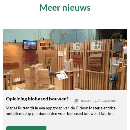
Meer nieuws
Opleiding biobased bouwen?
maandag 7 augustus
Marjet Rutten zit in een appgroep van de Gideon Materialentribe
met allemaal gepassioneerden voor biobased bouwen. Dat de ...