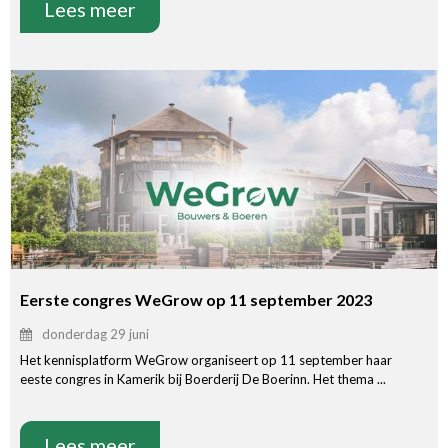
Lees meer
Eerste congres WeGrow op 11 september 2023
donderdag 29 juni
Het kennisplatform WeGrow organiseert op 11 september haar
eeste congres in Kamerik bij Boerderij De Boerinn. Het thema ...
Lees meer