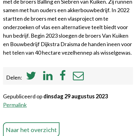
met de broers Balling en Siebren van Kuiken. Zij runnen
samen met hun ouders een akkerbouwbedrijf. In 2022
startten de broers met een vlasproject om te
onderzoeken of vlas een alternatieve teelt biedt voor
hun bedrijf. Begin 2023 sloegen de broers Van Kuiken
en Bouwbedrijf Dijkstra Draisma de handen ineen voor
het telen van 40 hectare vezelhennep als wisselgewas.
Delen:
Gepubliceerd op
dinsdag 29 augustus 2023
Permalink
Naar het overzicht