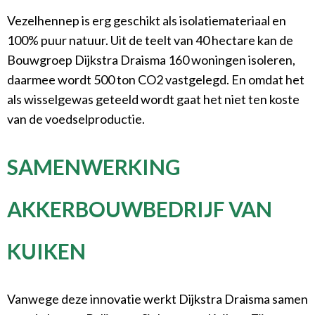
Vezelhennep is erg geschikt als isolatiemateriaal en
100% puur natuur. Uit de teelt van 40 hectare kan de
Bouwgroep Dijkstra Draisma 160 woningen isoleren,
daarmee wordt 500 ton CO2 vastgelegd. En omdat het
als wisselgewas geteeld wordt gaat het niet ten koste
van de voedselproductie.
SAMENWERKING
AKKERBOUWBEDRIJF VAN
KUIKEN
Vanwege deze innovatie werkt Dijkstra Draisma samen