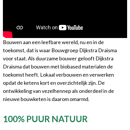
Bouwen aan een leefbare wereld, nu en in de
toekomst, dat is waar Bouwgroep Dijkstra Draisma
voor staat. Als duurzame bouwer gelooft Dijkstra
Draisma dat bouwen met biobased materialen de
toekomst heeft. Lokaal verbouwen en verwerken
opdat de ketens kort en overzichtelijk zijn.
De
ontwikkeling van vezelhennep als onderdeel in de
nieuwe bouwketen is daarom omarmd.
100% PUUR NATUUR