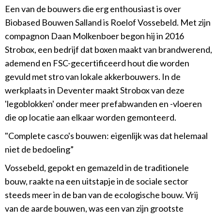
Een van de bouwers die erg enthousiast is over
Biobased Bouwen Salland is Roelof Vossebeld. Met zijn
compagnon Daan Molkenboer begon hij in 2016
Strobox, een bedrijf dat boxen maakt van brandwerend,
ademend en FSC-gecertificeerd hout die worden
gevuld met stro van lokale akkerbouwers. In de
werkplaats in Deventer maakt Strobox van deze
'legoblokken' onder meer prefabwanden en -vloeren
die op locatie aan elkaar worden gemonteerd.
"Complete casco's bouwen: eigenlijk was dat helemaal
niet de bedoeling”
Vossebeld, gepokt en gemazeld in de traditionele
bouw, raakte na een uitstapje in de sociale sector
steeds meer in de ban van de ecologische bouw. Vrij
van de aarde bouwen, was een van zijn grootste