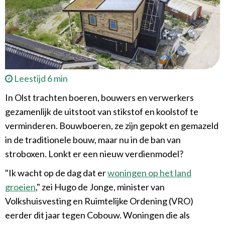
Leestijd 6 min
In Olst trachten boeren, bouwers en verwerkers
gezamenlijk de uitstoot van stikstof en koolstof te
verminderen. Bouwboeren, ze zijn gepokt en gemazeld
in de traditionele bouw, maar nu in de ban van
stroboxen. Lonkt er een nieuw verdienmodel?
"Ik wacht op de dag dat er
woningen op het land
groeien
," zei Hugo de Jonge, minister van
Volkshuisvesting en Ruimtelijke Ordening (VRO)
eerder dit jaar tegen Cobouw. Woningen die als