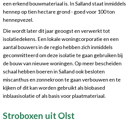
een erkend bouwmateriaal is. In Salland staat inmiddels
hennep op tien hectare grond - goed voor 100 ton
hennepvezel.
Die wordt later dit jaar geoogst en verwerkt tot
isolatiedekens. Een lokale woningcorporatie en een
aantal bouwers in de regio hebben zich inmiddels
gecommitteerd om deze isolatie te gaan gebruiken bij
de bouw van nieuwe woningen. Op meer bescheiden
schaal hebben boeren in Salland ook besloten
miscanthus en zonnekroon te gaan verbouwen en te
kijken of dit kan worden gebruikt als biobased
inblaasisolatie of als basis voor plaatmateriaal.
Stroboxen uit Olst