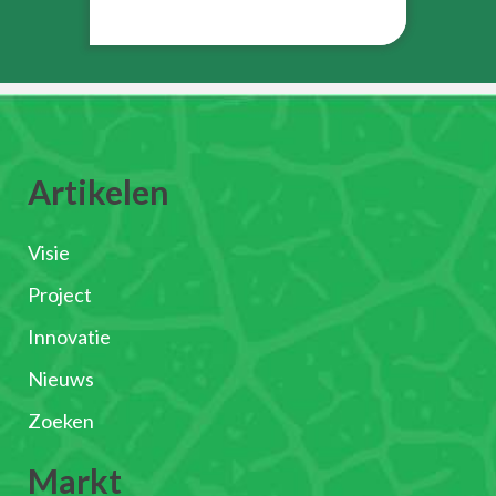
Artikelen
Visie
Project
Innovatie
Nieuws
Zoeken
Markt