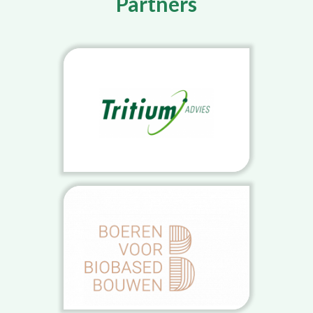
Partners