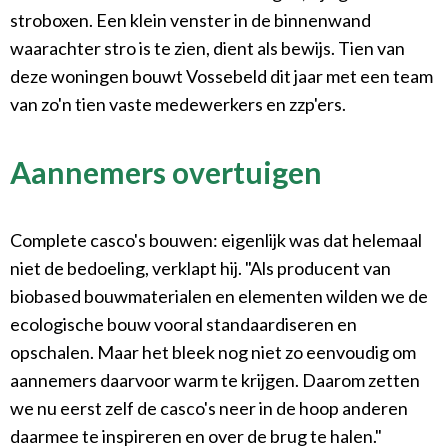
stroboxen. Een klein venster in de binnenwand
waarachter stro is te zien, dient als bewijs. Tien van
deze woningen bouwt Vossebeld dit jaar met een team
van zo'n tien vaste medewerkers en zzp'ers.
Aannemers overtuigen
Complete casco's bouwen: eigenlijk was dat helemaal
niet de bedoeling, verklapt hij. "Als producent van
biobased bouwmaterialen en elementen wilden we de
ecologische bouw vooral standaardiseren en
opschalen. Maar het bleek nog niet zo eenvoudig om
aannemers daarvoor warm te krijgen. Daarom zetten
we nu eerst zelf de casco's neer in de hoop anderen
daarmee te inspireren en over de brug te halen."