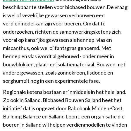
beschikbaar te stellen voor biobased bouwen.De vraag
is wel of vezelrijke gewassen verbouwen een
verdienmodel kan zijn voor boeren. Om dat te
onderzoeken, richten de samenwerkingsketens zich
vooral op kansrijke gewassen als hennep, vlas en
miscanthus, ook wel olifantsgras genoemd. Met
hennep en vlas wordt al gebouwd - onder meer in
bouwblokken, plaat- en isolatiemateriaal. Bouwen met
andere gewassen, zoals zonnekroon, lisdodde en
sorghum zit nog in een experimentele fase.
Regionale ketens bestaan er inmiddels in het hele land.
Zo ook in Salland. Biobased Bouwen Salland heet het
initiatief dat is opgezet door Rabobank Midden-Oost,
Building Balance en Salland Loont, een organisatie die
boeren in Salland wil helpen verdienmodellen te vinden