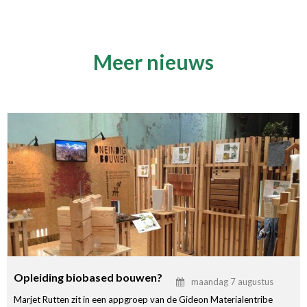
Meer nieuws
Opleiding biobased bouwen?
maandag 7 augustus
Marjet Rutten zit in een appgroep van de Gideon Materialentribe