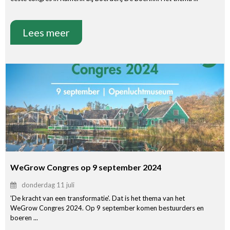
Lees meer
WeGrow Congres op 9 september 2024
donderdag 11 juli
'De kracht van een transformatie'. Dat is het thema van het
WeGrow Congres 2024. Op 9 september komen bestuurders en
boeren ...