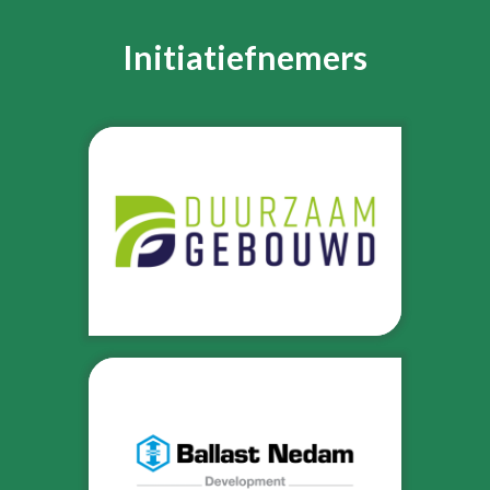
Initiatiefnemers