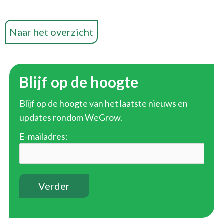
Naar het overzicht
Blijf op de hoogte
Blijf op de hoogte van het laatste nieuws en
updates rondom WeGrow.
E-mailadres: