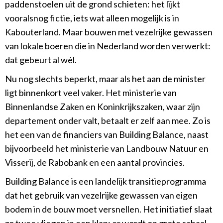
paddenstoelen uit de grond schieten: het lijkt
vooralsnog fictie, iets wat alleen mogelijk is in
Kabouterland. Maar bouwen met vezelrijke gewassen
van lokale boeren die in Nederland worden verwerkt:
dat gebeurt al wél.
Nu nog slechts beperkt, maar als het aan de minister
ligt binnenkort veel vaker. Het ministerie van
Binnenlandse Zaken en Koninkrijkszaken, waar zijn
departement onder valt, betaalt er zelf aan mee. Zo is
het een van de financiers van Building Balance, naast
bijvoorbeeld het ministerie van Landbouw Natuur en
Visserij, de Rabobank en een aantal provincies.
Building Balance is een landelijk transitieprogramma
dat het gebruik van vezelrijke gewassen van eigen
bodem in de bouw moet versnellen. Het initiatief slaat