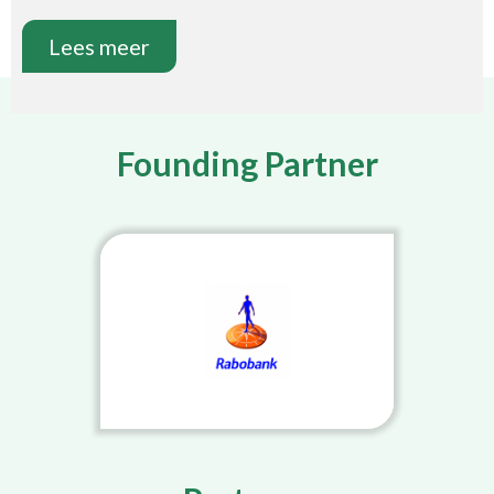
Lees meer
Founding Partner