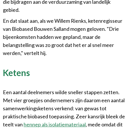
die bijdragen aan de verduurzaming van landelijk
gebied.
En dat slaat aan, als we Willem Rienks, ketenregisseur
van Biobased Bouwen Salland mogen geloven. "Drie
bijeenkomsten hadden we gepland, maar de
belangstelling was zo groot dat het er al snel meer
werden," vertelt hij.
Ketens
Een aantal deelnemers wilde sneller stappen zetten.
Met vier groepjes ondernemers zijn daarom een aantal
samenwerkingsketens verkend: van gewas tot
praktische biobased toepassing. Zeer kansrijk bleek de
teelt van
hennep als isolatiemateriaal
, mede omdat dit