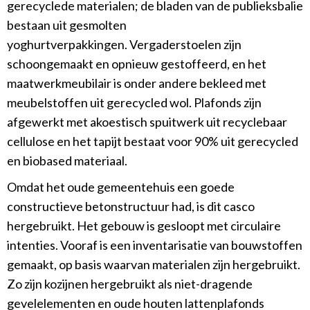
gerecyclede materialen; de bladen van de publieksbalie
bestaan uit gesmolten
yoghurtverpakkingen. Vergaderstoelen zijn
schoongemaakt en opnieuw gestoffeerd, en het
maatwerkmeubilair is onder andere bekleed met
meubelstoffen uit gerecycled wol. Plafonds zijn
afgewerkt met akoestisch spuitwerk uit recyclebaar
cellulose en het tapijt bestaat voor 90% uit gerecycled
en biobased materiaal.
Omdat het oude gemeentehuis een goede
constructieve betonstructuur had, is dit casco
hergebruikt. Het gebouw is gesloopt met circulaire
intenties. Vooraf is een inventarisatie van bouwstoffen
gemaakt, op basis waarvan materialen zijn hergebruikt.
Zo zijn kozijnen hergebruikt als niet-dragende
gevelelementen en oude houten lattenplafonds