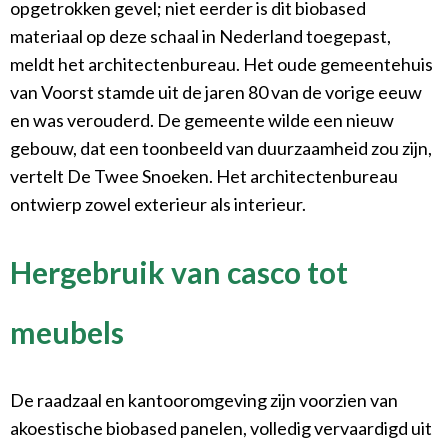
opgetrokken gevel; niet eerder is dit biobased
materiaal op deze schaal in Nederland toegepast,
meldt het architectenbureau.
Het oude gemeentehuis
van Voorst stamde uit de jaren 80 van de vorige eeuw
en was verouderd. De gemeente wilde een nieuw
gebouw, dat een toonbeeld van duurzaamheid zou zijn,
vertelt De Twee Snoeken. Het architectenbureau
ontwierp zowel exterieur als interieur.
Hergebruik van casco tot
meubels
De raadzaal en kantooromgeving zijn voorzien van
akoestische biobased panelen, volledig vervaardigd uit