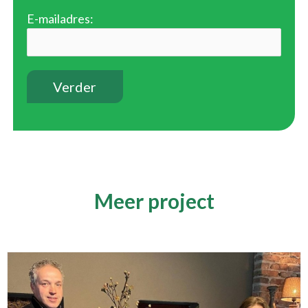
E-mailadres:
Meer project