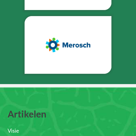
Artikelen
Visie