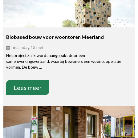
Biobased bouw voor woontoren Meerland
maandag 13 mei
Het project Salix wordt aangepakt door een
samenwerkingsverband, waarbij bewoners een wooncoöperatie
vormen. De bouw ...
Lees meer