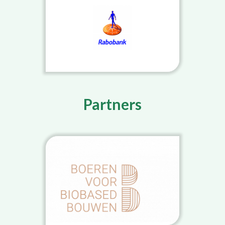
Partners