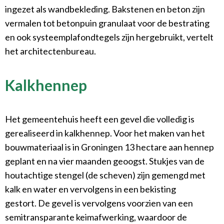
ingezet als wandbekleding. Bakstenen en beton zijn
vermalen tot betonpuin granulaat voor de bestrating
en ook systeemplafondtegels zijn hergebruikt, vertelt
het architectenbureau.
Kalkhennep
Het gemeentehuis heeft een gevel die volledig is
gerealiseerd in kalkhennep. Voor het maken van het
bouwmateriaal is in Groningen 13 hectare aan hennep
geplant en na vier maanden geoogst. Stukjes van de
houtachtige stengel (de scheven) zijn gemengd met
kalk en water en vervolgens in een bekisting
gestort. De gevel is vervolgens voorzien van een
semitransparante keimafwerking, waardoor de