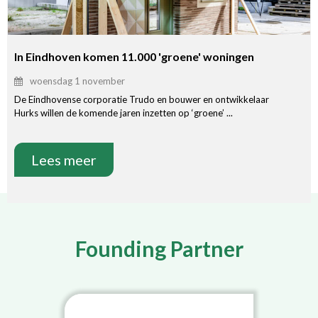
In Eindhoven komen 11.000 'groene' woningen
woensdag 1 november
De Eindhovense corporatie Trudo en bouwer en ontwikkelaar
Hurks willen de komende jaren inzetten op ‘groene’ ...
Lees meer
Founding Partner