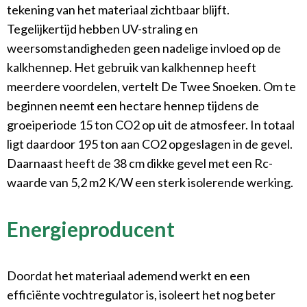
tekening van het materiaal zichtbaar blijft.
Tegelijkertijd hebben UV-straling en
weersomstandigheden geen nadelige invloed op de
kalkhennep. Het gebruik van kalkhennep heeft
meerdere voordelen, vertelt De Twee Snoeken. Om te
beginnen neemt een hectare hennep tijdens de
groeiperiode 15 ton CO2 op uit de atmosfeer. In totaal
ligt daardoor 195 ton aan CO2 opgeslagen in de gevel.
Daarnaast heeft de 38 cm dikke gevel met een Rc-
waarde van 5,2 m2 K/W een sterk isolerende werking.
Energieproducent
Doordat het materiaal ademend werkt en een
efficiënte vochtregulator is, isoleert het nog beter