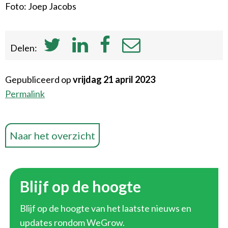
Foto: Joep Jacobs
Delen:
Gepubliceerd op
vrijdag 21 april 2023
Permalink
Naar het overzicht
Blijf op de hoogte
Blijf op de hoogte van het laatste nieuws en
updates rondom WeGrow.