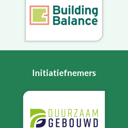
Initiatiefnemers