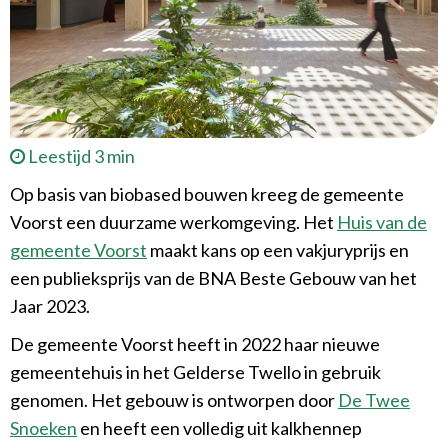
Leestijd 3 min
Op basis van biobased bouwen kreeg de gemeente
Voorst een duurzame werkomgeving. Het
Huis van de
gemeente Voorst
maakt kans op een vakjuryprijs en
een publieksprijs van de BNA Beste Gebouw van het
Jaar 2023.
De gemeente Voorst heeft in 2022 haar nieuwe
gemeentehuis in het Gelderse Twello in gebruik
genomen. Het gebouw is ontworpen door
De Twee
Snoeken
en heeft een volledig uit kalkhennep