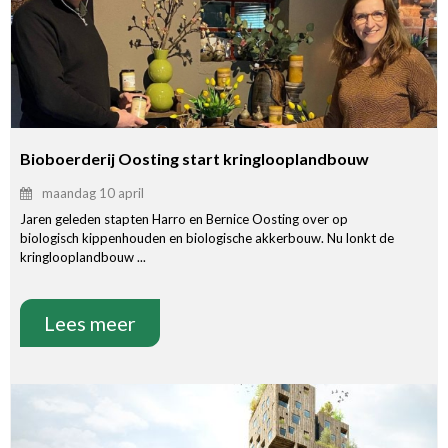
Bioboerderij Oosting start kringlooplandbouw
maandag 10 april
Jaren geleden stapten Harro en Bernice Oosting over op
biologisch kippenhouden en biologische akkerbouw. Nu lonkt de
kringlooplandbouw ...
Lees meer