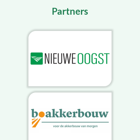
Partners