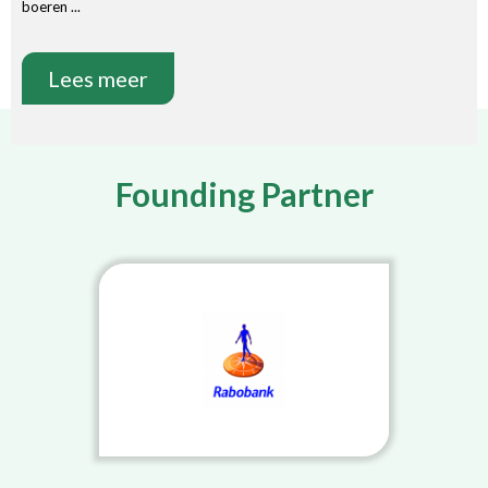
boeren ...
Lees meer
Founding Partner