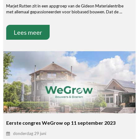
Marjet Rutten zit in een appgroep van de Gideon Materialentribe
met allemaal gepassioneerden voor biobased bouwen. Dat de ...
Lees meer
Eerste congres WeGrow op 11 september 2023
donderdag 29 juni