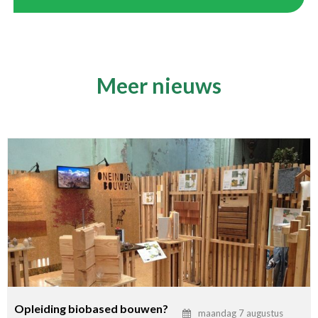
Meer nieuws
Opleiding biobased bouwen?
maandag 7 augustus