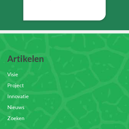
Artikelen
Visie
Project
Innovatie
Nieuws
Zoeken