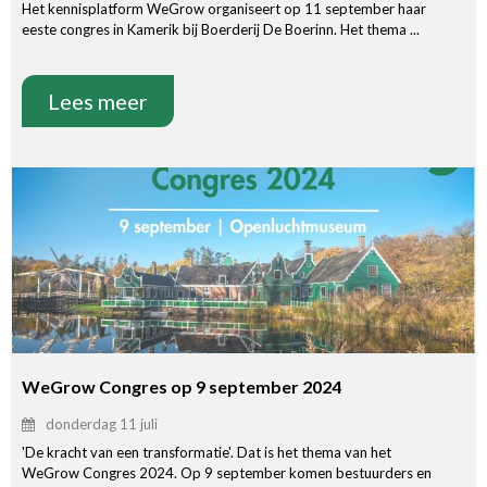
Het kennisplatform WeGrow organiseert op 11 september haar
eeste congres in Kamerik bij Boerderij De Boerinn. Het thema ...
Lees meer
WeGrow Congres op 9 september 2024
donderdag 11 juli
'De kracht van een transformatie'. Dat is het thema van het
WeGrow Congres 2024. Op 9 september komen bestuurders en