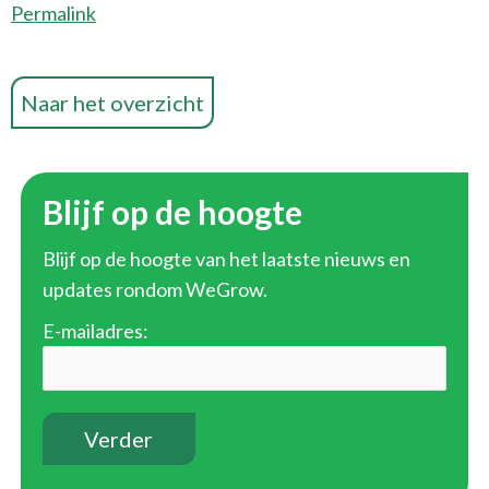
Permalink
Naar het overzicht
Blijf op de hoogte
Blijf op de hoogte van het laatste nieuws en
updates rondom WeGrow.
E-mailadres: