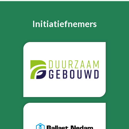
Initiatiefnemers