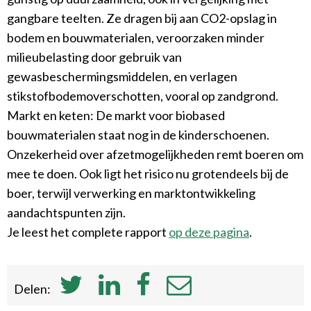
gangbare teelten. Ze dragen bij aan CO2-opslag in
bodem en bouwmaterialen, veroorzaken minder
milieubelasting door gebruik van
gewasbeschermingsmiddelen, en verlagen
stikstofbodemoverschotten, vooral op zandgrond.
Markt en keten: De markt voor biobased
bouwmaterialen staat nog in de kinderschoenen.
Onzekerheid over afzetmogelijkheden remt boeren om
mee te doen. Ook ligt het risico nu grotendeels bij de
boer, terwijl verwerking en marktontwikkeling
aandachtspunten zijn.
Je leest het complete rapport
op deze pagina
.
Delen: