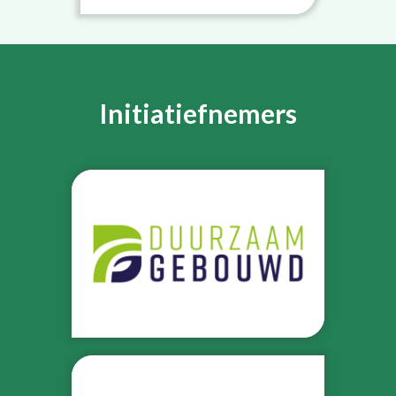
Initiatiefnemers