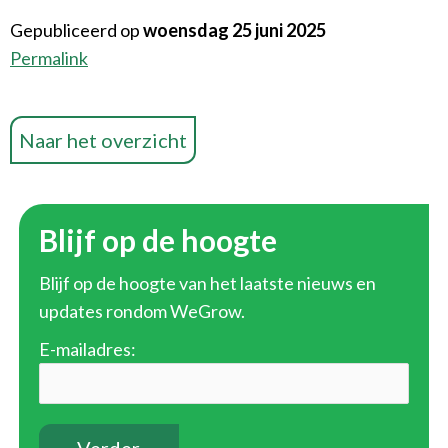
Gepubliceerd op
woensdag 25 juni 2025
Permalink
Naar het overzicht
Blijf op de hoogte
Blijf op de hoogte van het laatste nieuws en
updates rondom WeGrow.
E-mailadres: