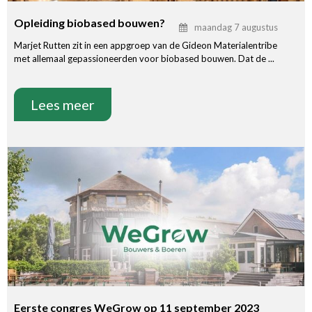
Opleiding biobased bouwen?
maandag 7 augustus
Marjet Rutten zit in een appgroep van de Gideon Materialentribe
met allemaal gepassioneerden voor biobased bouwen. Dat de ...
Lees meer
Eerste congres WeGrow op 11 september 2023