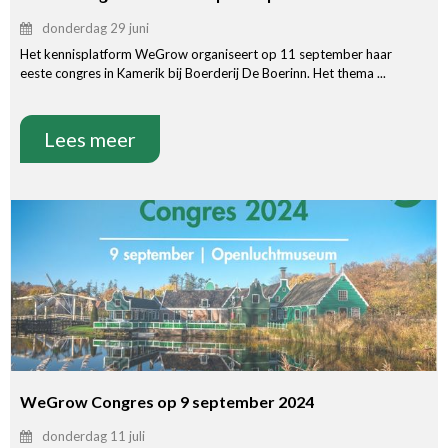
donderdag 29 juni
Het kennisplatform WeGrow organiseert op 11 september haar
eeste congres in Kamerik bij Boerderij De Boerinn. Het thema ...
Lees meer
WeGrow Congres op 9 september 2024
donderdag 11 juli