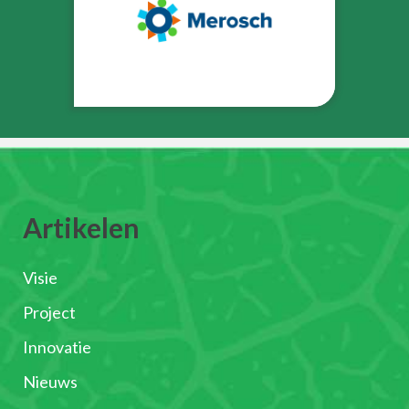
Artikelen
Visie
Project
Innovatie
Nieuws