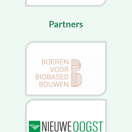
Partners