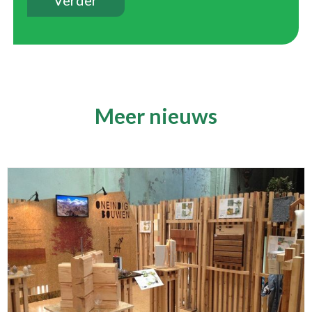
Meer nieuws