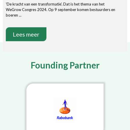
'De kracht van een transformatie'. Dat is het thema van het
WeGrow Congres 2024. Op 9 september komen bestuurders en
boeren ...
Lees meer
Founding Partner