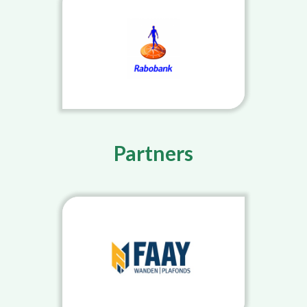
Partners