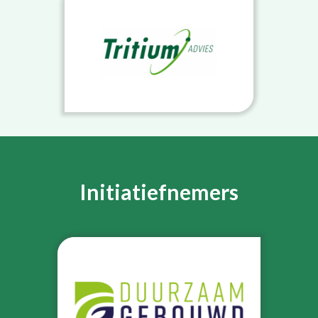
Initiatiefnemers