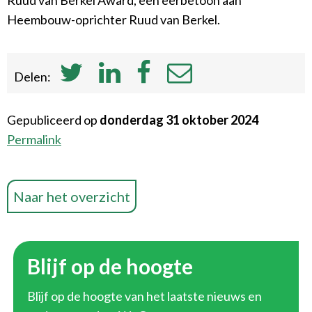
Ruud van Berkel Award, een eerbetoon aan
Heembouw-oprichter Ruud van Berkel.
Delen:
Gepubliceerd op
donderdag 31 oktober 2024
Permalink
Naar het overzicht
Blijf op de hoogte
Blijf op de hoogte van het laatste nieuws en