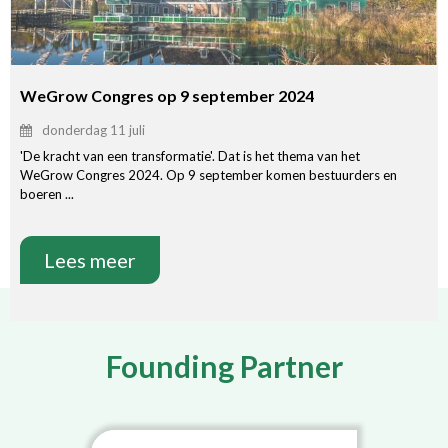
WeGrow Congres op 9 september 2024
donderdag 11 juli
'De kracht van een transformatie'. Dat is het thema van het
WeGrow Congres 2024. Op 9 september komen bestuurders en
boeren ...
Lees meer
Founding Partner