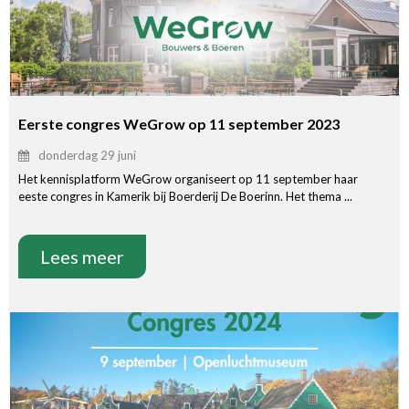
Eerste congres WeGrow op 11 september 2023
donderdag 29 juni
Het kennisplatform WeGrow organiseert op 11 september haar
eeste congres in Kamerik bij Boerderij De Boerinn. Het thema ...
Lees meer