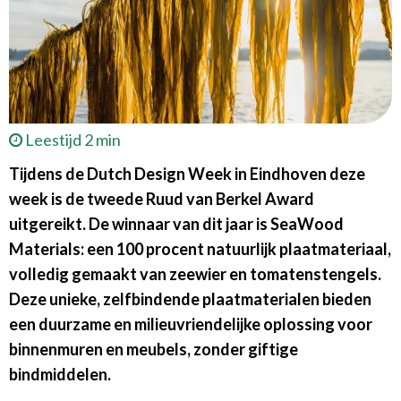
Leestijd 2 min
Tijdens de Dutch Design Week in Eindhoven deze
week is de tweede Ruud van Berkel Award
uitgereikt. De winnaar van dit jaar is SeaWood
Materials: een 100 procent natuurlijk plaatmateriaal,
volledig gemaakt van zeewier en tomatenstengels.
Deze unieke, zelfbindende plaatmaterialen bieden
een duurzame en milieuvriendelijke oplossing voor
binnenmuren en meubels, zonder giftige
bindmiddelen.