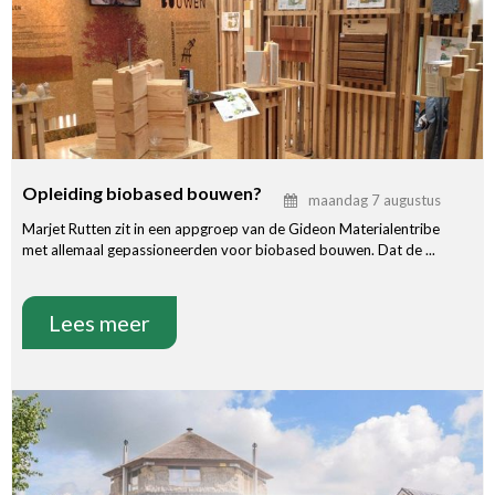
Opleiding biobased bouwen?
maandag 7 augustus
Marjet Rutten zit in een appgroep van de Gideon Materialentribe
met allemaal gepassioneerden voor biobased bouwen. Dat de ...
Lees meer