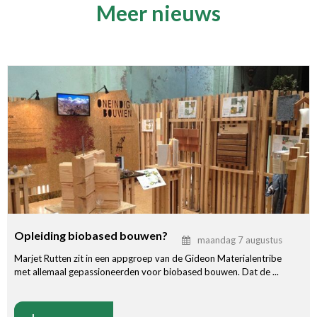
Meer nieuws
Opleiding biobased bouwen?
maandag 7 augustus
Marjet Rutten zit in een appgroep van de Gideon Materialentribe
met allemaal gepassioneerden voor biobased bouwen. Dat de ...