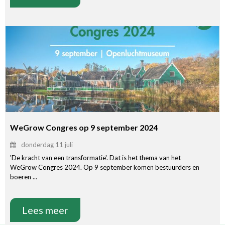
WeGrow Congres op 9 september 2024
donderdag 11 juli
'De kracht van een transformatie'. Dat is het thema van het
WeGrow Congres 2024. Op 9 september komen bestuurders en
boeren ...
Lees meer