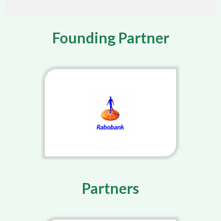
Founding Partner
Partners