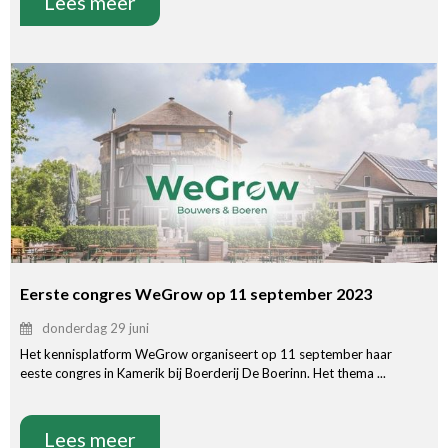
Lees meer
Eerste congres WeGrow op 11 september 2023
donderdag 29 juni
Het kennisplatform WeGrow organiseert op 11 september haar
eeste congres in Kamerik bij Boerderij De Boerinn. Het thema ...
Lees meer