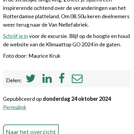
inspirerende ochtend over de veranderingen van het
Rotterdamse platteland. Om 08.50u keren deelnemers
weer terug naar de Van Nellefabriek.
Schrijf je in
voor de excursie. Blijf op de hoogte en houd
de website van de Klimaattop GO 2024 in de gaten.
Foto door: Maurice Kruk
Delen:
Gepubliceerd op
donderdag 24 oktober 2024
Permalink
Naar het overzicht