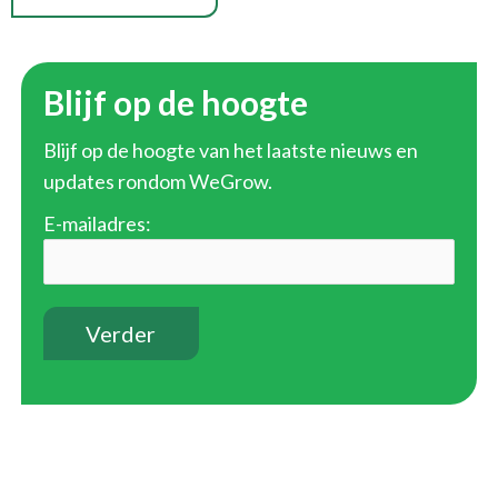
Blijf op de hoogte
Blijf op de hoogte van het laatste nieuws en
updates rondom WeGrow.
E-mailadres: