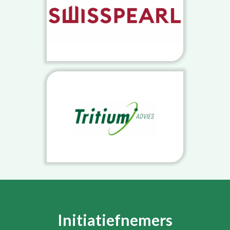
Initiatiefnemers