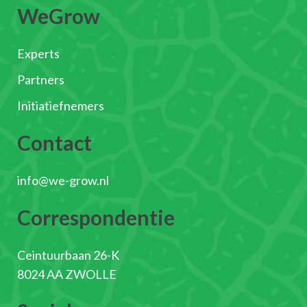
WeGrow
Experts
Partners
Initiatiefnemers
Contact
info@we-grow.nl
Correspondentie
Ceintuurbaan 26-K
8024 AA ZWOLLE