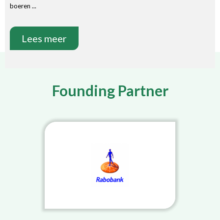
boeren ...
Lees meer
Founding Partner