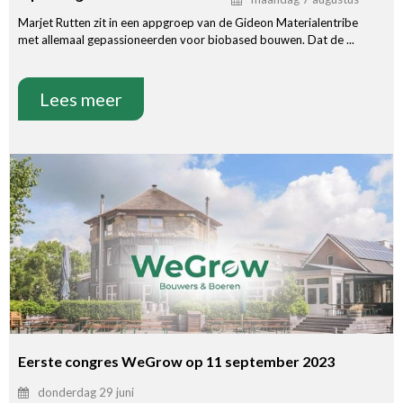
Marjet Rutten zit in een appgroep van de Gideon Materialentribe
met allemaal gepassioneerden voor biobased bouwen. Dat de ...
Lees meer
Eerste congres WeGrow op 11 september 2023
donderdag 29 juni