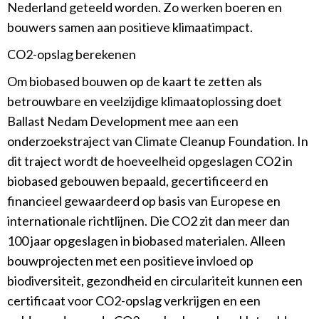
Nederland geteeld worden. Zo werken boeren en
bouwers samen aan positieve klimaatimpact.
CO2-opslag berekenen
Om biobased bouwen op de kaart te zetten als
betrouwbare en veelzijdige klimaatoplossing doet
Ballast Nedam Development mee aan een
onderzoekstraject van Climate Cleanup Foundation. In
dit traject wordt de hoeveelheid opgeslagen CO2 in
biobased gebouwen bepaald, gecertificeerd en
financieel gewaardeerd op basis van Europese en
internationale richtlijnen. Die CO2 zit dan meer dan
100 jaar opgeslagen in biobased materialen. Alleen
bouwprojecten met een positieve invloed op
biodiversiteit, gezondheid en circulariteit kunnen een
certificaat voor CO2-opslag verkrijgen en een