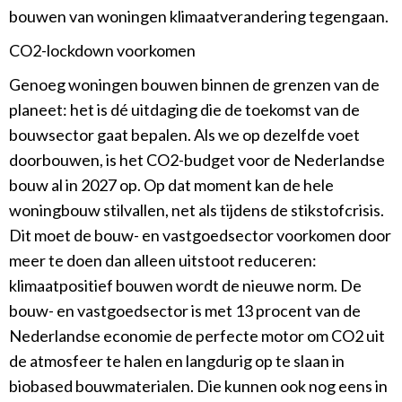
bouwen van woningen klimaatverandering tegengaan.
CO2-lockdown voorkomen
Genoeg woningen bouwen binnen de grenzen van de
planeet: het is dé uitdaging die de toekomst van de
bouwsector gaat bepalen. Als we op dezelfde voet
doorbouwen, is het CO2-budget voor de Nederlandse
bouw al in 2027 op. Op dat moment kan de hele
woningbouw stilvallen, net als tijdens de stikstofcrisis.
Dit moet de bouw- en vastgoedsector voorkomen door
meer te doen dan alleen uitstoot reduceren:
klimaatpositief bouwen wordt de nieuwe norm. De
bouw- en vastgoedsector is met 13 procent van de
Nederlandse economie de perfecte motor om CO2 uit
de atmosfeer te halen en langdurig op te slaan in
biobased bouwmaterialen. Die kunnen ook nog eens in