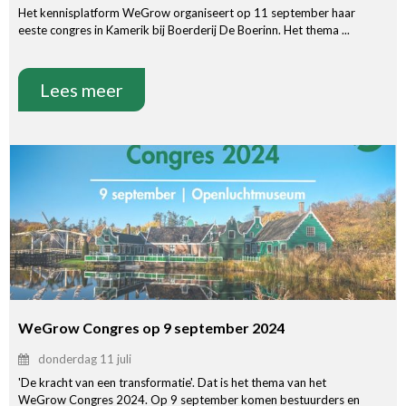
Het kennisplatform WeGrow organiseert op 11 september haar
eeste congres in Kamerik bij Boerderij De Boerinn. Het thema ...
Lees meer
WeGrow Congres op 9 september 2024
donderdag 11 juli
'De kracht van een transformatie'. Dat is het thema van het
WeGrow Congres 2024. Op 9 september komen bestuurders en