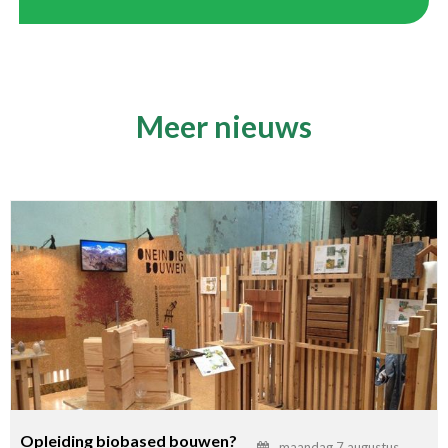
Meer nieuws
Opleiding biobased bouwen?
maandag 7 augustus