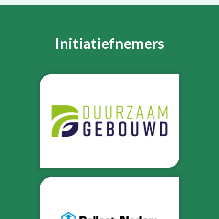
Initiatiefnemers