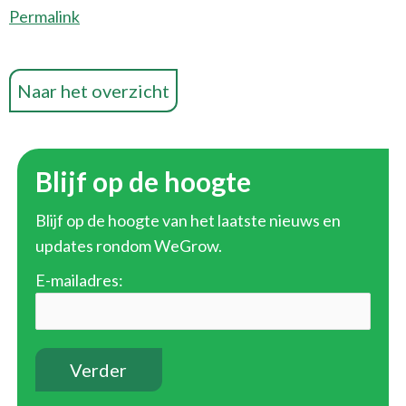
Permalink
Naar het overzicht
Blijf op de hoogte
Blijf op de hoogte van het laatste nieuws en
updates rondom WeGrow.
E-mailadres: