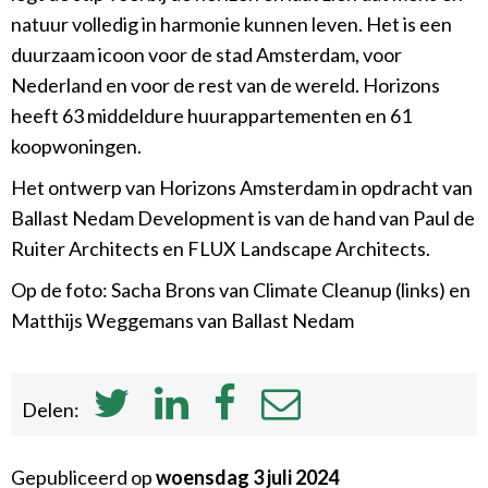
natuur volledig in harmonie kunnen leven. Het is een
duurzaam icoon voor de stad Amsterdam, voor
Nederland en voor de rest van de wereld. Horizons
heeft 63 middeldure huurappartementen en 61
koopwoningen.
Het ontwerp van Horizons Amsterdam in opdracht van
Ballast Nedam Development is van de hand van Paul de
Ruiter Architects en FLUX Landscape Architects.
Op de foto: Sacha Brons van Climate Cleanup (links) en
Matthijs Weggemans van Ballast Nedam
Delen:
Gepubliceerd op
woensdag 3 juli 2024