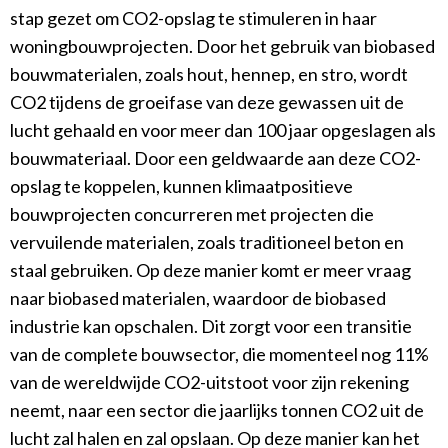
stap gezet om CO2-opslag te stimuleren in haar
woningbouwprojecten. Door het gebruik van biobased
bouwmaterialen, zoals hout, hennep, en stro, wordt
CO2 tijdens de groeifase van deze gewassen uit de
lucht gehaald en voor meer dan 100 jaar opgeslagen als
bouwmateriaal. Door een geldwaarde aan deze CO2-
opslag te koppelen, kunnen klimaatpositieve
bouwprojecten concurreren met projecten die
vervuilende materialen, zoals traditioneel beton en
staal gebruiken. Op deze manier komt er meer vraag
naar biobased materialen, waardoor de biobased
industrie kan opschalen. Dit zorgt voor een transitie
van de complete bouwsector, die momenteel nog 11%
van de wereldwijde CO2-uitstoot voor zijn rekening
neemt, naar een sector die jaarlijks tonnen CO2 uit de
lucht zal halen en zal opslaan. Op deze manier kan het