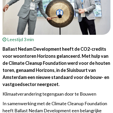
Leestijd 3 min
Ballast Nedam Development heeft de CO2-
credits
voor woontoren Horizons gelanceerd. Met hulp van
de Climate Cleanup Foundation werd voor de houten
toren, genaamd Horizons, in de Sluisbuurt van
Amsterdam een nieuwe standaard voor de bouw- en
vastgoedsector neergezet.
Klimaatverandering tegengaan door te Bouwen
In samenwerking met de Climate Cleanup Foundation
heeft Ballast Nedam Development een belangrijke