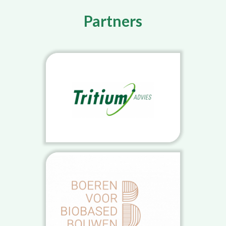
Partners