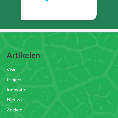
Artikelen
Visie
Project
Innovatie
Nieuws
Zoeken