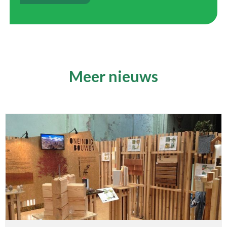
Meer nieuws