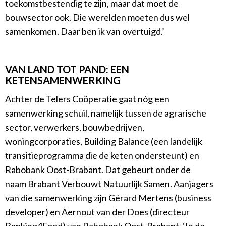
toekomstbestendig te zijn, maar dat moet de
bouwsector ook. Die werelden moeten dus wel
samenkomen. Daar ben ik van overtuigd.’
VAN LAND TOT PAND: EEN
KETENSAMENWERKING
Achter de Telers Coöperatie gaat nóg een
samenwerking schuil, namelijk tussen de agrarische
sector, verwerkers, bouwbedrijven,
woningcorporaties, Building Balance (een landelijk
transitieprogramma die de keten ondersteunt) en
Rabobank Oost-Brabant. Dat gebeurt onder de
naam Brabant Verbouwt Natuurlijk Samen. Aanjagers
van die samenwerking zijn Gérard Mertens (business
developer) en Aernout van der Does (directeur