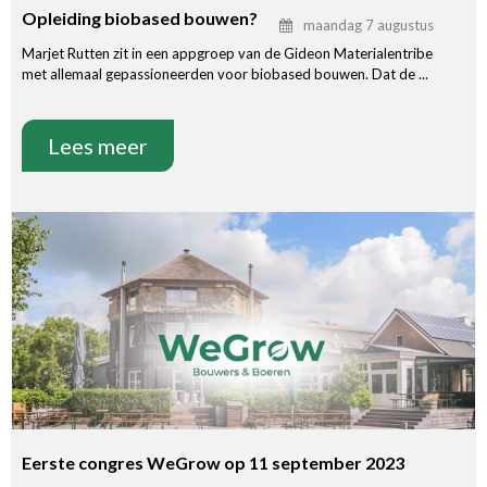
Opleiding biobased bouwen?
maandag 7 augustus
Marjet Rutten zit in een appgroep van de Gideon Materialentribe
met allemaal gepassioneerden voor biobased bouwen. Dat de ...
Lees meer
Eerste congres WeGrow op 11 september 2023