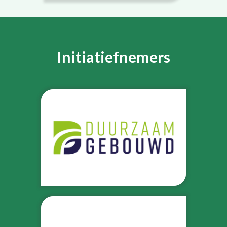
Initiatiefnemers