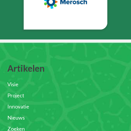
Artikelen
Visie
Project
Innovatie
Nieuws
Zoeken