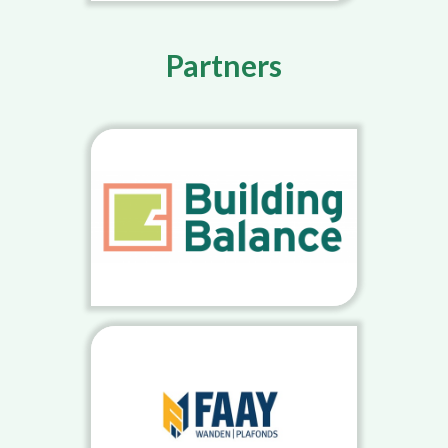
Partners