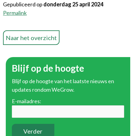
Gepubliceerd op
donderdag 25 april 2024
Permalink
Naar het overzicht
Blijf op de hoogte
Blijf op de hoogte van het laatste nieuws en
updates rondom WeGrow.
E-mailadres: