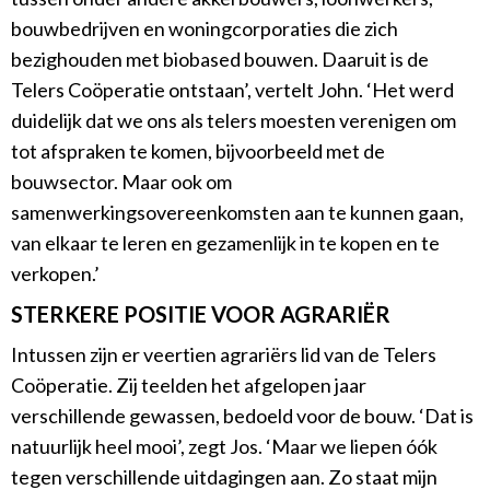
bouwbedrijven en woningcorporaties die zich
bezighouden met biobased bouwen. Daaruit is de
Telers Coöperatie ontstaan’, vertelt John. ‘Het werd
duidelijk dat we ons als telers moesten verenigen om
tot afspraken te komen, bijvoorbeeld met de
bouwsector. Maar ook om
samenwerkingsovereenkomsten aan te kunnen gaan,
van elkaar te leren en gezamenlijk in te kopen en te
verkopen.’
STERKERE POSITIE VOOR AGRARIËR
Intussen zijn er veertien agrariërs lid van de Telers
Coöperatie. Zij teelden het afgelopen jaar
verschillende gewassen, bedoeld voor de bouw. ‘Dat is
natuurlijk heel mooi’, zegt Jos. ‘Maar we liepen óók
tegen verschillende uitdagingen aan. Zo staat mijn