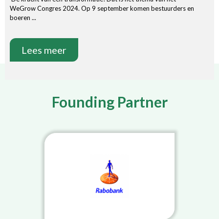
WeGrow Congres 2024. Op 9 september komen bestuurders en
boeren ...
Lees meer
Founding Partner