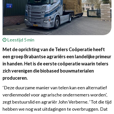
Leestijd 5 min
Met de oprichting van de Telers Coöperatie heeft
een groep Brabantse agrariërs een landelijke primeur
in handen. Het is de eerste coöperatie waarin telers
zich verenigen die biobased bouwmaterialen
produceren.
‘Deze duurzame manier van telen kan een alternatief
verdienmodel voor agrarische ondernemers worden’,
zegt bestuurslid en agrariër John Verberne. ‘Tot die tijd
hebben we nog wat uitdagingen te overbruggen. Dat