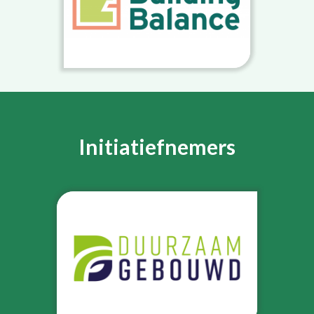
Initiatiefnemers