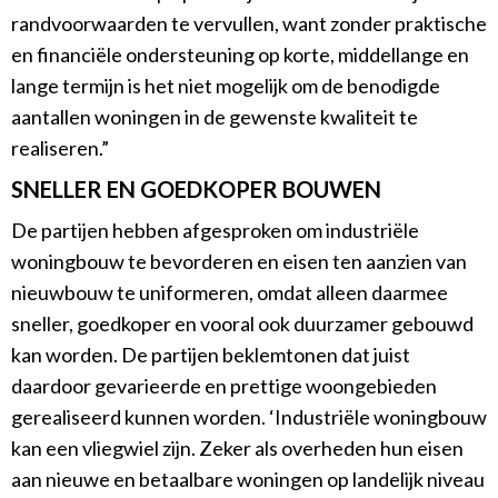
randvoorwaarden te vervullen, want zonder praktische
en financiële ondersteuning op korte, middellange en
lange termijn is het niet mogelijk om de benodigde
aantallen woningen in de gewenste kwaliteit te
realiseren.”
SNELLER EN GOEDKOPER BOUWEN
De partijen hebben afgesproken om industriële
woningbouw te bevorderen en eisen ten aanzien van
nieuwbouw te uniformeren, omdat alleen daarmee
sneller, goedkoper en vooral ook duurzamer gebouwd
kan worden. De partijen beklemtonen dat juist
daardoor gevarieerde en prettige woongebieden
gerealiseerd kunnen worden. ‘Industriële woningbouw
kan een vliegwiel zijn. Zeker als overheden hun eisen
aan nieuwe en betaalbare woningen op landelijk niveau