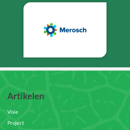
Artikelen
Visie
Project