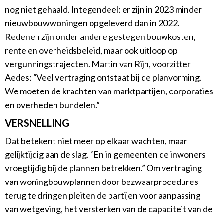
nog niet gehaald. Integendeel: er zijn in 2023 minder
nieuwbouwwoningen opgeleverd dan in 2022.
Redenen zijn onder andere gestegen bouwkosten,
rente en overheidsbeleid, maar ook uitloop op
vergunningstrajecten. Martin van Rijn, voorzitter
Aedes: “Veel vertraging ontstaat bij de planvorming.
We moeten de krachten van marktpartijen, corporaties
en overheden bundelen.”
VERSNELLING
Dat betekent niet meer op elkaar wachten, maar
gelijktijdig aan de slag. “En in gemeenten de inwoners
vroegtijdig bij de plannen betrekken.” Om vertraging
van woningbouwplannen door bezwaarprocedures
terug te dringen pleiten de partijen voor aanpassing
van wetgeving, het versterken van de capaciteit van de