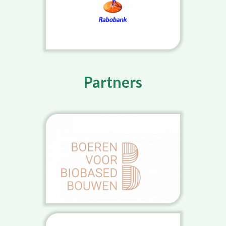
Partners