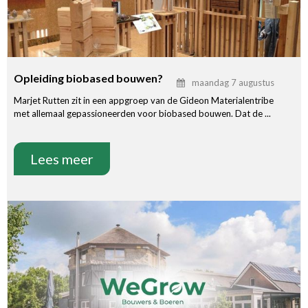
Opleiding biobased bouwen?
maandag 7 augustus
Marjet Rutten zit in een appgroep van de Gideon Materialentribe
met allemaal gepassioneerden voor biobased bouwen. Dat de ...
Lees meer