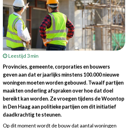
Leestijd 3 min
Provincies, gemeente, corporaties en bouwers
geven aan dat er jaarlijks minstens 100.000 nieuwe
woningen moeten worden gebouwd. Twaalf partijen
maakten onderling afspraken over hoe dat doel
bereikt kan worden. Ze vroegen tijdens de Woontop
in Den Haag aan politieke partijen om dit initiatief
daadkrachtig te steunen.
Op dit moment wordt de bouw dat aantal woningen