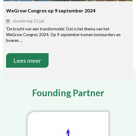
WeGrow Congres op 9 september 2024
donderdag 11 juli
'De kracht van een transformatie'. Dat is het thema van het
WeGrow Congres 2024. Op 9 september komen bestuurders en
boeren ...
Lees meer
Founding Partner