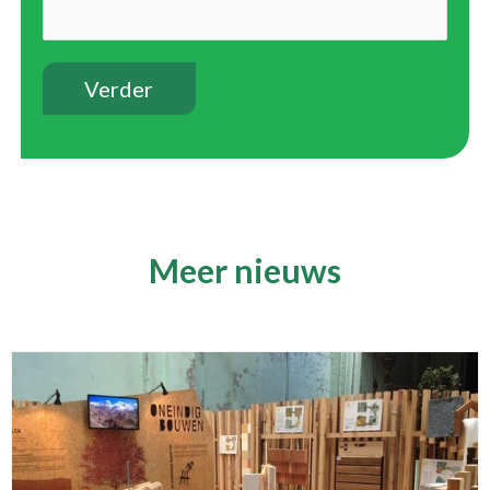
Meer nieuws