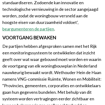
standaardiseren. Zodoende kan innovatie en
technologische vernieuwing in de sector aangejaagd
worden, zodat de woningbouw versneld aan de
hoogste eisen van duurzaamheid voldoet’,
beargumenteren de partijen
.
VOORTGANG BEWAKEN
De partijen hebben afgesproken samen met het Rijk
een monitoringssysteem te ontwikkelen dat inzicht
geeft over wat waar gebouwd moet worden en waarin
de voortgang van elk woningbouwplan in Nederland
nauwkeurig bewaakt wordt. Wethouder Hein de Haan
namens VNG-commissie Ruimte, Wonen en Mobiliteit:
“Provincies, gemeenten, corporaties en ontwikkelaars
gaan hun gegevens bundelen. Met behulp van dit
systeem worden vertragingen eerder zichtbaar en