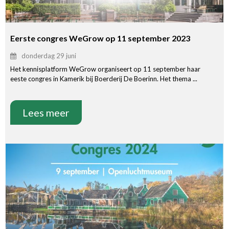
Eerste congres WeGrow op 11 september 2023
donderdag 29 juni
Het kennisplatform WeGrow organiseert op 11 september haar
eeste congres in Kamerik bij Boerderij De Boerinn. Het thema ...
Lees meer