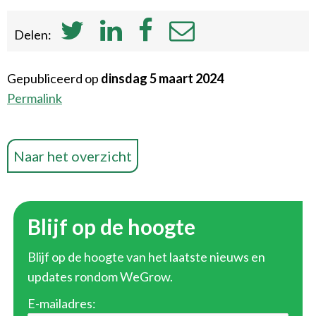
Delen:
Gepubliceerd op
dinsdag 5 maart 2024
Permalink
Naar het overzicht
Blijf op de hoogte
Blijf op de hoogte van het laatste nieuws en
updates rondom WeGrow.
E-mailadres: