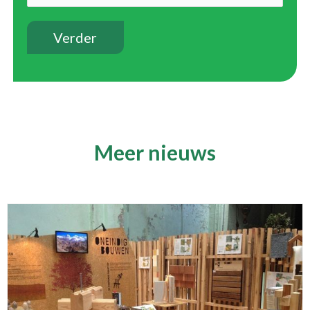
Meer nieuws