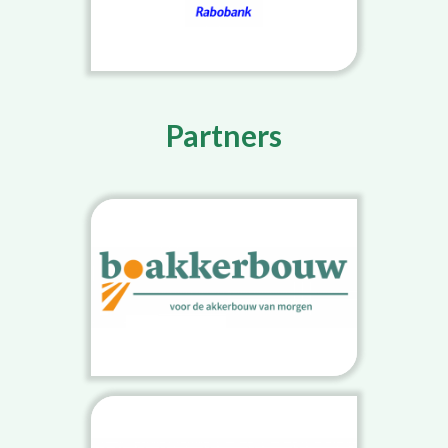
Partners