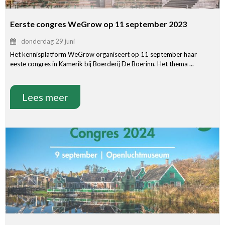
Eerste congres WeGrow op 11 september 2023
donderdag 29 juni
Het kennisplatform WeGrow organiseert op 11 september haar
eeste congres in Kamerik bij Boerderij De Boerinn. Het thema ...
Lees meer