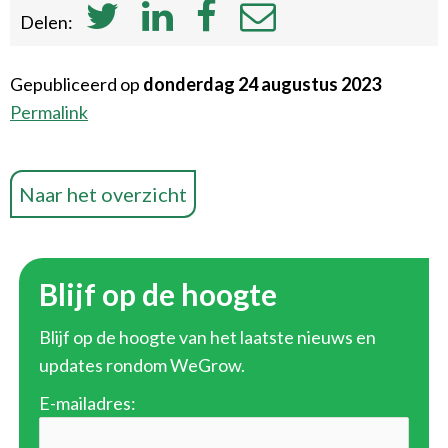
Delen:
Gepubliceerd op
donderdag 24 augustus 2023
Permalink
Naar het overzicht
Blijf op de hoogte
Blijf op de hoogte van het laatste nieuws en
updates rondom WeGrow.
E-mailadres: