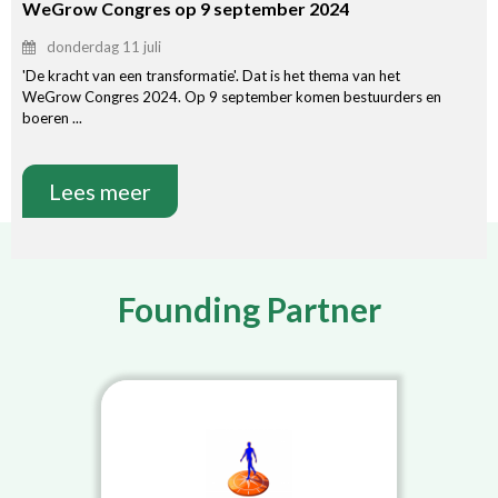
WeGrow Congres op 9 september 2024
donderdag 11 juli
'De kracht van een transformatie'. Dat is het thema van het
WeGrow Congres 2024. Op 9 september komen bestuurders en
boeren ...
Lees meer
Founding Partner