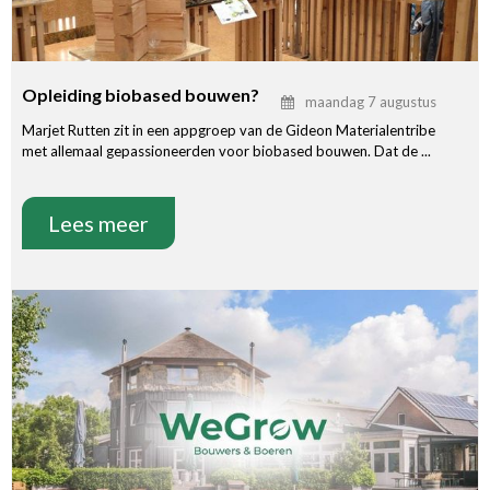
Opleiding biobased bouwen?
maandag 7 augustus
Marjet Rutten zit in een appgroep van de Gideon Materialentribe
met allemaal gepassioneerden voor biobased bouwen. Dat de ...
Lees meer