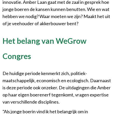
innovatie. Amber Laan gaat met de zaal in gesprek hoe
jonge boeren de kansen kunnen benutten. Wie en wat
hebben we nodig? Waar moeten we zijn? Maakt het uit
of je veehouder of akkerbouwer bent?
Het belang van WeGrow
Congres
De huidige periode kenmerkt zich, politiek-
maatschappelijk, economisch en ecologisch. Daarnaast
is deze periode ook onzeker. De uitdagingen die Amber
op haar eigen boerenerf tegenkomt, vragen expertise
van verschillende disciplines.
"Als jonge boerin vind ik het belangrijk om in