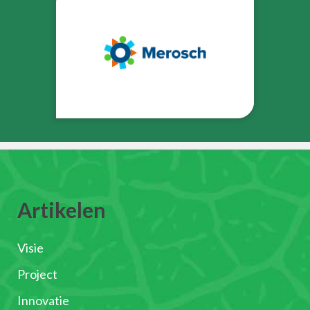
Artikelen
Visie
Project
Innovatie