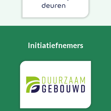
Initiatiefnemers