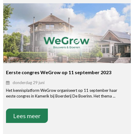
Eerste congres WeGrow op 11 september 2023
donderdag 29 juni
Het kennisplatform WeGrow organiseert op 11 september haar
eeste congres in Kamerik bij Boerderij De Boerinn. Het thema ...
Lees meer