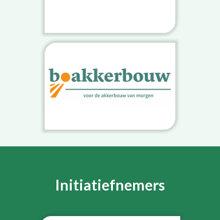
Initiatiefnemers