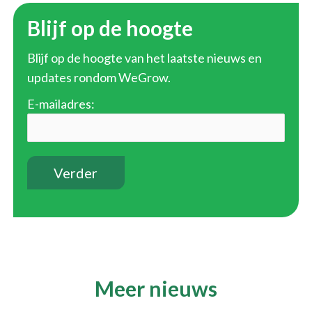
Blijf op de hoogte
Blijf op de hoogte van het laatste nieuws en
updates rondom WeGrow.
E-mailadres:
Meer nieuws