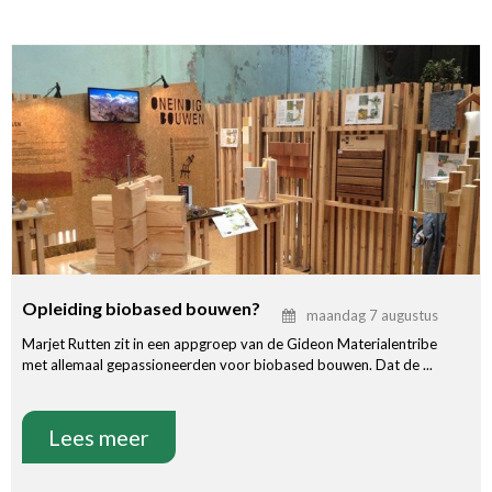
Opleiding biobased bouwen?
maandag 7 augustus
Marjet Rutten zit in een appgroep van de Gideon Materialentribe
met allemaal gepassioneerden voor biobased bouwen. Dat de ...
Lees meer