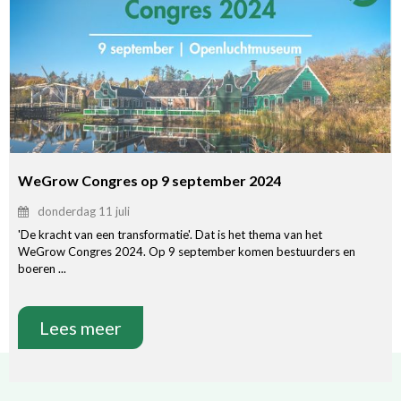
WeGrow Congres op 9 september 2024
donderdag 11 juli
'De kracht van een transformatie'. Dat is het thema van het
WeGrow Congres 2024. Op 9 september komen bestuurders en
boeren ...
Lees meer