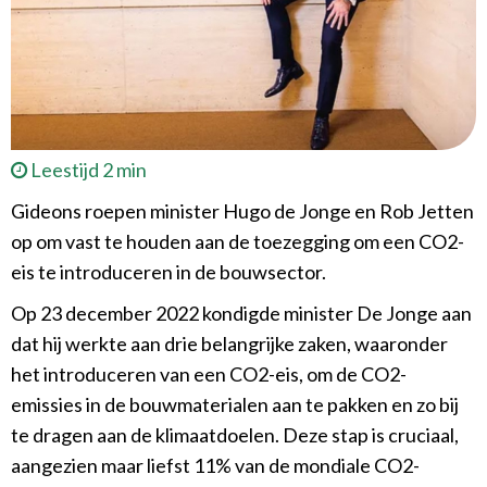
Leestijd 2 min
Gideons roepen minister Hugo de Jonge en Rob Jetten
op om vast te houden aan de toezegging om een CO2-
eis te introduceren in de bouwsector.
Op 23 december 2022 kondigde minister De Jonge aan
dat hij werkte aan drie belangrijke zaken, waaronder
het introduceren van een CO2-eis, om de CO2-
emissies in de bouwmaterialen aan te pakken en zo bij
te dragen aan de klimaatdoelen. Deze stap is cruciaal,
aangezien maar liefst 11% van de mondiale CO2-