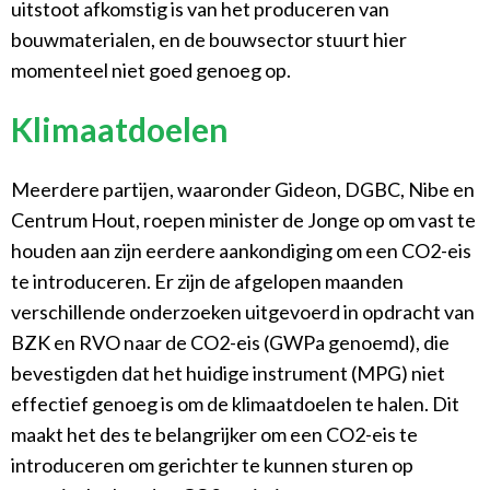
uitstoot afkomstig is van het produceren van
bouwmaterialen, en de bouwsector stuurt hier
momenteel niet goed genoeg op.
Klimaatdoelen
Meerdere partijen, waaronder Gideon, DGBC, Nibe en
Centrum Hout, roepen minister de Jonge op om vast te
houden aan zijn eerdere aankondiging om een CO2-eis
te introduceren. Er zijn de afgelopen maanden
verschillende onderzoeken uitgevoerd in opdracht van
BZK en RVO naar de CO2-eis (GWPa genoemd), die
bevestigden dat het huidige instrument (MPG) niet
effectief genoeg is om de klimaatdoelen te halen. Dit
maakt het des te belangrijker om een CO2-eis te
introduceren om gerichter te kunnen sturen op