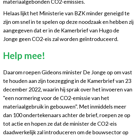
materiaalgebonden CO2-emissies.
Helaas lijkt het Ministerie van BZK minder geneigd te
zijn om snel in te spelen op deze noodzaak en hebben zij
aangegeven dat er in de Kamerbrief van Hugo de
Jonge geen CO2-eis zal worden geïntroduceerd.
Help mee!
Daarom roepen Gideons minister De Jonge op om vast
te houden aan zijn toezegging in de Kamerbrief van 23
december 2022, waarin hij sprak over het invoeren van
"een normering voor de CO2-emissie van het
materiaalgebruik in gebouwen". Met inmiddels meer
dan 100 ondertekenaars achter de brief, roepen ze op
tot actie en hopen ze dat de minister de CO2-eis
daadwerkelijk zal introduceren om de bouwsector op