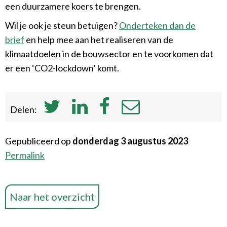
een duurzamere koers te brengen.
Wil je ook je steun betuigen?
Onderteken dan de
brief
en help mee aan het realiseren van de
klimaatdoelen in de bouwsector en te voorkomen dat
er een ‘CO2-lockdown’ komt.
Delen:
Gepubliceerd op
donderdag 3 augustus 2023
Permalink
Naar het overzicht