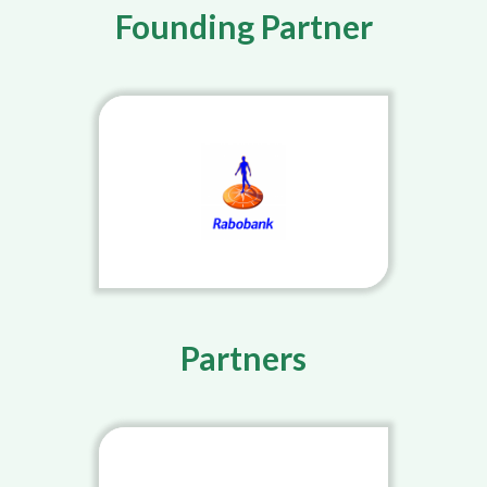
Founding Partner
Partners