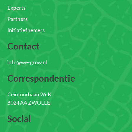
Experts
Partners
Initiatiefnemers
Contact
info@we-grow.nl
Correspondentie
Ceintuurbaan 26-K
8024 AA ZWOLLE
Social