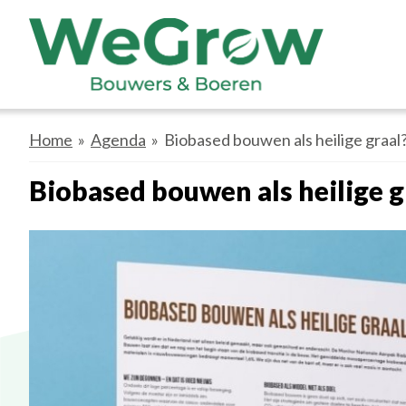
Home
»
Agenda
» Biobased bouwen als heilige graal
Biobased bouwen als heilige g