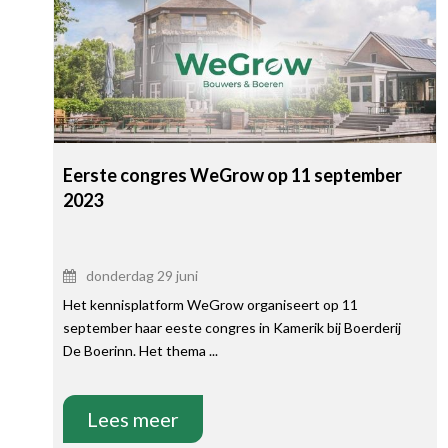
Eerste congres WeGrow op 11 september
2023
donderdag 29 juni
Het kennisplatform WeGrow organiseert op 11
september haar eeste congres in Kamerik bij Boerderij
De Boerinn. Het thema ...
Lees meer