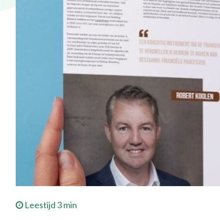
Leestijd 3 min