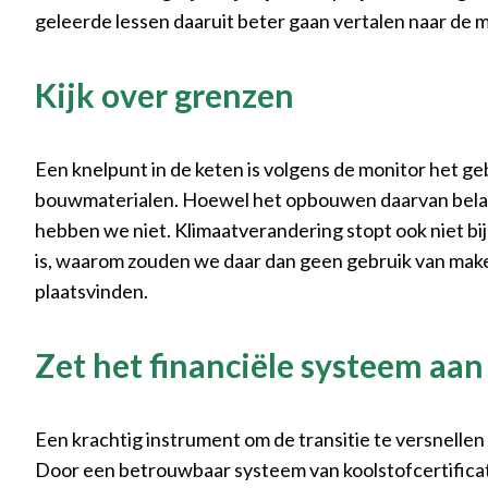
geleerde lessen daaruit beter gaan vertalen naar de 
Kijk over grenzen
Een knelpunt in de keten is volgens de monitor het g
bouwmaterialen. Hoewel het opbouwen daarvan belangrij
hebben we niet. Klimaatverandering stopt ook niet bij 
is, waarom zouden we daar dan geen gebruik van make
plaatsvinden.
Zet het financiële systeem aan
Een krachtig instrument om de transitie te versnellen
Door een betrouwbaar systeem van koolstofcertificat