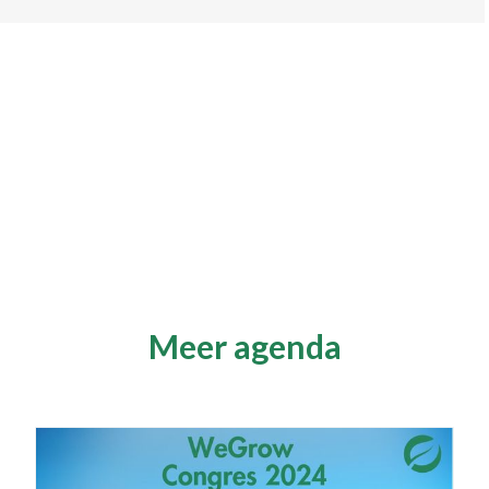
Meer agenda