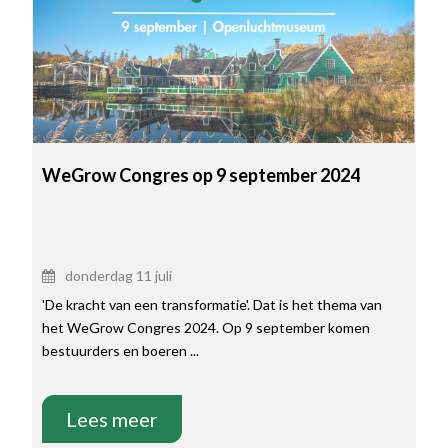
WeGrow Congres op 9 september 2024
donderdag 11 juli
'De kracht van een transformatie'. Dat is het thema van
het WeGrow Congres 2024. Op 9 september komen
bestuurders en boeren ...
Lees meer