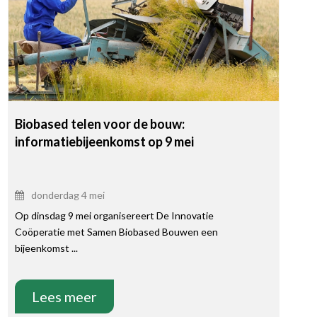
Biobased telen voor de bouw:
informatiebijeenkomst op 9 mei
donderdag 4 mei
Op dinsdag 9 mei organisereert De Innovatie
Coöperatie met Samen Biobased Bouwen een
bijeenkomst ...
Lees meer