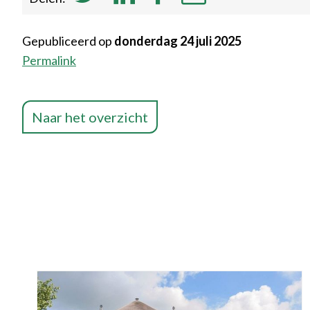
Gepubliceerd op
donderdag 24 juli 2025
Permalink
Naar het overzicht