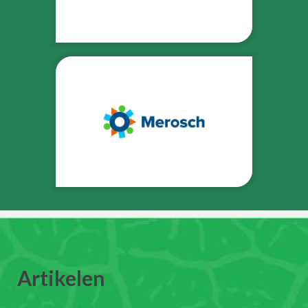
Artikelen