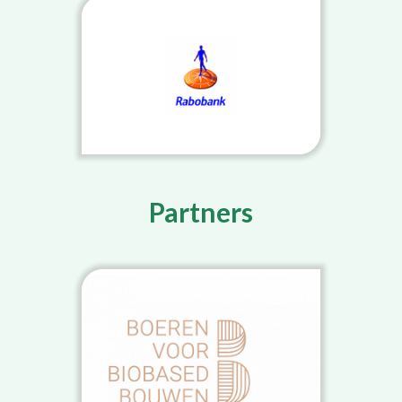
Partners