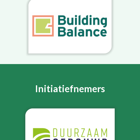
Initiatiefnemers