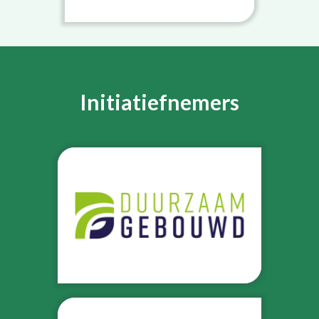
Initiatiefnemers