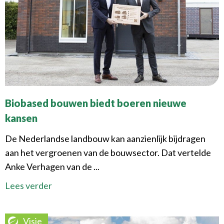
Biobased bouwen biedt boeren nieuwe
kansen
De Nederlandse landbouw kan aanzienlijk bijdragen
aan het vergroenen van de bouwsector. Dat vertelde
Anke Verhagen van de ...
Lees verder
Visie