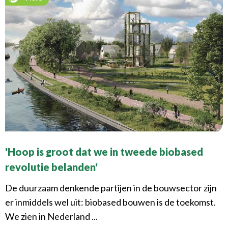
'Hoop is groot dat we in tweede biobased
revolutie belanden'
De duurzaam denkende partijen in de bouwsector zijn
er inmiddels wel uit: biobased bouwen is de toekomst.
We zien in Nederland ...