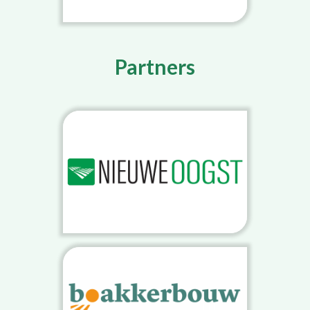
Partners