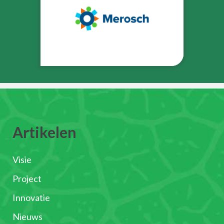
Artikelen
Visie
Project
Innovatie
Nieuws