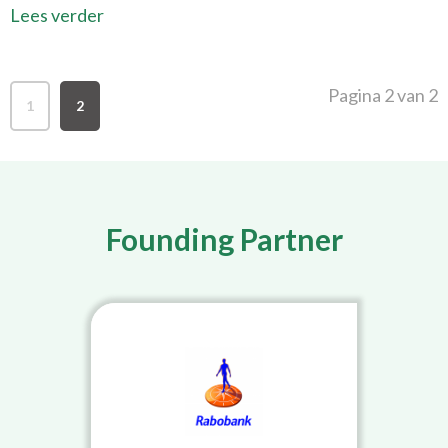
Lees verder
Pagina 2 van 2
1
2
Founding Partner