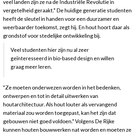
veel landen zijn ze na de Industriële Revolutie in
vergetelheid geraakt.” De huidige generatie studenten
heeft de sleutel in handen voor een duurzamer en
weerbaarder toekomst, zegt hij. En hout hoort daar als
grondstof voor stedelijke ontwikkeling bij.
Veel studenten hier zijn nu al zeer
geïnteresseerd in bio-based design en willen
graag meer leren.
“Ze moeten onderwezen worden in het bedenken,
ontwerpen en tot in detail uitwerken van
houtarchitectuur. Als hout louter als vervangend
materiaal zou worden toegepast, kan het zijn dat
gebouwen niet goed voldoen.” Volgens De Rijke
kunnen houten bouwwerken nat worden en moeten ze