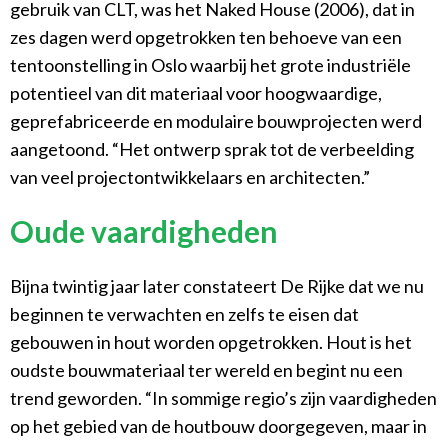
gebruik van CLT, was het Naked House (2006), dat in
zes dagen werd opgetrokken ten behoeve van een
tentoonstelling in Oslo waarbij het grote industriële
potentieel van dit materiaal voor hoogwaardige,
geprefabriceerde en modulaire bouwprojecten werd
aangetoond. “Het ontwerp sprak tot de verbeelding
van veel projectontwikkelaars en architecten.”
Oude vaardigheden
Bijna twintig jaar later constateert De Rijke dat we nu
beginnen te verwachten en zelfs te eisen dat
gebouwen in hout worden opgetrokken. Hout is het
oudste bouwmateriaal ter wereld en begint nu een
trend geworden. “In sommige regio’s zijn vaardigheden
op het gebied van de houtbouw doorgegeven, maar in