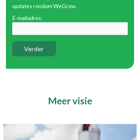
updates rondom WeGrow.
E-mailadres:
Meer visie