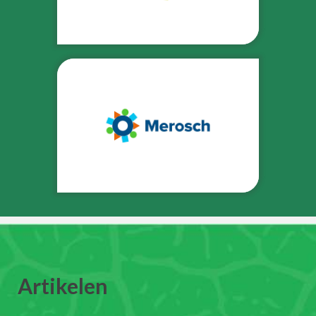
Artikelen