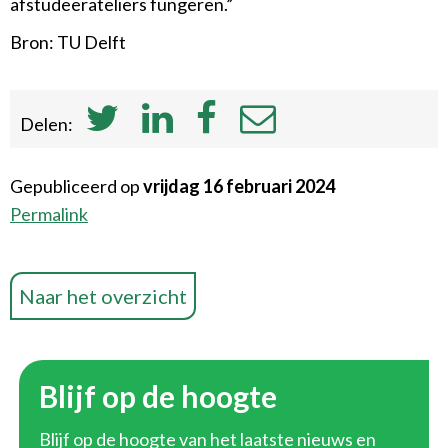
afstudeerateliers fungeren.”
Bron: TU Delft
Delen:
Gepubliceerd op
vrijdag 16 februari 2024
Permalink
Naar het overzicht
Blijf op de hoogte
Blijf op de hoogte van het laatste nieuws en