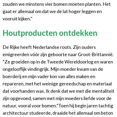
zouden we minstens vier bomen moeten planten. Het
gaat er allemaal om dat we de lat hoger leggen en
vooruit kijken."
Houtproducten ontdekken
De Rijke heeft Nederlandse roots. Zijn ouders
emigreerden vóór zijn geboorte naar Groot-Brittannië.
“Ze groeiden op in de Tweede Wereldoorlog en waren
ongelooflijk vindingrijk. Mijn moeder kwam van de
boerderij en mijn vader kon van alles maken en
repareren, met het weinige gereedschap en materiaal
dat voorhanden was. Ik denk dat we met die mentaliteit
zijn opgevoed, samen met mijn moeders liefde voor de
natuur, vooral voor bomen.”Toen hij begin jaren tachtig
architectuur studeerde, draaide het allemaal om beton