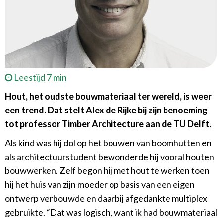
Leestijd 7 min
Hout, het oudste bouwmateriaal ter wereld, is weer
een trend. Dat stelt Alex de Rijke bij zijn benoeming
tot professor Timber Architecture aan de TU Delft.
Als kind was hij dol op het bouwen van boomhutten en
als architectuurstudent bewonderde hij vooral houten
bouwwerken. Zelf begon hij met hout te werken toen
hij het huis van zijn moeder op basis van een eigen
ontwerp verbouwde en daarbij afgedankte multiplex
gebruikte. “Dat was logisch, want ik had bouwmateriaal