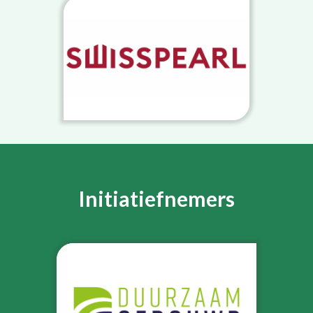
Initiatiefnemers