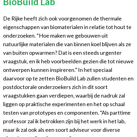
BioBuild Lab
De Rijke heeft zich ook voorgenomen de thermale
eigenschappen van biomaterialen in relatie tot hout te
onderzoeken. “Hoe maken we gebouwen uit
natuurlijke materialen die van binnen koel blijven als ze
van buiten opwarmen? Dat is een steeds urgenter
vraagstuk, en ik heb voorbeelden gezien die tot nieuwe
ontwerpen kunnen inspireren.” In het speciaal
daarvoor op te zetten BioBuild Lab zullen studenten en
postdoctorale onderzoekers zich in dit soort
vraagstukken gaan verdiepen, waarbij de nadruk zal
liggen op praktische experimenten en het op schaal
testen van prototypes en componenten. “Als parttime
professor zal ik betrokken zijn bij het werk in het lab,
maar ik zal ook als een soort adviseur voor diverse