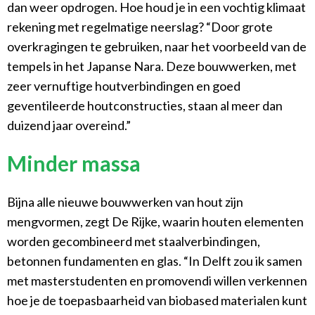
dan weer opdrogen. Hoe houd je in een vochtig klimaat
rekening met regelmatige neerslag? “Door grote
overkragingen te gebruiken, naar het voorbeeld van de
tempels in het Japanse Nara. Deze bouwwerken, met
zeer vernuftige houtverbindingen en goed
geventileerde houtconstructies, staan al meer dan
duizend jaar overeind.”
Minder massa
Bijna alle nieuwe bouwwerken van hout zijn
mengvormen, zegt De Rijke, waarin houten elementen
worden gecombineerd met staalverbindingen,
betonnen fundamenten en glas. “In Delft zou ik samen
met masterstudenten en promovendi willen verkennen
hoe je de toepasbaarheid van biobased materialen kunt