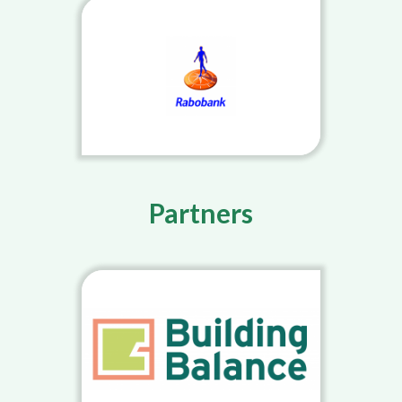
Partners