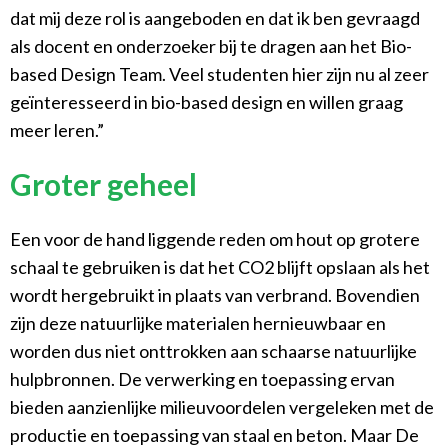
dat mij deze rol is aangeboden en dat ik ben gevraagd
als docent en onderzoeker bij te dragen aan het Bio-
based Design Team. Veel studenten hier zijn nu al zeer
geïnteresseerd in bio-based design en willen graag
meer leren.”
Groter geheel
Een voor de hand liggende reden om hout op grotere
schaal te gebruiken is dat het CO2 blijft opslaan als het
wordt hergebruikt in plaats van verbrand. Bovendien
zijn deze natuurlijke materialen hernieuwbaar en
worden dus niet onttrokken aan schaarse natuurlijke
hulpbronnen. De verwerking en toepassing ervan
bieden aanzienlijke milieuvoordelen vergeleken met de
productie en toepassing van staal en beton. Maar De