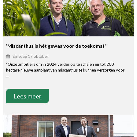
'Miscanthus is hét gewas voor de toekomst'
dinsdag 17 oktober
"Onze ambitie is om in 2024 verder op te schalen en tot 200
hectare nieuwe aanplant van miscanthus te kunnen verzorgen voor
...
Lees meer