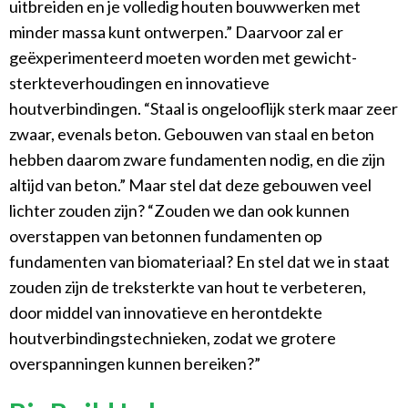
uitbreiden en je volledig houten bouwwerken met
minder massa kunt ontwerpen.” Daarvoor zal er
geëxperimenteerd moeten worden met gewicht-
sterkteverhoudingen en innovatieve
houtverbindingen. “Staal is ongelooflijk sterk maar zeer
zwaar, evenals beton. Gebouwen van staal en beton
hebben daarom zware fundamenten nodig, en die zijn
altijd van beton.” Maar stel dat deze gebouwen veel
lichter zouden zijn? “Zouden we dan ook kunnen
overstappen van betonnen fundamenten op
fundamenten van biomateriaal? En stel dat we in staat
zouden zijn de treksterkte van hout te verbeteren,
door middel van innovatieve en herontdekte
houtverbindingstechnieken, zodat we grotere
overspanningen kunnen bereiken?”