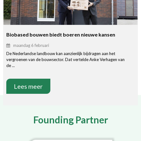
Biobased bouwen biedt boeren nieuwe kansen
maandag 6 februari
De Nederlandse landbouw kan aanzienlijk bijdragen aan het
vergroenen van de bouwsector. Dat vertelde Anke Verhagen van
de ...
Lees meer
Founding Partner