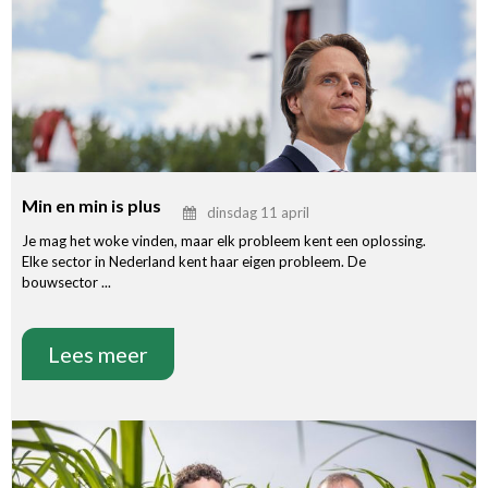
Min en min is plus
dinsdag 11 april
Je mag het woke vinden, maar elk probleem kent een oplossing.
Elke sector in Nederland kent haar eigen probleem. De
bouwsector ...
Lees meer