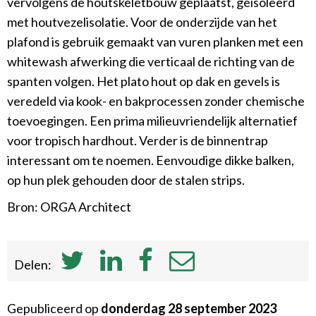
vervolgens de houtskeletbouw geplaatst, geïsoleerd
met houtvezelisolatie. Voor de onderzijde van het
plafond is gebruik gemaakt van vuren planken met een
whitewash afwerking die verticaal de richting van de
spanten volgen. Het plato hout op dak en gevels is
veredeld via kook- en bakprocessen zonder chemische
toevoegingen. Een prima milieuvriendelijk alternatief
voor tropisch hardhout. Verder is de binnentrap
interessant om te noemen. Eenvoudige dikke balken,
op hun plek gehouden door de stalen strips.
Bron: ORGA Architect
Delen:
Gepubliceerd op
donderdag 28 september 2023