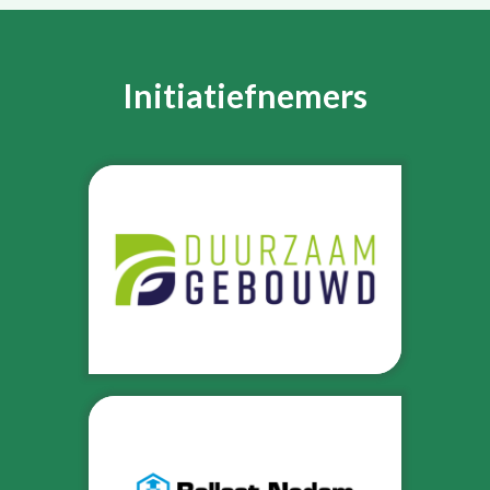
Initiatiefnemers