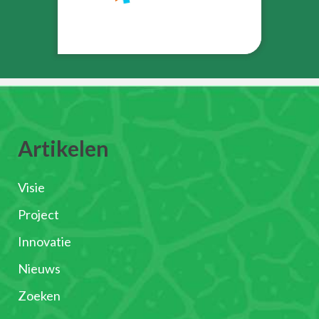
Artikelen
Visie
Project
Innovatie
Nieuws
Zoeken