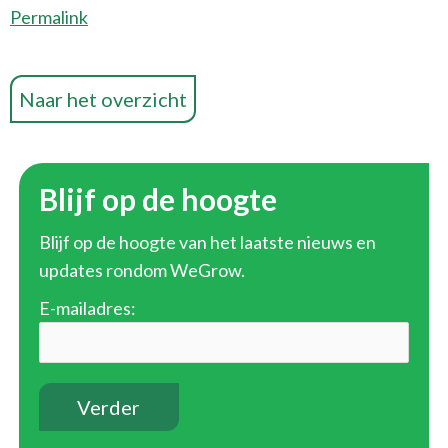
Permalink
Naar het overzicht
Blijf op de hoogte
Blijf op de hoogte van het laatste nieuws en
updates rondom WeGrow.
E-mailadres: