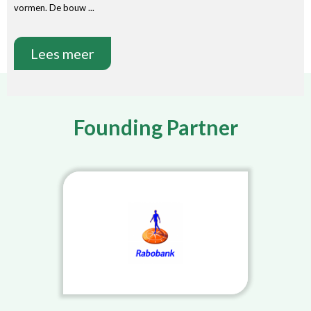
vormen. De bouw ...
Lees meer
Founding Partner