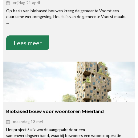
vrijdag 21 april
Op basis van biobased bouwen kreeg de gemeente Voorst een
duurzame werkomgeving. Het Huis van de gemeente Voorst maakt
...
Lees meer
Biobased bouw voor woontoren Meerland
maandag 13 mei
Het project Salix wordt aangepakt door een
samenwerkingsverband, waarbij bewoners een wooncoöperatie