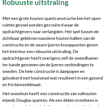
Robuuste uitstraling
Met een grote houten spantconstructie kon het open
ruimte gevoel worden gecreëerd waar de
opdrachtgevers naar verlangden. Het spel tussen de
zichtbaar gebleven massieve houten balken van de
constructie en de zware ijzeren knooppunten geven
het interieur een robuuste uitstraling. De
opdrachtgever heeft overigens zelf de smeedhamer
ter hande genomen om de ijzeren verbindingen te
smeden. De hele constructie is dampopen en
geïsoleerd met houtvezel wat resulteert in een gezond
en fris binnenklimaat.
Het woonhuis heeft een constructie van volhouten
inlands Douglas spanten. Als een deken eromheen is