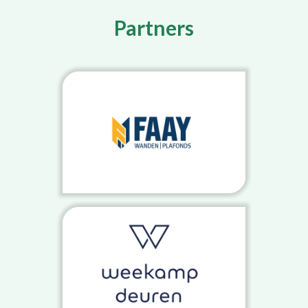
Partners