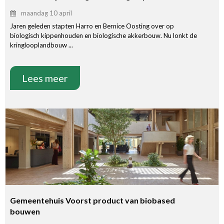
maandag 10 april
Jaren geleden stapten Harro en Bernice Oosting over op
biologisch kippenhouden en biologische akkerbouw. Nu lonkt de
kringlooplandbouw ...
Lees meer
Gemeentehuis Voorst product van biobased
bouwen