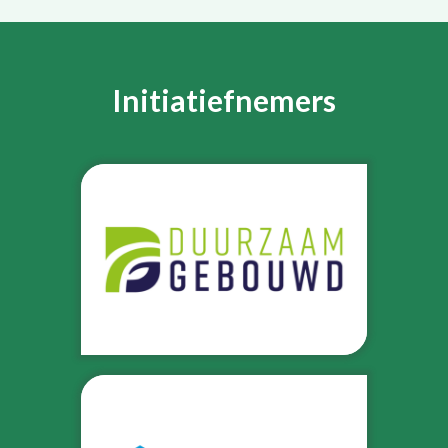
Initiatiefnemers