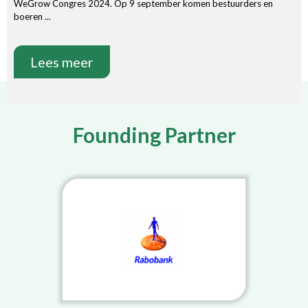
WeGrow Congres 2024. Op 9 september komen bestuurders en
boeren ...
Lees meer
Founding Partner