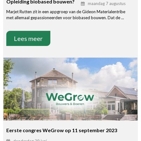
Opleiding biobased bouwen?
maandag 7 augustus
Marjet Rutten zit in een appgroep van de Gideon Materialentribe
met allemaal gepassioneerden voor biobased bouwen. Dat de ...
Lees meer
Eerste congres WeGrow op 11 september 2023
donderdag 29 juni