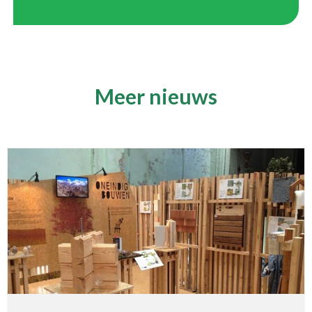
Meer nieuws