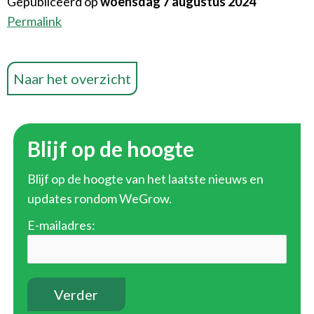
Gepubliceerd op
woensdag 7 augustus 2024
Permalink
Naar het overzicht
Blijf op de hoogte
Blijf op de hoogte van het laatste nieuws en
updates rondom WeGrow.
E-mailadres: