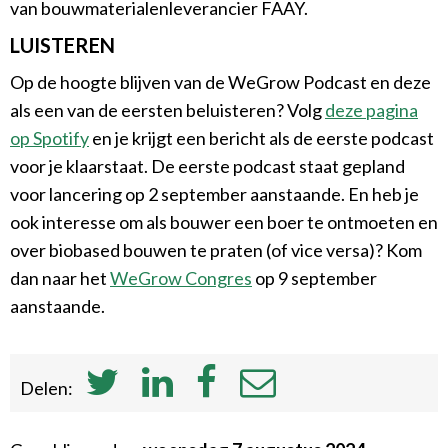
van bouwmaterialenleverancier FAAY.
LUISTEREN
Op de hoogte blijven van de WeGrow Podcast en deze
als een van de eersten beluisteren? Volg
deze pagina
op Spotify
en je krijgt een bericht als de eerste podcast
voor je klaarstaat. De eerste podcast staat gepland
voor lancering op 2 september aanstaande. En heb je
ook interesse om als bouwer een boer te ontmoeten en
over biobased bouwen te praten (of vice versa)? Kom
dan naar het
WeGrow Congres
op 9 september
aanstaande.
Delen: