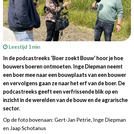
Leestijd 1 min
In de podcastreeks ‘Boer zoekt Bouw’ hoor je hoe
bouwers boeren ontmoeten. Inge Diepman neemt
een boer mee naar een bouwplaats van een bouwer
en vervolgens gaan ze naar het erf van de boer. De
podcastreeks geeft een verfrissende blik op en
inzicht in de werelden van de bouw en de agrarische
sector.
Op de foto bovenaan: Gert-Jan Petrie, Inge Diepman
en Jaap Schotanus