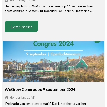
Het kennisplatform WeGrow organiseert op 11 september haar
eeste congres in Kamerik bij Boerderij De Boerinn. Het thema ...
Lees meer
WeGrow Congres op 9 september 2024
donderdag 11 juli
'De kracht van een transformatie'. Dat is het thema van het