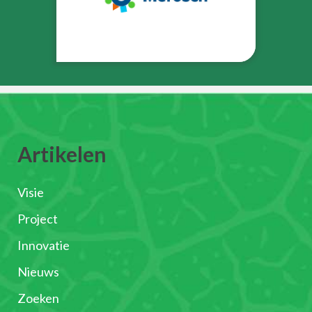
Artikelen
Visie
Project
Innovatie
Nieuws
Zoeken