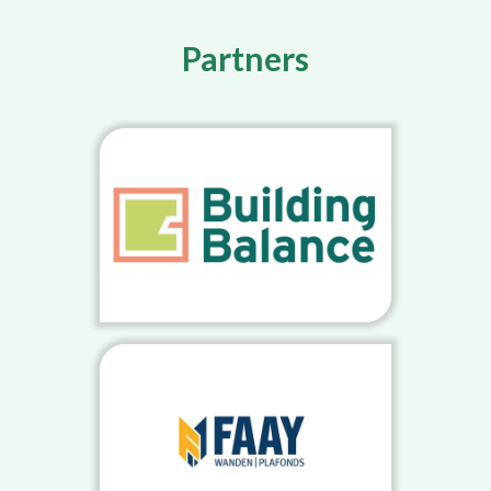
Partners