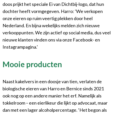
doos prijkt het speciale Ei van Dichtbij-logo, dat hun
dochter heeft vormgegeven. Harro: ‘We verkopen
onze eieren op ruim veertig plekken door heel
Nederland. En bijna wekelijks melden zich nieuwe
verkooppunten. We zijn actief op social media, dus veel
nieuwe klanten vinden ons via onze Facebook- en
Instagrampagina.’
Mooie producten
Naast kakelvers in een doosje van tien, verlaten de
biologische eieren van Harro en Bernice sinds 2021
ook nog op een andere manier het erf. Namelijk als
tokkelroom – een eierlikeur die lijkt op advocaat, maar
dan met een lager alcoholpercentage. ‘Het begon als