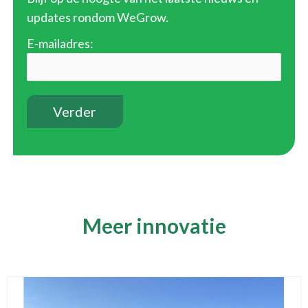
updates rondom WeGrow.
E-mailadres:
Meer innovatie