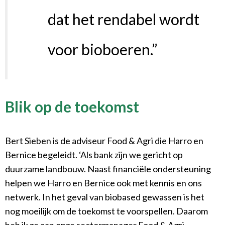
dat het rendabel wordt
voor bioboeren.”
Blik op de toekomst
Bert Sieben is de adviseur Food & Agri die Harro en
Bernice begeleidt. ‘Als bank zijn we gericht op
duurzame landbouw. Naast financiële ondersteuning
helpen we Harro en Bernice ook met kennis en ons
netwerk. In het geval van biobased gewassen is het
nog moeilijk om de toekomst te voorspellen. Daarom