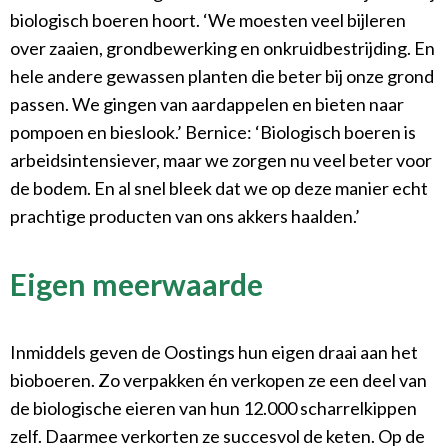
biologisch boeren hoort. ‘We moesten veel bijleren
over zaaien, grondbewerking en onkruidbestrijding. En
hele andere gewassen planten die beter bij onze grond
passen. We gingen van aardappelen en bieten naar
pompoen en bieslook.’ Bernice: ‘Biologisch boeren is
arbeidsintensiever, maar we zorgen nu veel beter voor
de bodem. En al snel bleek dat we op deze manier echt
prachtige producten van ons akkers haalden.’
Eigen meerwaarde
Inmiddels geven de Oostings hun eigen draai aan het
bioboeren. Zo verpakken én verkopen ze een deel van
de biologische eieren van hun 12.000 scharrelkippen
zelf. Daarmee verkorten ze succesvol de keten. Op de