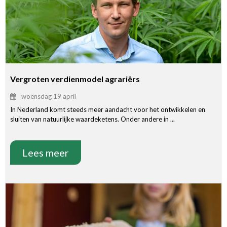
Vergroten verdienmodel agrariërs
woensdag 19 april
In Nederland komt steeds meer aandacht voor het ontwikkelen en
sluiten van natuurlijke waardeketens. Onder andere in ...
Lees meer