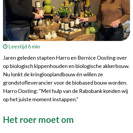
Leestijd 6 min
Jaren geleden stapten Harro en Bernice Oosting over
op biologisch kippenhouden en biologische akkerbouw.
Nu lonkt de kringlooplandbouw én willen ze
grondstofleverancier voor de biobased bouw worden.
Harro Oosting: "Met hulp van de Rabobank konden wij
op het juiste moment instappen."
Het roer moet om