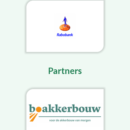
Partners