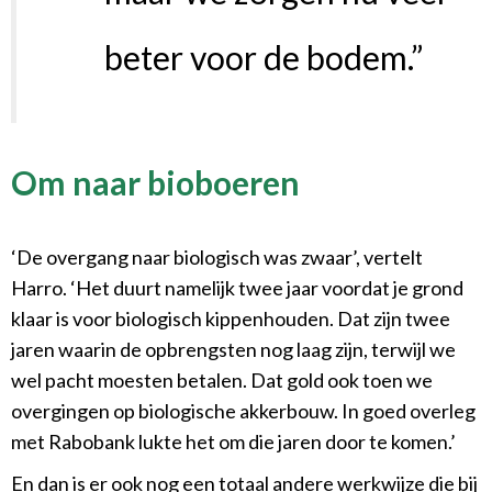
beter voor de bodem.”
Om naar bioboeren
‘De overgang naar biologisch was zwaar’, vertelt
Harro. ‘Het duurt namelijk twee jaar voordat je grond
klaar is voor biologisch kippenhouden. Dat zijn twee
jaren waarin de opbrengsten nog laag zijn, terwijl we
wel pacht moesten betalen. Dat gold ook toen we
overgingen op biologische akkerbouw. In goed overleg
met Rabobank lukte het om die jaren door te komen.’
En dan is er ook nog een totaal andere werkwijze die bij