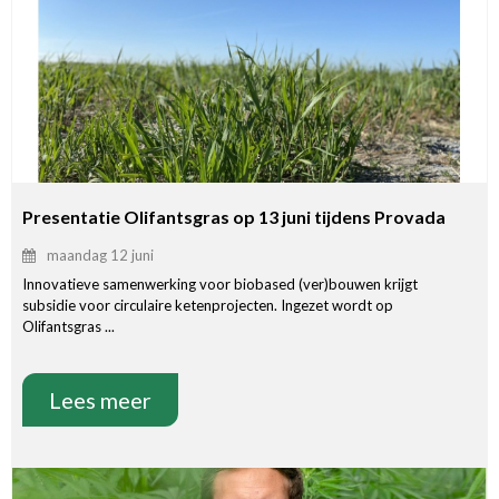
Presentatie Olifantsgras op 13 juni tijdens Provada
maandag 12 juni
Innovatieve samenwerking voor biobased (ver)bouwen krijgt
subsidie voor circulaire ketenprojecten. Ingezet wordt op
Olifantsgras ...
Lees meer