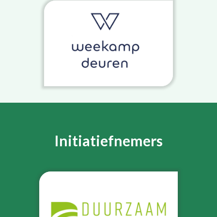
Initiatiefnemers