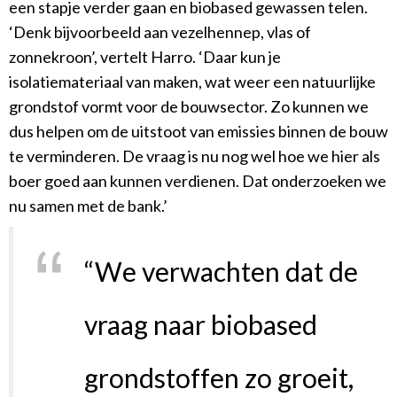
een stapje verder gaan en biobased gewassen telen.
‘Denk bijvoorbeeld aan vezelhennep, vlas of
zonnekroon’, vertelt Harro. ‘Daar kun je
isolatiemateriaal van maken, wat weer een natuurlijke
grondstof vormt voor de bouwsector. Zo kunnen we
dus helpen om de uitstoot van emissies binnen de bouw
te verminderen. De vraag is nu nog wel hoe we hier als
boer goed aan kunnen verdienen. Dat onderzoeken we
nu samen met de bank.’
“We verwachten dat de
vraag naar biobased
grondstoffen zo groeit,