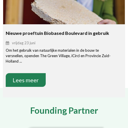
Nieuwe proeftuin Biobased Boulevard in gebruik
vrijdag 23 juni
Om het gebruik van natuurlijke materialen in de bouw te
versnellen, openden The Green Village, iCircl en Provincie Zuid-
Holland ...
Lees meer
Founding Partner