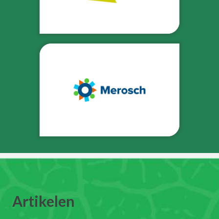
Artikelen