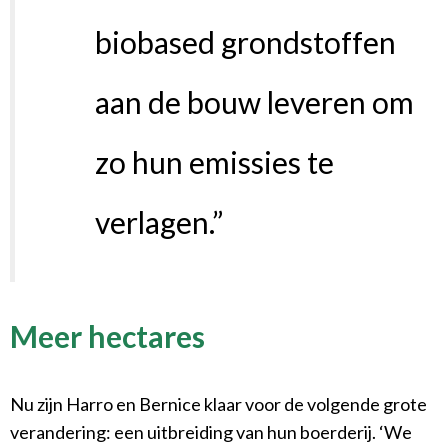
biobased grondstoffen
aan de bouw leveren om
zo hun emissies te
verlagen.”
Meer hectares
Nu zijn Harro en Bernice klaar voor de volgende grote
verandering: een uitbreiding van hun boerderij. ‘We