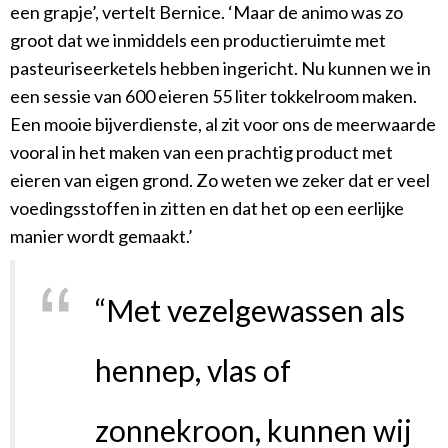
een grapje’, vertelt Bernice. ‘Maar de animo was zo
groot dat we inmiddels een productieruimte met
pasteuriseerketels hebben ingericht. Nu kunnen we in
een sessie van 600 eieren 55 liter tokkelroom maken.
Een mooie bijverdienste, al zit voor ons de meerwaarde
vooral in het maken van een prachtig product met
eieren van eigen grond. Zo weten we zeker dat er veel
voedingsstoffen in zitten en dat het op een eerlijke
manier wordt gemaakt.’
“Met vezelgewassen als
hennep, vlas of
zonnekroon, kunnen wij