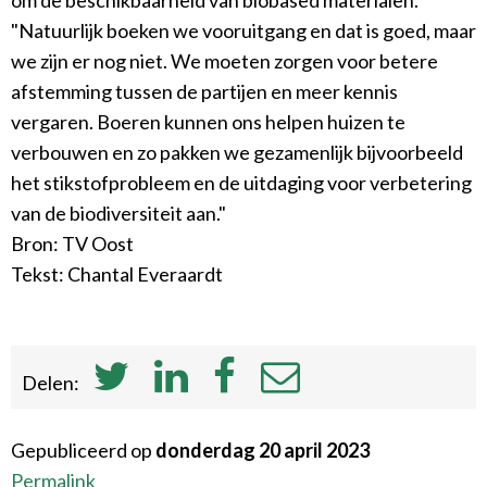
om de beschikbaarheid van biobased materialen.
"Natuurlijk boeken we vooruitgang en dat is goed, maar
we zijn er nog niet. We moeten zorgen voor betere
afstemming tussen de partijen en meer kennis
vergaren. Boeren kunnen ons helpen huizen te
verbouwen en zo pakken we gezamenlijk bijvoorbeeld
het stikstofprobleem en de uitdaging voor verbetering
van de biodiversiteit aan."
Bron: TV Oost
Tekst: Chantal Everaardt
Delen:
Gepubliceerd op
donderdag 20 april 2023
Permalink