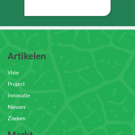
Artikelen
Visie
Project
Innovatie
Nieuws
Zoeken
Markt