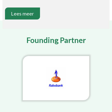
Lees meer
Founding Partner