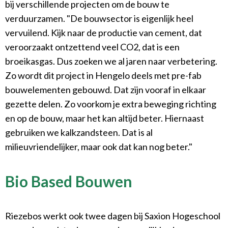
bij verschillende projecten om de bouw te
verduurzamen. "De bouwsector is eigenlijk heel
vervuilend. Kijk naar de productie van cement, dat
veroorzaakt ontzettend veel CO2, dat is een
broeikasgas. Dus zoeken we al jaren naar verbetering.
Zo wordt dit project in Hengelo deels met pre-fab
bouwelementen gebouwd. Dat zijn vooraf in elkaar
gezette delen. Zo voorkom je extra beweging richting
en op de bouw, maar het kan altijd beter. Hiernaast
gebruiken we kalkzandsteen. Dat is al
milieuvriendelijker, maar ook dat kan nog beter."
Bio Based Bouwen
Riezebos werkt ook twee dagen bij Saxion Hogeschool