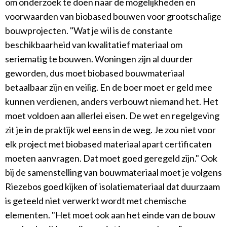
om onderzoek te doen naar de mogelijkheden en
voorwaarden van biobased bouwen voor grootschalige
bouwprojecten. "Wat je wil is de constante
beschikbaarheid van kwalitatief materiaal om
seriematig te bouwen. Woningen zijn al duurder
geworden, dus moet biobased bouwmateriaal
betaalbaar zijn en veilig. En de boer moet er geld mee
kunnen verdienen, anders verbouwt niemand het. Het
moet voldoen aan allerlei eisen. De wet en regelgeving
zit je in de praktijk wel eens in de weg. Je zou niet voor
elk project met biobased materiaal apart certificaten
moeten aanvragen. Dat moet goed geregeld zijn." Ook
bij de samenstelling van bouwmateriaal moet je volgens
Riezebos goed kijken of isolatiemateriaal dat duurzaam
is geteeld niet verwerkt wordt met chemische
elementen. "Het moet ook aan het einde van de bouw