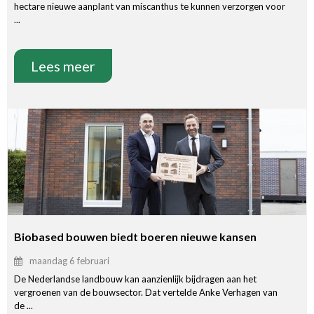
hectare nieuwe aanplant van miscanthus te kunnen verzorgen voor
...
Lees meer
Biobased bouwen biedt boeren nieuwe kansen
maandag 6 februari
De Nederlandse landbouw kan aanzienlijk bijdragen aan het
vergroenen van de bouwsector. Dat vertelde Anke Verhagen van
de ...