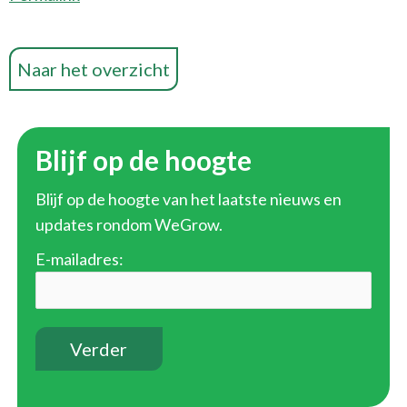
Naar het overzicht
Blijf op de hoogte
Blijf op de hoogte van het laatste nieuws en
updates rondom WeGrow.
E-mailadres: