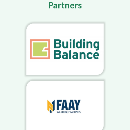
Partners