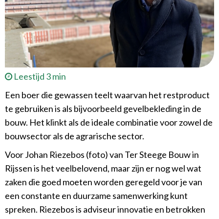
Leestijd 3 min
Een boer die gewassen teelt waarvan het restproduct
te gebruiken is als bijvoorbeeld gevelbekleding in de
bouw. Het klinkt als de ideale combinatie voor zowel de
bouwsector als de agrarische sector.
Voor Johan Riezebos (foto) van Ter Steege Bouw in
Rijssen is het veelbelovend, maar zijn er nog wel wat
zaken die goed moeten worden geregeld voor je van
een constante en duurzame samenwerking kunt
spreken. Riezebos is adviseur innovatie en betrokken