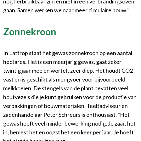
nog herbruikbaar zijn en niet in een verbrandingsoven
gaan. Samen werken we naar meer circulaire bouw."
Zonnekroon
In Lattrop staat het gewas zonnekroon op een aantal
hectares. Het is een meerjarig gewas, gaat zeker
twintig jaar mee en wortelt zeer diep. Het houdt CO2
vast en is geschikt als mengvoer voor bijvoorbeeld
melkkoeien. De stengels van de plant bevatten veel
houtvezels die je kunt gebruiken voor de productie van
verpakkingen of bouwmaterialen. Teeltadviseur en
zadenhandelaar Peter Schreurs is enthousiast. "Het
gewas heeft veel minder bewerking nodig. Je zaait het
in, bemest het en oogst het een keer per jaar. Je hoeft