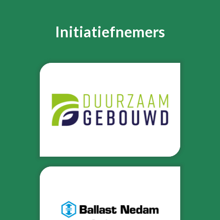
Initiatiefnemers