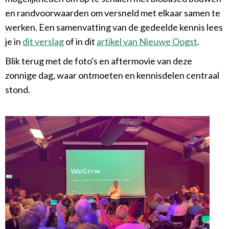
en randvoorwaarden om versneld met elkaar samen te
werken. Een samenvatting van de gedeelde kennis lees
je in
dit verslag
of in dit
artikel van Nieuwe Oogst
.
Blik terug met de foto's en aftermovie van deze
zonnige dag, waar ontmoeten en kennisdelen centraal
stond.