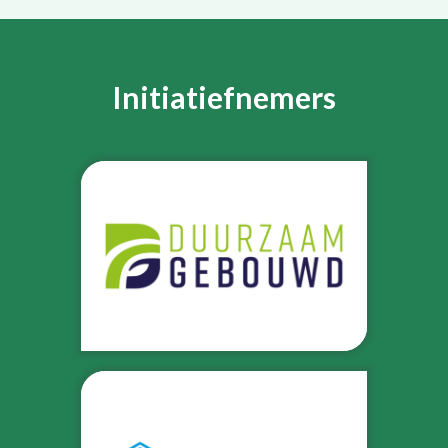
Initiatiefnemers