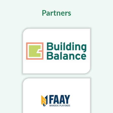
Partners