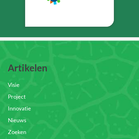
Artikelen
Visie
Project
Innovatie
Nieuws
Zoeken