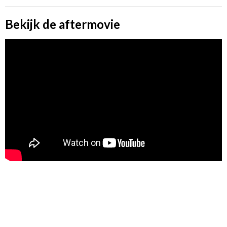
Bekijk de aftermovie