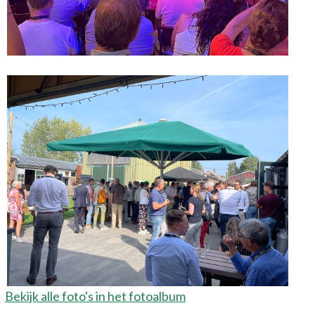
Bekijk alle foto's in het fotoalbum