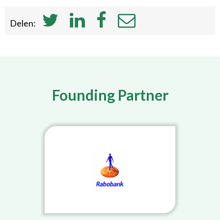
Delen:
Founding Partner