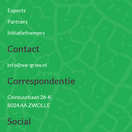
Experts
Partners
Initiatiefnemers
Contact
info@we-grow.nl
Correspondentie
Ceintuurbaan 26-K
8024 AA ZWOLLE
Social