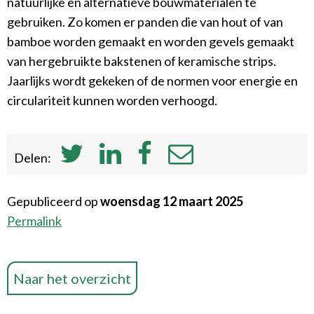
natuurlijke en alternatieve bouwmaterialen te
gebruiken. Zo komen er panden die van hout of van
bamboe worden gemaakt en worden gevels gemaakt
van hergebruikte bakstenen of keramische strips.
Jaarlijks wordt gekeken of de normen voor energie en
circulariteit kunnen worden verhoogd.
Delen:
Gepubliceerd op
woensdag 12 maart 2025
Permalink
Naar het overzicht