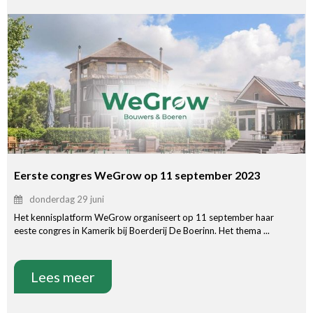
Eerste congres WeGrow op 11 september 2023
donderdag 29 juni
Het kennisplatform WeGrow organiseert op 11 september haar
eeste congres in Kamerik bij Boerderij De Boerinn. Het thema ...
Lees meer