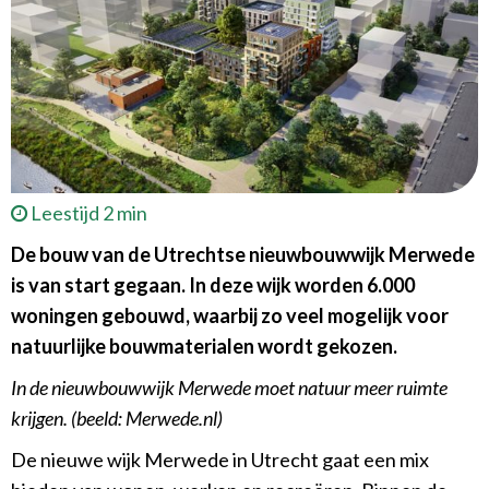
Leestijd 2 min
De bouw van de Utrechtse nieuwbouwwijk Merwede
is van start gegaan. In deze wijk worden 6.000
woningen gebouwd, waarbij zo veel mogelijk voor
natuurlijke bouwmaterialen wordt gekozen.
In de nieuwbouwwijk Merwede moet natuur meer ruimte
krijgen. (beeld: Merwede.nl)
De nieuwe wijk Merwede in Utrecht gaat een mix