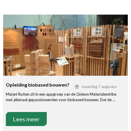
Opleiding biobased bouwen?
maandag 7 augustus
Marjet Rutten zit in een appgroep van de Gideon Materialentribe
met allemaal gepassioneerden voor biobased bouwen. Dat de ...
Lees meer