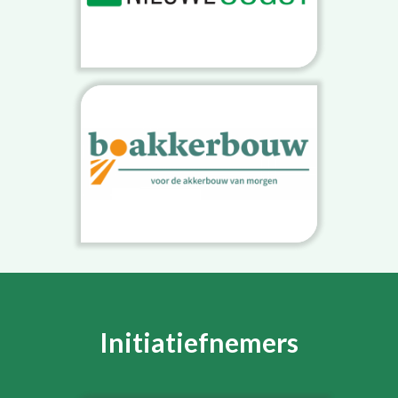
Initiatiefnemers