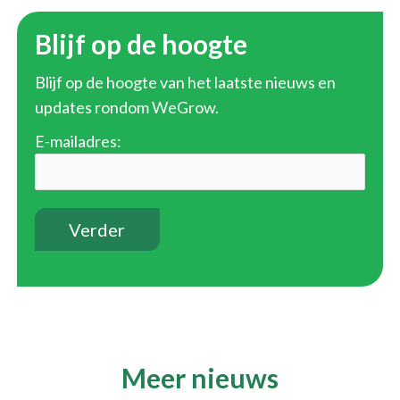
Blijf op de hoogte
Blijf op de hoogte van het laatste nieuws en
updates rondom WeGrow.
E-mailadres:
Meer nieuws