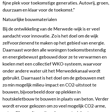
fijne plek voor toekomstige generaties. Autovrij, groen,
duurzaam en klaar voor de toekomst.”
Natuurlijke bouwmaterialen
Bij de ontwikkeling van de Merwede-wijk is er veel
aandacht voor innovatie. Zo is het doel om de wijk
zelfvoorzienend te maken op het gebied van energie.
Daarnaast worden alle woningen toekomstbestendig
en energiebewust gebouwd door ze te verwarmen en
koelen met een collectief WKO-systeem, waarvoor
onder andere water uit het Merwedekanaal wordt
gebruikt. Daarnaast is het doel om de gebouwen met
zo min mogelijk milieu-impact en CO2-uitstoot te
bouwen, bijvoorbeeld door op plekken in
houtskeletbouw te bouwen in plaats van beton. Verder
wordt ervoor gekozen om zo veel mogelijk CO2-arme,