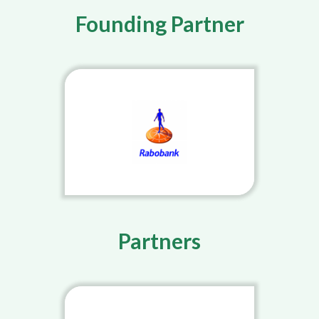
Founding Partner
Partners