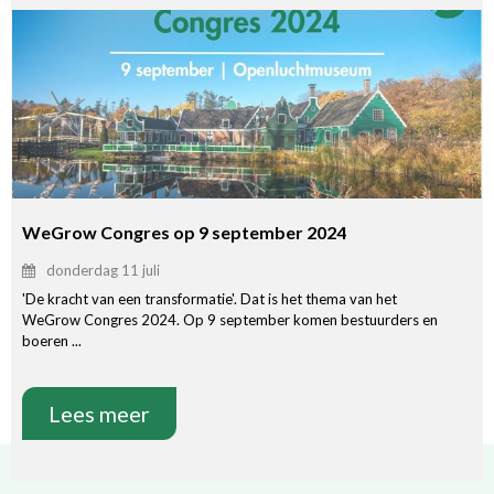
WeGrow Congres op 9 september 2024
donderdag 11 juli
'De kracht van een transformatie'. Dat is het thema van het
WeGrow Congres 2024. Op 9 september komen bestuurders en
boeren ...
Lees meer