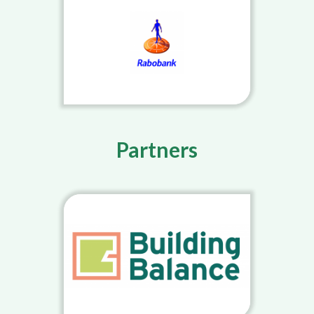
Partners