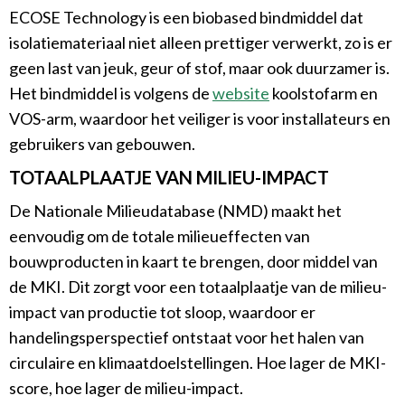
ECOSE Technology is een biobased bindmiddel dat
isolatiemateriaal niet alleen prettiger verwerkt, zo is er
geen last van jeuk, geur of stof, maar ook duurzamer is.
Het bindmiddel is volgens de
website
koolstofarm en
VOS-arm, waardoor het veiliger is voor installateurs en
gebruikers van gebouwen.
TOTAALPLAATJE VAN MILIEU-IMPACT
De Nationale Milieudatabase (NMD) maakt het
eenvoudig om de totale milieueffecten van
bouwproducten in kaart te brengen, door middel van
de MKI. Dit zorgt voor een totaalplaatje van de milieu-
impact van productie tot sloop, waardoor er
handelingsperspectief ontstaat voor het halen van
circulaire en klimaatdoelstellingen. Hoe lager de MKI-
score, hoe lager de milieu-impact.