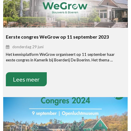
Eerste congres WeGrow op 11 september 2023
donderdag 29 juni
Het kennisplatform WeGrow organiseert op 11 september haar
eeste congres in Kamerik bij Boerderij De Boerinn. Het thema ...
Lees meer