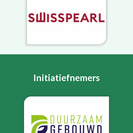
Initiatiefnemers