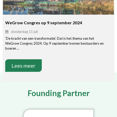
WeGrow Congres op 9 september 2024
donderdag 11 juli
'De kracht van een transformatie'. Dat is het thema van het
WeGrow Congres 2024. Op 9 september komen bestuurders en
boeren ...
Lees meer
Founding Partner