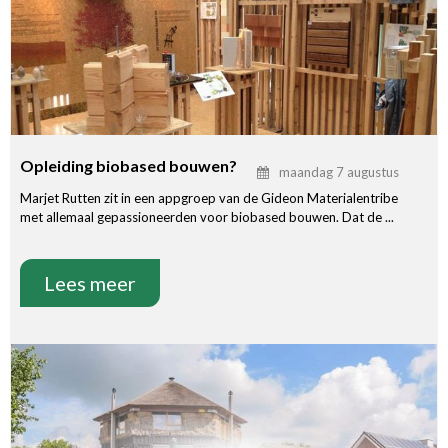
Opleiding biobased bouwen?
maandag 7 augustus
Marjet Rutten zit in een appgroep van de Gideon Materialentribe
met allemaal gepassioneerden voor biobased bouwen. Dat de ...
Lees meer