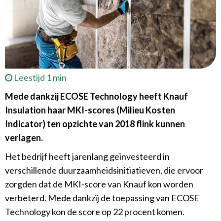
Leestijd 1 min
Mede dankzij ECOSE Technology heeft Knauf
Insulation haar MKI-scores (Milieu Kosten
Indicator) ten opzichte van 2018 flink kunnen
verlagen.
Het bedrijf heeft jarenlang geïnvesteerd in
verschillende duurzaamheidsinitiatieven, die ervoor
zorgden dat de MKI-score van Knauf kon worden
verbeterd. Mede dankzij de toepassing van ECOSE
Technology kon de score op 22 procent komen.