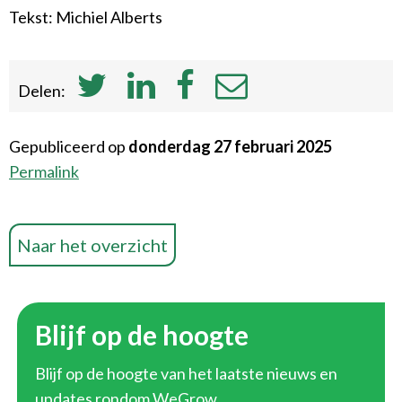
Tekst: Michiel Alberts
Delen:
Gepubliceerd op
donderdag 27 februari 2025
Permalink
Naar het overzicht
Blijf op de hoogte
Blijf op de hoogte van het laatste nieuws en
updates rondom WeGrow.