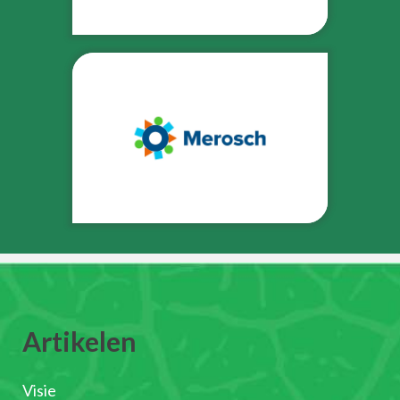
Artikelen
Visie