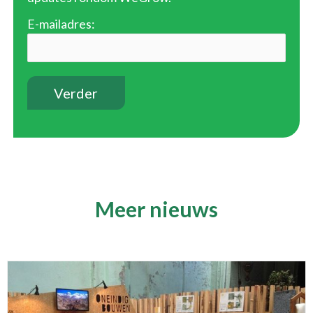
E-mailadres:
Meer nieuws