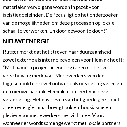
materialen vervolgens worden ingezet voor
isolatiedoeleinden. De focus ligt op het onderzoeken
van de mogelijkheden om deze processen op lokale
schaal te verwerken. En door gewoon te doen!”
NIEUWE ENERGIE
Rutger merkt dat het streven naar duurzaamheid
zowel externe als interne gevolgen voor Hemink heeft:
“Met name in projectuitvoering is een duidelijke
verschuiving merkbaar. Medewerkers worden
bijgeschoold en zowel ontwerp als uitvoering vereisen
een nieuwe aanpak. Hemink profiteert van deze
verandering. Het nastreven van het goede geeft niet
alleen energie, maar brengt ook enthousiasme en
plezier voor medewerkers met zich mee. Vooral
wanneer er wordt samengewerkt met lokale partners