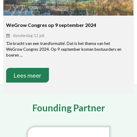
WeGrow Congres op 9 september 2024
donderdag 11 juli
'De kracht van een transformatie'. Dat is het thema van het
WeGrow Congres 2024. Op 9 september komen bestuurders en
boeren ...
Lees meer
Founding Partner