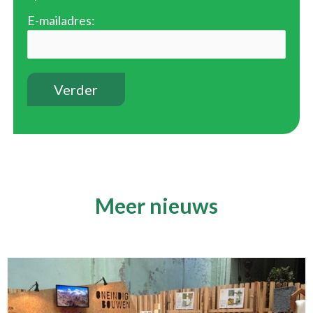
E-mailadres:
Meer nieuws