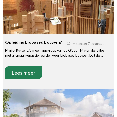
Opleiding biobased bouwen?
maandag 7 augustus
Marjet Rutten zit in een appgroep van de Gideon Materialentribe
met allemaal gepassioneerden voor biobased bouwen. Dat de ...
Lees meer