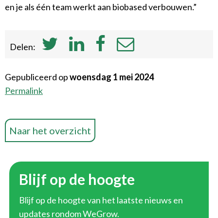
en je als één team werkt aan biobased verbouwen.”
Delen:
Gepubliceerd op
woensdag 1 mei 2024
Permalink
Naar het overzicht
Blijf op de hoogte
Blijf op de hoogte van het laatste nieuws en
updates rondom WeGrow.