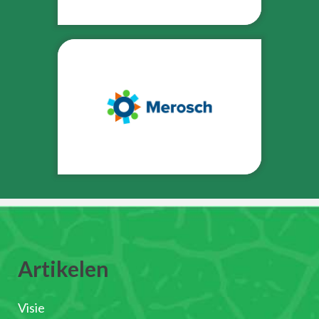
Artikelen
Visie