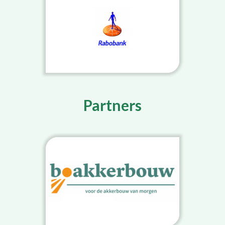
Partners