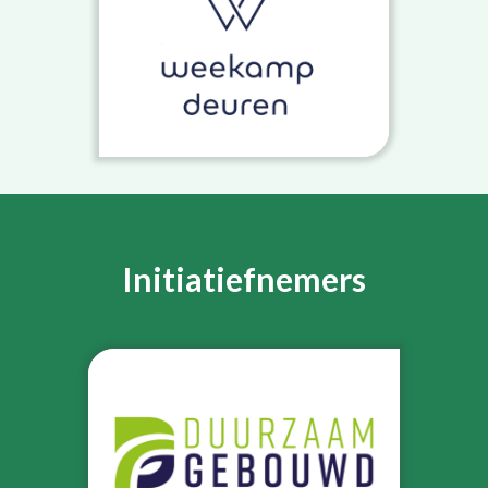
Initiatiefnemers