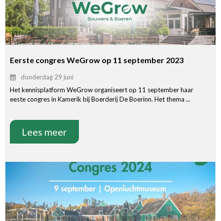
Eerste congres WeGrow op 11 september 2023
donderdag 29 juni
Het kennisplatform WeGrow organiseert op 11 september haar
eeste congres in Kamerik bij Boerderij De Boerinn. Het thema ...
Lees meer