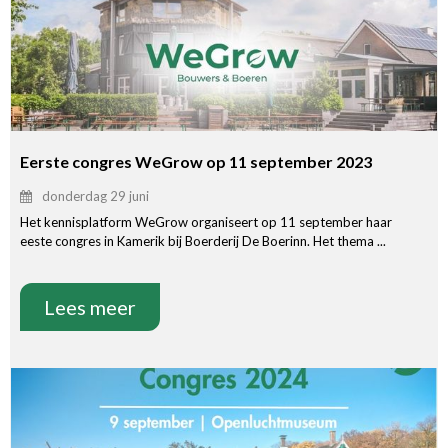
Eerste congres WeGrow op 11 september 2023
donderdag 29 juni
Het kennisplatform WeGrow organiseert op 11 september haar
eeste congres in Kamerik bij Boerderij De Boerinn. Het thema ...
Lees meer