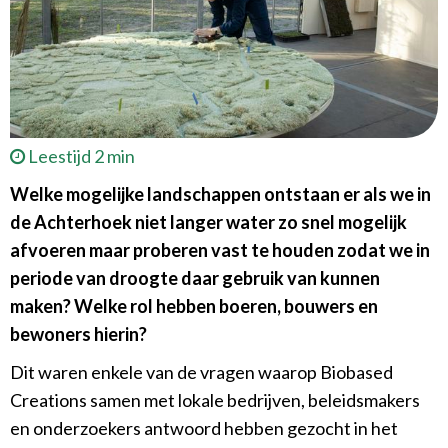
Leestijd 2 min
Welke mogelijke landschappen ontstaan er als we in
de Achterhoek niet langer water zo snel mogelijk
afvoeren maar proberen vast te houden zodat we in
periode van droogte daar gebruik van kunnen
maken? Welke rol hebben boeren, bouwers en
bewoners hierin?
Dit waren enkele van de vragen waarop Biobased
Creations samen met lokale bedrijven, beleidsmakers
en onderzoekers antwoord hebben gezocht in het