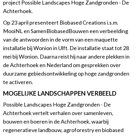
project Possible Landscapes Hoge Zandgronden - De
Achterhoek.
Op 23 april presenteert Biobased Creations i.s.m.
MooiNL en SamenBiobasedBouwen een verbeelding
van de antwoorden in de vorm van een maquette
installatie bij Wonion in Ulft. De installatie staat tot 28
mei bij Wonion. Daarna reist hij naar andere plekken in
de Achterhoek en Nederland om gesprekken over
duurzame gebiedsontwikkeling op hoge zandgronden
te activeren.
MOGELIJKE LANDSCHAPPEN VERBEELD
Possible Landscapes Hoge Zandgronden - De
Achterhoek vertelt verhalen over samenleven,
bouwen en boeren in de Achterhoek, waarbij
regeneratieve landbouw, agroforestry en biobased