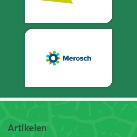
Artikelen