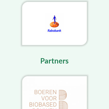
Partners