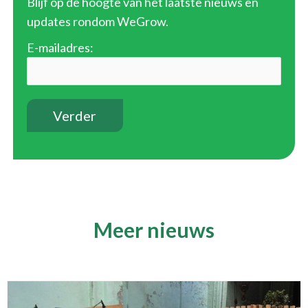
Blijf op de hoogte van het laatste nieuws en
updates rondom WeGrow.
E-mailadres:
Meer nieuws