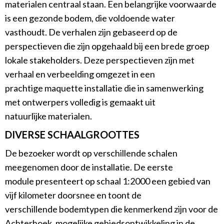
materialen centraal staan. Een belangrijke voorwaarde
is een gezonde bodem, die voldoende water
vasthoudt. De verhalen zijn gebaseerd op de
perspectieven die zijn opgehaald bij een brede groep
lokale stakeholders. Deze perspectieven zijn met
verhaal en verbeelding omgezet in een
prachtige maquette installatie die in samenwerking
met ontwerpers volledig is gemaakt uit
natuurlijke materialen.
DIVERSE SCHAALGROOTTES
De bezoeker wordt op verschillende schalen
meegenomen door de installatie. De eerste
module presenteert op schaal 1:2000 een gebied van
vijf kilometer doorsnee en toont de
verschillende bodemtypen die kenmerkend zijn voor de
Achterhoek, mogelijke gebiedsontwikkeling in de