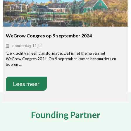
WeGrow Congres op 9 september 2024
donderdag 11 juli
'De kracht van een transformatie'. Dat is het thema van het
WeGrow Congres 2024. Op 9 september komen bestuurders en
boeren ...
Lees meer
Founding Partner