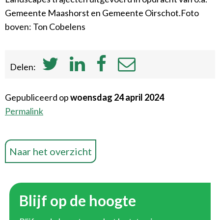
Gemeente Maashorst en Gemeente Oirschot.Foto
boven: Ton Cobelens
Delen:
Gepubliceerd op
woensdag 24 april 2024
Permalink
Naar het overzicht
Blijf op de hoogte