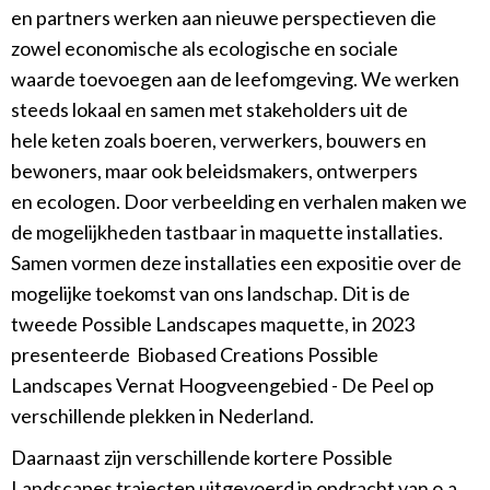
en partners werken aan nieuwe perspectieven die
zowel economische als ecologische en sociale
waarde toevoegen aan de leefomgeving. We werken
steeds lokaal en samen met stakeholders uit de
hele keten zoals boeren, verwerkers, bouwers en
bewoners, maar ook beleidsmakers, ontwerpers
en ecologen. Door verbeelding en verhalen maken we
de mogelijkheden tastbaar in maquette installaties.
Samen vormen deze installaties een expositie over de
mogelijke toekomst van ons landschap. Dit is de
tweede Possible Landscapes maquette, in 2023
presenteerde Biobased Creations Possible
Landscapes Vernat Hoogveengebied - De Peel op
verschillende plekken in Nederland.
Daarnaast zijn verschillende kortere Possible
Landscapes trajecten uitgevoerd in opdracht van o.a.