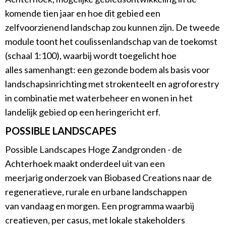
komende tien jaar en hoe dit gebied een
zelfvoorzienend landschap zou kunnen zijn. De tweede
module toont het coulissenlandschap van de toekomst
(schaal 1:100), waarbij wordt toegelicht hoe
alles samenhangt: een gezonde bodem als basis voor
landschapsinrichting met strokenteelt en agroforestry
in combinatie met waterbeheer en wonen in het
landelijk gebied op een heringericht erf.
POSSIBLE LANDSCAPES
Possible Landscapes Hoge Zandgronden - de
Achterhoek maakt onderdeel uit van een
meerjarig onderzoek van Biobased Creations naar de
regeneratieve, rurale en urbane landschappen
van vandaag en morgen. Een programma waarbij
creatieven, per casus, met lokale stakeholders