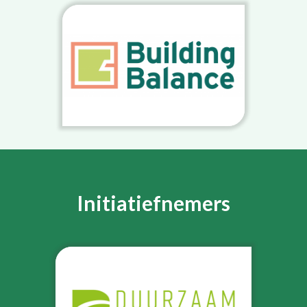
Initiatiefnemers