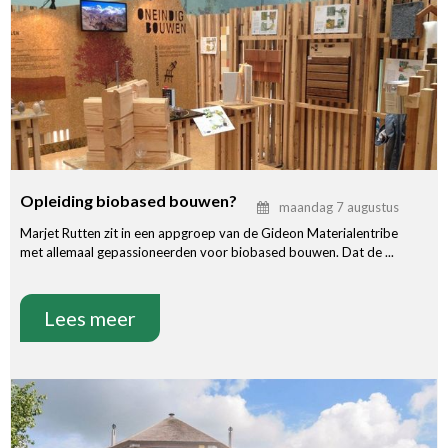
Opleiding biobased bouwen?
maandag 7 augustus
Marjet Rutten zit in een appgroep van de Gideon Materialentribe
met allemaal gepassioneerden voor biobased bouwen. Dat de ...
Lees meer