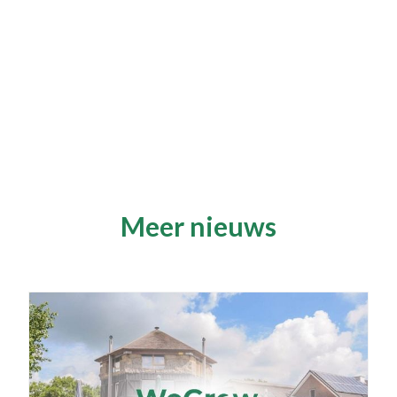
Meer nieuws