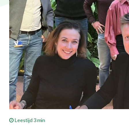
Leestijd 3 min