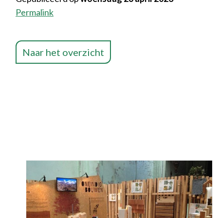
Permalink
Naar het overzicht