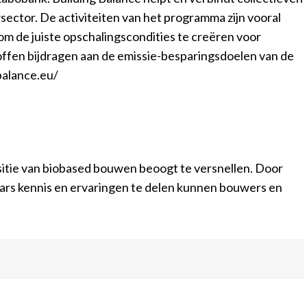
sector. De activiteiten van het programma zijn vooral
m de juiste opschalingscondities te creëren voor
ffen bijdragen aan de emissie-besparingsdoelen van de
balance.eu/
sitie van biobased bouwen beoogt te versnellen. Door
kaars kennis en ervaringen te delen kunnen bouwers en