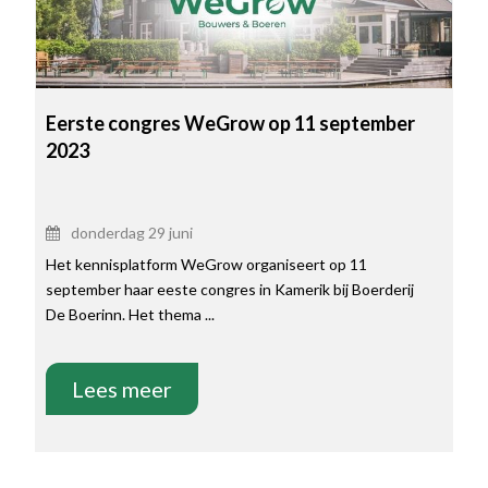
Eerste congres WeGrow op 11 september
2023
donderdag 29 juni
Het kennisplatform WeGrow organiseert op 11
september haar eeste congres in Kamerik bij Boerderij
De Boerinn. Het thema ...
Lees meer