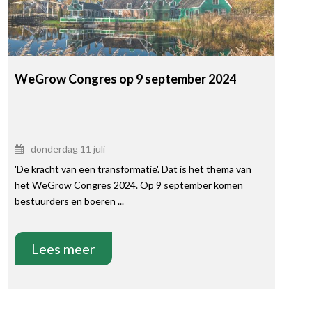
WeGrow Congres op 9 september 2024
donderdag 11 juli
'De kracht van een transformatie'. Dat is het thema van
het WeGrow Congres 2024. Op 9 september komen
bestuurders en boeren ...
Lees meer