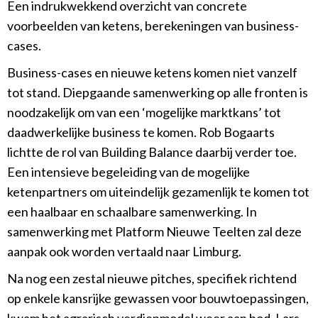
Een indrukwekkend overzicht van concrete
voorbeelden van ketens, berekeningen van business-
cases.
Business-cases en nieuwe ketens komen niet vanzelf
tot stand. Diepgaande samenwerking op alle fronten is
noodzakelijk om van een ‘mogelijke marktkans’ tot
daadwerkelijke business te komen. Rob Bogaarts
lichtte de rol van Building Balance daarbij verder toe.
Een intensieve begeleiding van de mogelijke
ketenpartners om uiteindelijk gezamenlijk te komen tot
een haalbaar en schaalbare samenwerking. In
samenwerking met Platform Nieuwe Teelten zal deze
aanpak ook worden vertaald naar Limburg.
Na nog een zestal nieuwe pitches, specifiek richtend
op enkele kansrijke gewassen voor bouwtoepassingen,