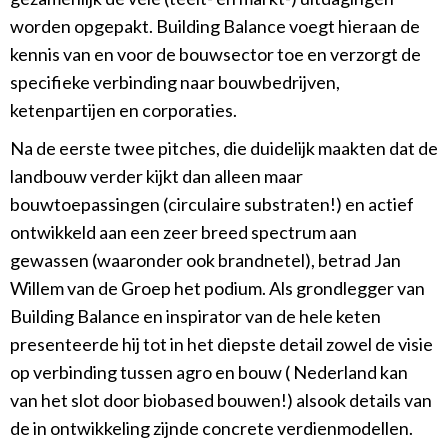
worden opgepakt. Building Balance voegt hieraan de
kennis van en voor de bouwsector toe en verzorgt de
specifieke verbinding naar bouwbedrijven,
ketenpartijen en corporaties.
Na de eerste twee pitches, die duidelijk maakten dat de
landbouw verder kijkt dan alleen maar
bouwtoepassingen (circulaire substraten!) en actief
ontwikkeld aan een zeer breed spectrum aan
gewassen (waaronder ook brandnetel), betrad Jan
Willem van de Groep het podium. Als grondlegger van
Building Balance en inspirator van de hele keten
presenteerde hij tot in het diepste detail zowel de visie
op verbinding tussen agro en bouw ( Nederland kan
van het slot door biobased bouwen!) alsook details van
de in ontwikkeling zijnde concrete verdienmodellen.