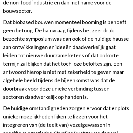
de non-food industrie en dan met name voor de
bouwsector.
Dat biobased bouwen momenteel booming is behoeft
geen betoog. De hamvraag tijdens het zeer druk
bezochte symposium was dan ook of de huidige hausse
aan ontwikkelingen en ideeën daadwerkelijk gaat
leiden tot nieuwe duurzame ketens of dat op korte
termijn zal blijken dat het toch loze beloftes zijn. Een
antwoord hierop is niet met zekerheid te geven maar
algehele beeld tijdens de bijeenkomst was dat de
doorbraak voor deze unieke verbinding tussen
sectoren daadwerkelijk op handen is.
De huidige omstandigheden zorgen ervoor dat er plots
unieke mogelijkheden lijken te liggen voor het
integreren van (de teelt van) vezelgewassen in