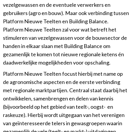
vezelgewassen en de eventuele verwerkers en
gebruikers (agro en bouw). Maar ook verbinding tussen
Platform Nieuwe Teelten en Building Balance.
Platform Nieuwe Teelten zal voor wat betreft het
stimuleren van vezelgewassen voor de bouwsector de
handen in elkaar slaan met Building Balance om
gezamenlijk te komen tot nieuwe regionale ketens én
daadwerkelijke mogelijkheden voor opschaling.
Platform Nieuwe Teelten focust hierbij met name op
de agronomische aspecten en de eerste verbinding
met regionale marktpartijen. Centraal staat daarbij het
ontwikkelen, samenbrengen en delen van kennis
(bijvoorbeeld op het gebied van teelt-, oogst- en
raskeuze). Hierbij wordt uitgegaan van het verenigen
van geïnteresseerde telers in gewasgroepen waarin
gezamenlijk de vele (teelt- en markt-) uitdagingen