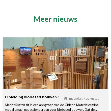
Meer nieuws
Opleiding biobased bouwen?
maandag 7 augustus
Marjet Rutten zit in een appgroep van de Gideon Materialentribe
met allemaal gepassioneerden voor biobased bouwen. Dat de ...