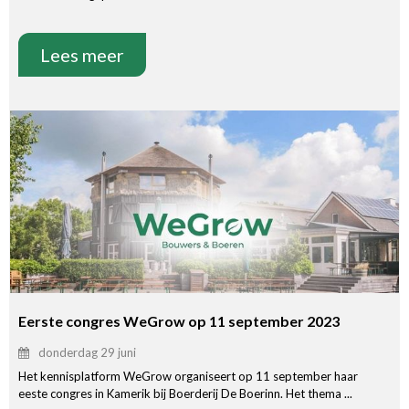
Lees meer
Eerste congres WeGrow op 11 september 2023
donderdag 29 juni
Het kennisplatform WeGrow organiseert op 11 september haar
eeste congres in Kamerik bij Boerderij De Boerinn. Het thema ...