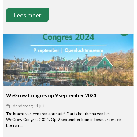
Lees meer
WeGrow Congres op 9 september 2024
donderdag 11 juli
'De kracht van een transformatie'. Dat is het thema van het
WeGrow Congres 2024. Op 9 september komen bestuurders en
boeren ...