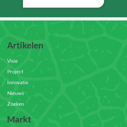
Artikelen
Visie
Project
Innovatie
Nieuws
Zoeken
Markt