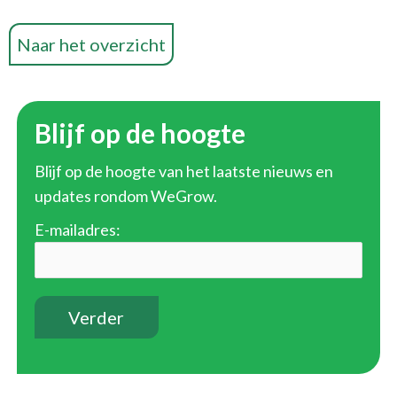
Naar het overzicht
Blijf op de hoogte
Blijf op de hoogte van het laatste nieuws en
updates rondom WeGrow.
E-mailadres: