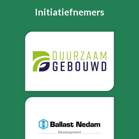
Initiatiefnemers