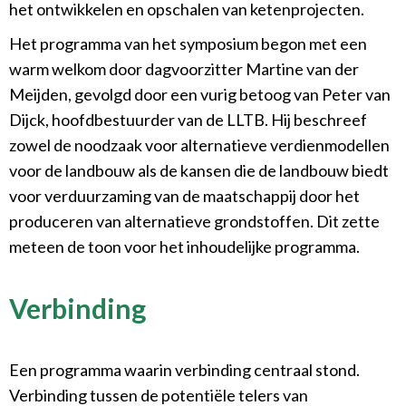
het ontwikkelen en opschalen van ketenprojecten.
Het programma van het symposium begon met een
warm welkom door dagvoorzitter Martine van der
Meijden, gevolgd door een vurig betoog van Peter van
Dijck, hoofdbestuurder van de LLTB. Hij beschreef
zowel de noodzaak voor alternatieve verdienmodellen
voor de landbouw als de kansen die de landbouw biedt
voor verduurzaming van de maatschappij door het
produceren van alternatieve grondstoffen. Dit zette
meteen de toon voor het inhoudelijke programma.
Verbinding
Een programma waarin verbinding centraal stond.
Verbinding tussen de potentiële telers van