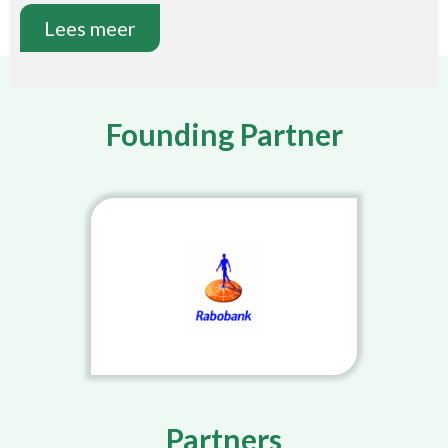
Lees meer
Founding Partner
Partners