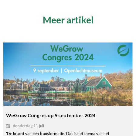
Meer artikel
WeGrow Congres op 9 september 2024
donderdag 11 juli
'De kracht van een transformatie'. Dat is het thema van het