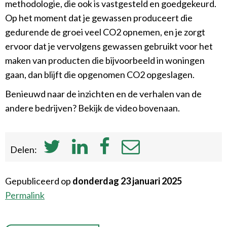
methodologie, die ook is vastgesteld en goedgekeurd.
Op het moment dat je gewassen produceert die
gedurende de groei veel CO2 opnemen, en je zorgt
ervoor dat je vervolgens gewassen gebruikt voor het
maken van producten die bijvoorbeeld in woningen
gaan, dan blijft die opgenomen CO2 opgeslagen.
Benieuwd naar de inzichten en de verhalen van de
andere bedrijven? Bekijk de video bovenaan.
Delen:
Gepubliceerd op
donderdag 23 januari 2025
Permalink