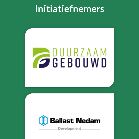
Initiatiefnemers