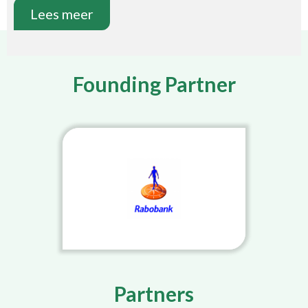
Lees meer
Founding Partner
Partners