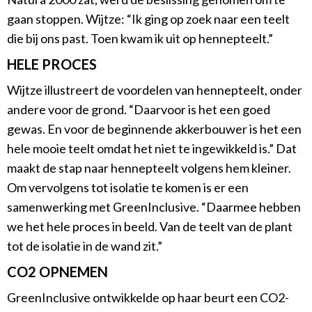
gaan stoppen. Wijtze: “Ik ging op zoek naar een teelt
die bij ons past. Toen kwam ik uit op hennepteelt.”
HELE PROCES
Wijtze illustreert de voordelen van hennepteelt, onder
andere voor de grond. “Daarvoor is het een goed
gewas. En voor de beginnende akkerbouwer is het een
hele mooie teelt omdat het niet te ingewikkeld is.” Dat
maakt de stap naar hennepteelt volgens hem kleiner.
Om vervolgens tot isolatie te komen is er een
samenwerking met GreenInclusive. “Daarmee hebben
we het hele proces in beeld. Van de teelt van de plant
tot de isolatie in de wand zit.”
CO2 OPNEMEN
GreenInclusive ontwikkelde op haar beurt een CO2-