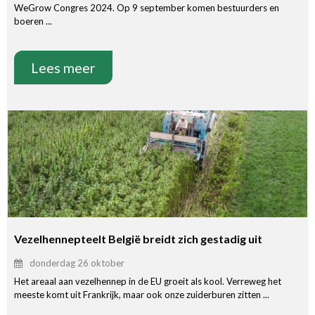
WeGrow Congres 2024. Op 9 september komen bestuurders en
boeren ...
Lees meer
Vezelhennepteelt België breidt zich gestadig uit
donderdag 26 oktober
Het areaal aan vezelhennep in de EU groeit als kool. Verreweg het
meeste komt uit Frankrijk, maar ook onze zuiderburen zitten ...