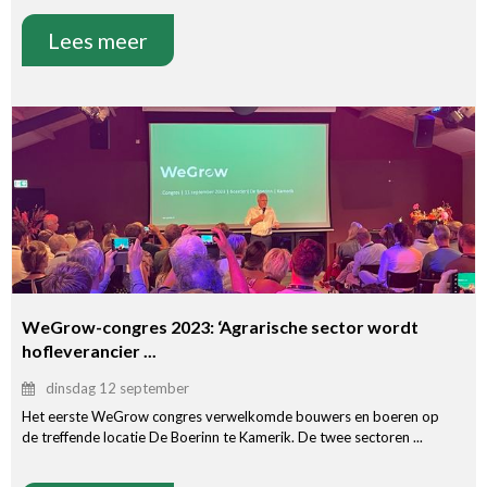
Lees meer
WeGrow-congres 2023: ‘Agrarische sector wordt
hofleverancier ...
dinsdag 12 september
Het eerste WeGrow congres verwelkomde bouwers en boeren op
de treffende locatie De Boerinn te Kamerik. De twee sectoren ...