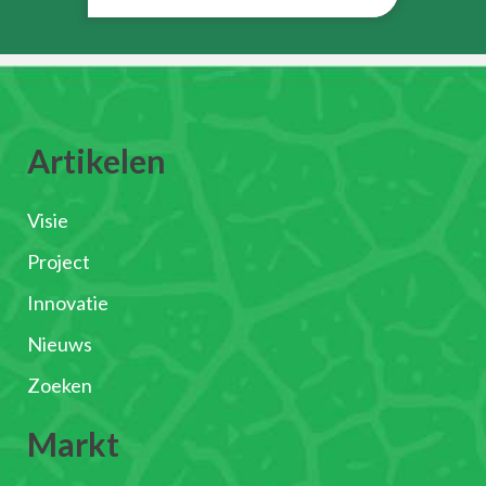
Artikelen
Visie
Project
Innovatie
Nieuws
Zoeken
Markt