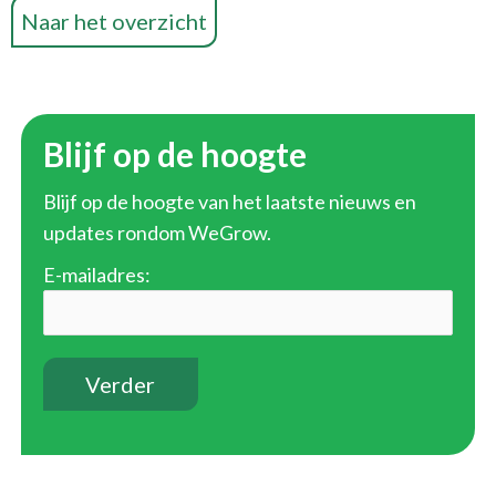
Naar het overzicht
Blijf op de hoogte
Blijf op de hoogte van het laatste nieuws en
updates rondom WeGrow.
E-mailadres: