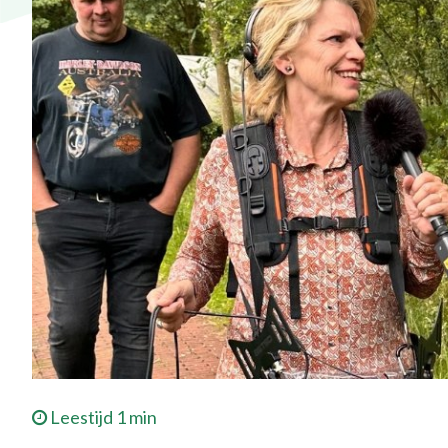
Leestijd 1 min