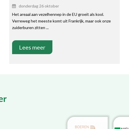
donderdag 26 oktober
Het areaal aan vezelhennep in de EU groeit als kool.
Verreweg het meeste komt uit Frankrijk, maar ook onze
zuiderburen zitten ...
Lees meer
er