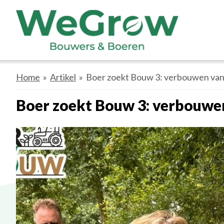
Home
»
Artikel
» Boer zoekt Bouw 3: verbouwen va
Boer zoekt Bouw 3: verbouwe