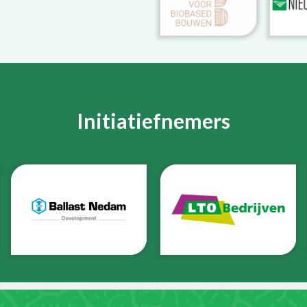
Initiatiefnemers