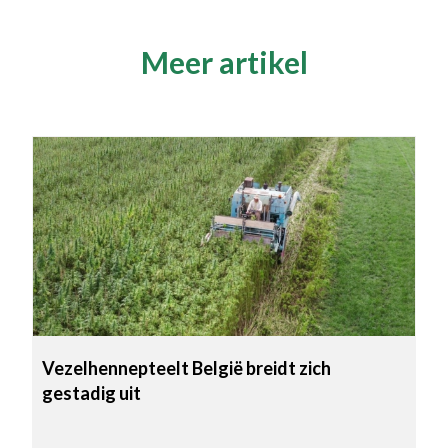
Meer artikel
Vezelhennepteelt België breidt zich
gestadig uit