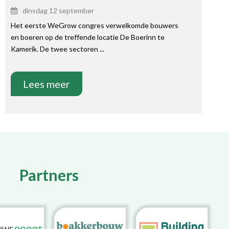
dinsdag 12 september
Het eerste WeGrow congres verwelkomde bouwers
en boeren op de treffende locatie De Boerinn te
Kamerik. De twee sectoren ...
Lees meer
Partners