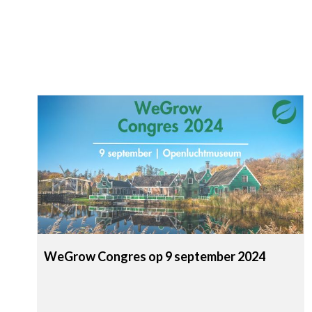
WeGrow Congres op 9 september 2024