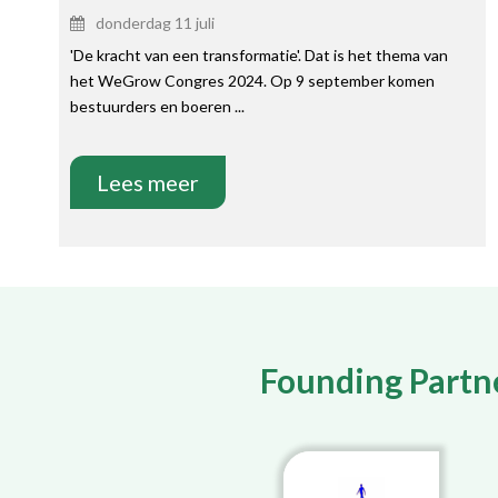
donderdag 11 juli
'De kracht van een transformatie'. Dat is het thema van
het WeGrow Congres 2024. Op 9 september komen
bestuurders en boeren ...
Lees meer
Founding Partn