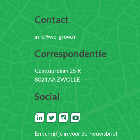
Contact
info@we-grow.nl
Correspondentie
Ceintuurbaan 26-K
8024 AA ZWOLLE
Social
En
schrijf je in voor de nieuwsbrief