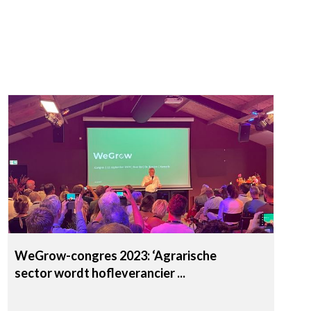
WeGrow-congres 2023: ‘Agrarische
sector wordt hofleverancier ...